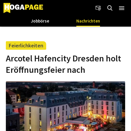
Jobbörse
Nachrichten
Feierlichkeiten
Arcotel Hafencity Dresden holt
Eröffnungsfeier nach