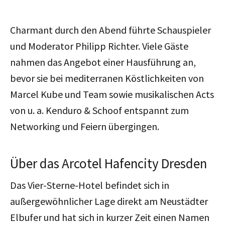
Charmant durch den Abend führte Schauspieler
und Moderator Philipp Richter. Viele Gäste
nahmen das Angebot einer Hausführung an,
bevor sie bei mediterranen Köstlichkeiten von
Marcel Kube und Team sowie musikalischen Acts
von u. a. Kenduro & Schoof entspannt zum
Networking und Feiern übergingen.
Über das Arcotel Hafencity Dresden
Das Vier-Sterne-Hotel befindet sich in
außergewöhnlicher Lage direkt am Neustädter
Elbufer und hat sich in kurzer Zeit einen Namen