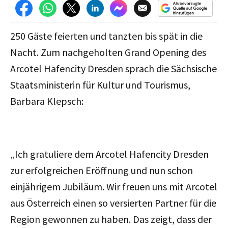
250 Gäste feierten und tanzten bis spät in die
Nacht. Zum nachgeholten Grand Opening des
Arcotel Hafencity Dresden sprach die Sächsische
Staatsministerin für Kultur und Tourismus,
Barbara Klepsch:
„Ich gratuliere dem Arcotel Hafencity Dresden
zur erfolgreichen Eröffnung und nun schon
einjährigem Jubiläum. Wir freuen uns mit Arcotel
aus Österreich einen so versierten Partner für die
Region gewonnen zu haben. Das zeigt, dass der