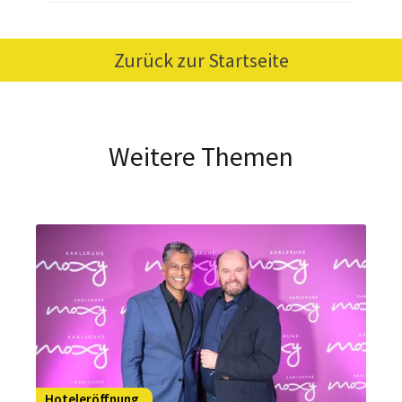
Zurück zur Startseite
Weitere Themen
Hoteleröffnung