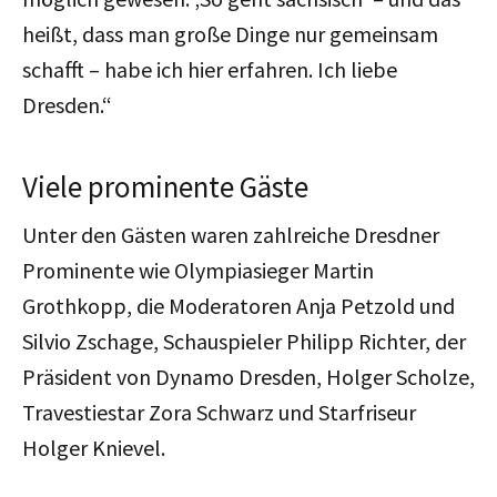
heißt, dass man große Dinge nur gemeinsam
schafft – habe ich hier erfahren. Ich liebe
Dresden.“
Viele prominente Gäste
Unter den Gästen waren zahlreiche Dresdner
Prominente wie Olympiasieger Martin
Grothkopp, die Moderatoren Anja Petzold und
Silvio Zschage, Schauspieler Philipp Richter, der
Präsident von Dynamo Dresden, Holger Scholze,
Travestiestar Zora Schwarz und Starfriseur
Holger Knievel.