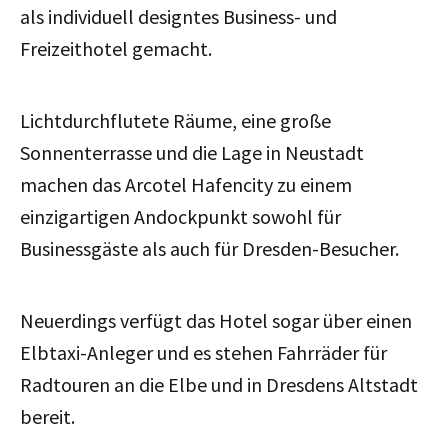
als individuell designtes Business- und
Freizeithotel gemacht.
Lichtdurchflutete Räume, eine große
Sonnenterrasse und die Lage in Neustadt
machen das Arcotel Hafencity zu einem
einzigartigen Andockpunkt sowohl für
Businessgäste als auch für Dresden-Besucher.
Neuerdings verfügt das Hotel sogar über einen
Elbtaxi-Anleger und es stehen Fahrräder für
Radtouren an die Elbe und in Dresdens Altstadt
bereit.