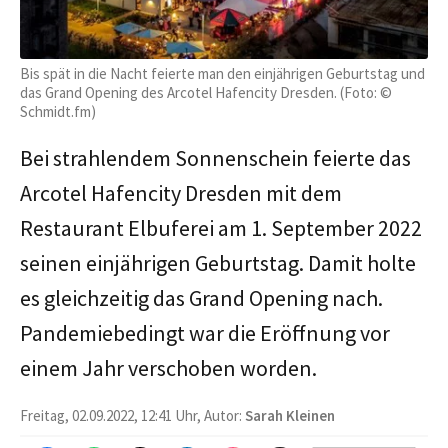
Bis spät in die Nacht feierte man den einjährigen Geburtstag und
das Grand Opening des Arcotel Hafencity Dresden. (Foto: ©
Schmidt.fm)
Bei strahlendem Sonnenschein feierte das
Arcotel Hafencity Dresden mit dem
Restaurant Elbuferei am 1. September 2022
seinen einjährigen Geburtstag. Damit holte
es gleichzeitig das Grand Opening nach.
Pandemiebedingt war die Eröffnung vor
einem Jahr verschoben worden.
Freitag, 02.09.2022, 12:41 Uhr, Autor:
Sarah Kleinen