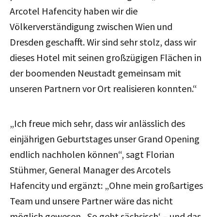
Arcotel Hafencity haben wir die
Völkerverständigung zwischen Wien und
Dresden geschafft. Wir sind sehr stolz, dass wir
dieses Hotel mit seinen großzügigen Flächen in
der boomenden Neustadt gemeinsam mit
unseren Partnern vor Ort realisieren konnten.“
„Ich freue mich sehr, dass wir anlässlich des
einjährigen Geburtstages unser Grand Opening
endlich nachholen können“, sagt Florian
Stühmer, General Manager des Arcotels
Hafencity und ergänzt: „Ohne mein großartiges
Team und unsere Partner wäre das nicht
möglich gewesen. ‚So geht sächsisch‘ – und das