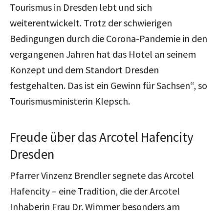
Tourismus in Dresden lebt und sich
weiterentwickelt. Trotz der schwierigen
Bedingungen durch die Corona-Pandemie in den
vergangenen Jahren hat das Hotel an seinem
Konzept und dem Standort Dresden
festgehalten. Das ist ein Gewinn für Sachsen“, so
Tourismusministerin Klepsch.
Freude über das Arcotel Hafencity
Dresden
Pfarrer Vinzenz Brendler segnete das Arcotel
Hafencity – eine Tradition, die der Arcotel
Inhaberin Frau Dr. Wimmer besonders am