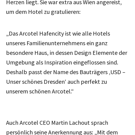
Herzen liegt. Sie war extra aus Wien angereist,
um dem Hotel zu gratulieren:
„Das Arcotel Hafencity ist wie alle Hotels
unseres Familienunternehmens ein ganz
besondere Haus, in dessen Design Elemente der
Umgebung als Inspiration eingeflossen sind.
Deshalb passt der Name des Bauträgers ‚USD –
Unser schönes Dresden‘ auch perfekt zu
unserem schönen Arcotel.“
Auch Arcotel CEO Martin Lachout sprach
persönlich seine Anerkennung aus: „Mit dem