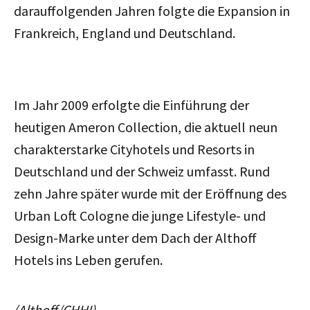
darauffolgenden Jahren folgte die Expansion in
Frankreich, England und Deutschland.
Im Jahr 2009 erfolgte die Einführung der
heutigen Ameron Collection, die aktuell neun
charakterstarke Cityhotels und Resorts in
Deutschland und der Schweiz umfasst. Rund
zehn Jahre später wurde mit der Eröffnung des
Urban Loft Cologne die junge Lifestyle- und
Design-Marke unter dem Dach der Althoff
Hotels ins Leben gerufen.
(Althoff/CHHI)