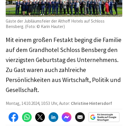
Gäste der Jubiläumsfeier der Althoff Hotels auf Schloss
Bensberg. (Foto: © Karin Hauter)
Mit einem großen Festakt beging die Familie
auf dem Grandhotel Schloss Bensberg den
vierzigsten Geburtstag des Unternehmens.
Zu Gast waren auch zahlreiche
Persönlichkeiten aus Wirtschaft, Politik und
Gesellschaft.
Montag, 14.10.2024, 10:53 Uhr, Autor:
Christine Hintersdorf