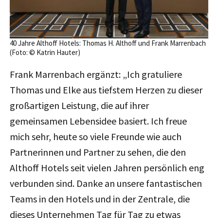
40 Jahre Althoff Hotels: Thomas H. Althoff und Frank Marrenbach
(Foto: © Katrin Hauter)
Frank Marrenbach ergänzt: „Ich gratuliere
Thomas und Elke aus tiefstem Herzen zu dieser
großartigen Leistung, die auf ihrer
gemeinsamen Lebensidee basiert. Ich freue
mich sehr, heute so viele Freunde wie auch
Partnerinnen und Partner zu sehen, die den
Althoff Hotels seit vielen Jahren persönlich eng
verbunden sind. Danke an unsere fantastischen
Teams in den Hotels und in der Zentrale, die
dieses Unternehmen Tag für Tag zu etwas