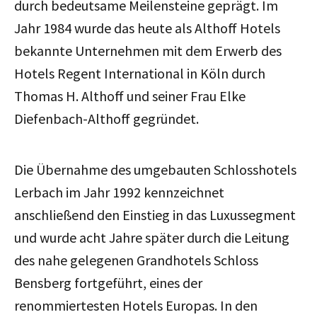
durch bedeutsame Meilensteine geprägt. Im
Jahr 1984 wurde das heute als Althoff Hotels
bekannte Unternehmen mit dem Erwerb des
Hotels Regent International in Köln durch
Thomas H. Althoff und seiner Frau Elke
Diefenbach-Althoff gegründet.
Die Übernahme des umgebauten Schlosshotels
Lerbach im Jahr 1992 kennzeichnet
anschließend den Einstieg in das Luxussegment
und wurde acht Jahre später durch die Leitung
des nahe gelegenen Grandhotels Schloss
Bensberg fortgeführt, eines der
renommiertesten Hotels Europas. In den