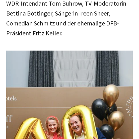
WDR-Intendant Tom Buhrow, TV-Moderatorin
Bettina Böttinger, Sängerin Ireen Sheer,
Comedian Schmitz und der ehemalige DFB-
Präsident Fritz Keller.