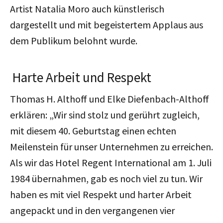
Artist Natalia Moro auch künstlerisch
dargestellt und mit begeistertem Applaus aus
dem Publikum belohnt wurde.
Harte Arbeit und Respekt
Thomas H. Althoff und Elke Diefenbach-Althoff
erklären: „Wir sind stolz und gerührt zugleich,
mit diesem 40. Geburtstag einen echten
Meilenstein für unser Unternehmen zu erreichen.
Als wir das Hotel Regent International am 1. Juli
1984 übernahmen, gab es noch viel zu tun. Wir
haben es mit viel Respekt und harter Arbeit
angepackt und in den vergangenen vier