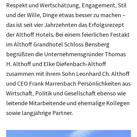
Respekt und Wertschätzung, Engagement, Stil
und der Wille, Dinge etwas besser zu machen –
das ist seit vier Jahrzehnten das Erfolgsrezept
der Althoff Hotels. Bei einem feierlichen Festakt
im Althoff Grandhotel Schloss Bensberg
begrüßten die Unternehmensgründer Thomas
H. Althoff und Elke Diefenbach-Althoff
zusammen mit ihrem Sohn Leonhard Ch. Althoff
und CEO Frank Marrenbach Persönlichkeiten aus
Wirtschaft, Politik und Gesellschaft ebenso wie
leitende Mitarbeitende und ehemalige Kollegen
sowie langjährige Partner.