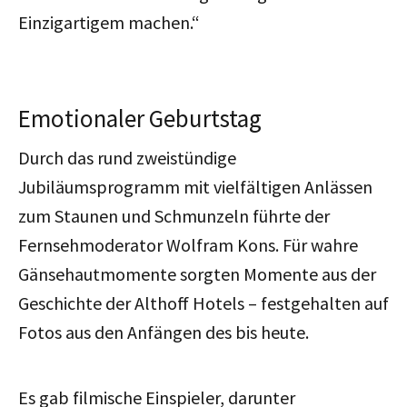
Einzigartigem machen.“
Emotionaler Geburtstag
Durch das rund zweistündige
Jubiläumsprogramm mit vielfältigen Anlässen
zum Staunen und Schmunzeln führte der
Fernsehmoderator Wolfram Kons. Für wahre
Gänsehautmomente sorgten Momente aus der
Geschichte der Althoff Hotels – festgehalten auf
Fotos aus den Anfängen des bis heute.
Es gab filmische Einspieler, darunter