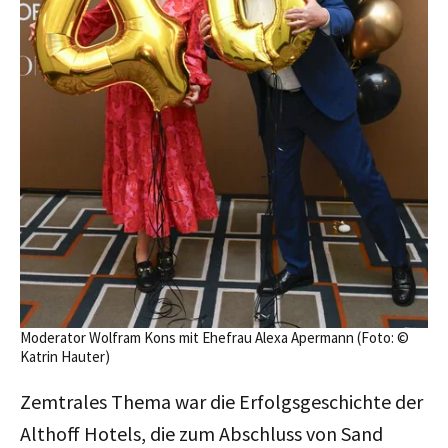
Moderator Wolfram Kons mit Ehefrau Alexa Apermann (Foto: ©
Katrin Hauter)
Zemtrales Thema war die Erfolgsgeschichte der
Althoff Hotels, die zum Abschluss von Sand