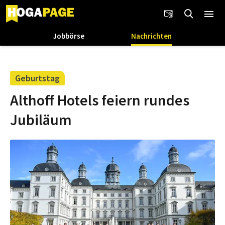
Jobbörse
Nachrichten
Geburtstag
Althoff Hotels feiern rundes
Jubiläum