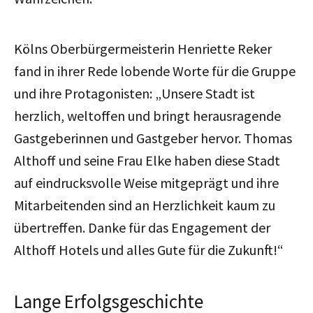
Kölns Oberbürgermeisterin Henriette Reker
fand in ihrer Rede lobende Worte für die Gruppe
und ihre Protagonisten: „Unsere Stadt ist
herzlich, weltoffen und bringt herausragende
Gastgeberinnen und Gastgeber hervor. Thomas
Althoff und seine Frau Elke haben diese Stadt
auf eindrucksvolle Weise mitgeprägt und ihre
Mitarbeitenden sind an Herzlichkeit kaum zu
übertreffen. Danke für das Engagement der
Althoff Hotels und alles Gute für die Zukunft!“
Lange Erfolgsgeschichte