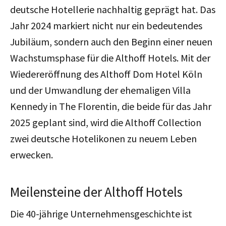
deutsche Hotellerie nachhaltig geprägt hat. Das
Jahr 2024 markiert nicht nur ein bedeutendes
Jubiläum, sondern auch den Beginn einer neuen
Wachstumsphase für die Althoff Hotels. Mit der
Wiedereröffnung des Althoff Dom Hotel Köln
und der Umwandlung der ehemaligen Villa
Kennedy in The Florentin, die beide für das Jahr
2025 geplant sind, wird die Althoff Collection
zwei deutsche Hotelikonen zu neuem Leben
erwecken.
Meilensteine der Althoff Hotels
Die 40-jährige Unternehmensgeschichte ist