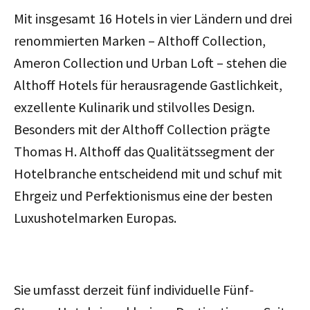
Mit insgesamt 16 Hotels in vier Ländern und drei
renommierten Marken – Althoff Collection,
Ameron Collection und Urban Loft – stehen die
Althoff Hotels für herausragende Gastlichkeit,
exzellente Kulinarik und stilvolles Design.
Besonders mit der Althoff Collection prägte
Thomas H. Althoff das Qualitätssegment der
Hotelbranche entscheidend mit und schuf mit
Ehrgeiz und Perfektionismus eine der besten
Luxushotelmarken Europas.
Sie umfasst derzeit fünf individuelle Fünf-