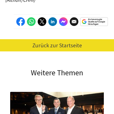
Zurück zur Startseite
Weitere Themen