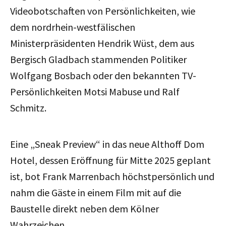
Videobotschaften von Persönlichkeiten, wie
dem nordrhein-westfälischen
Ministerpräsidenten Hendrik Wüst, dem aus
Bergisch Gladbach stammenden Politiker
Wolfgang Bosbach oder den bekannten TV-
Persönlichkeiten Motsi Mabuse und Ralf
Schmitz.
Eine „Sneak Preview“ in das neue Althoff Dom
Hotel, dessen Eröffnung für Mitte 2025 geplant
ist, bot Frank Marrenbach höchstpersönlich und
nahm die Gäste in einem Film mit auf die
Baustelle direkt neben dem Kölner
Wahrzeichen.