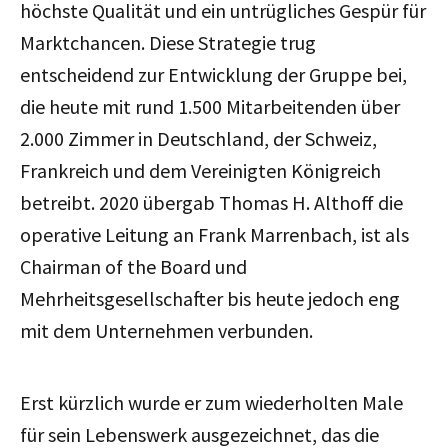
höchste Qualität und ein untrügliches Gespür für
Marktchancen. Diese Strategie trug
entscheidend zur Entwicklung der Gruppe bei,
die heute mit rund 1.500 Mitarbeitenden über
2.000 Zimmer in Deutschland, der Schweiz,
Frankreich und dem Vereinigten Königreich
betreibt. 2020 übergab Thomas H. Althoff die
operative Leitung an Frank Marrenbach, ist als
Chairman of the Board und
Mehrheitsgesellschafter bis heute jedoch eng
mit dem Unternehmen verbunden.
Erst kürzlich wurde er zum wiederholten Male
für sein Lebenswerk ausgezeichnet, das die