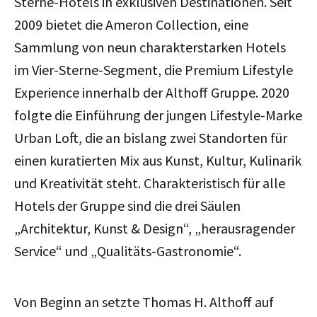
Sterne-Hotels in exklusiven Destinationen. Seit
2009 bietet die Ameron Collection, eine
Sammlung von neun charakterstarken Hotels
im Vier-Sterne-Segment, die Premium Lifestyle
Experience innerhalb der Althoff Gruppe. 2020
folgte die Einführung der jungen Lifestyle-Marke
Urban Loft, die an bislang zwei Standorten für
einen kuratierten Mix aus Kunst, Kultur, Kulinarik
und Kreativität steht. Charakteristisch für alle
Hotels der Gruppe sind die drei Säulen
„Architektur, Kunst & Design“, „herausragender
Service“ und „Qualitäts-Gastronomie“.
Von Beginn an setzte Thomas H. Althoff auf