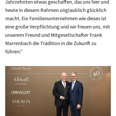
Jahrzehnten etwas geschaffen, das uns hier und
heute in diesem Rahmen unglaublich glücklich
macht. Ein Familienunternehmen wie dieses ist
eine große Verpflichtung und wir freuen uns, mit
unserem Freund und Mitgesellschafter Frank
Marrenbach die Tradition in die Zukunft zu
führen.“