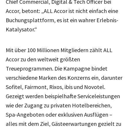
Chief Commercial, Digital & Tech Officer bei
Accor, betont: „ALL Accor ist nicht einfach eine
Buchungsplattform, es ist ein wahrer Erlebnis-
Katalysator.“
Mit über 100 Millionen Mitgliedern zählt ALL
Accor zu den weltweit größten
Treueprogrammen. Die Kampagne bindet
verschiedene Marken des Konzerns ein, darunter
Sofitel, Fairmont, Rixos, ibis und Novotel.
Gezeigt werden beispielhafte Serviceleistungen
wie der Zugang zu privaten Hotelbereichen,
Spa-Angeboten oder exklusiven Ausflügen –
alles mit dem Ziel, Gästeerwartungen gezielt zu