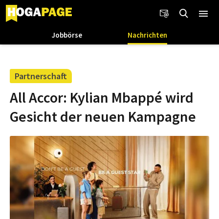
Jobbörse
Nachrichten
Partnerschaft
All Accor: Kylian Mbappé wird
Gesicht der neuen Kampagne