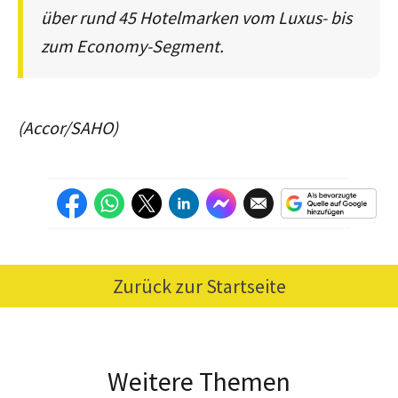
über rund 45 Hotelmarken vom Luxus- bis
zum Economy-Segment.
(Accor/SAHO)
Zurück zur Startseite
Weitere Themen