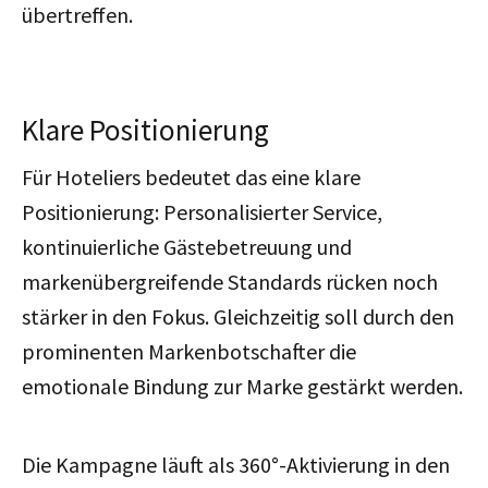
übertreffen.
Klare Positionierung
Für Hoteliers bedeutet das eine klare
Positionierung: Personalisierter Service,
kontinuierliche Gästebetreuung und
markenübergreifende Standards rücken noch
stärker in den Fokus. Gleichzeitig soll durch den
prominenten Markenbotschafter die
emotionale Bindung zur Marke gestärkt werden.
Die Kampagne läuft als 360°-Aktivierung in den