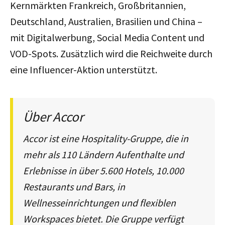
Kernmärkten Frankreich, Großbritannien,
Deutschland, Australien, Brasilien und China –
mit Digitalwerbung, Social Media Content und
VOD-Spots. Zusätzlich wird die Reichweite durch
eine Influencer-Aktion unterstützt.
Über Accor
Accor ist eine Hospitality-Gruppe, die in
mehr als 110 Ländern Aufenthalte und
Erlebnisse in über 5.600 Hotels, 10.000
Restaurants und Bars, in
Wellnesseinrichtungen und flexiblen
Workspaces bietet. Die Gruppe verfügt