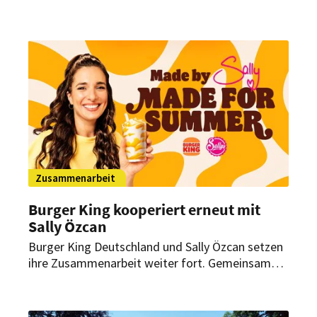
Zusammenarbeit
Burger King kooperiert erneut mit
Sally Özcan
Burger King Deutschland und Sally Özcan setzen
ihre Zusammenarbeit weiter fort. Gemeinsam
bringen sie vier neue Dessert-Kreationen in die
Restaurants des Systemgastronomen.