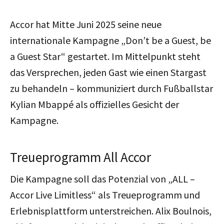
Accor hat Mitte Juni 2025 seine neue
internationale Kampagne „Don’t be a Guest, be
a Guest Star“ gestartet. Im Mittelpunkt steht
das Versprechen, jeden Gast wie einen Stargast
zu behandeln – kommuniziert durch Fußballstar
Kylian Mbappé als offizielles Gesicht der
Kampagne.
Treueprogramm All Accor
Die Kampagne soll das Potenzial von „ALL –
Accor Live Limitless“ als Treueprogramm und
Erlebnisplattform unterstreichen. Alix Boulnois,