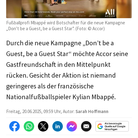
Fußballprofi Mbappé wird Botschafter für die neue Kampagne
„Don’t be a Guest, be a Guest Star”. (Foto: © Accor)
Durch die neue Kampagne „Don’t be a
Guest, be a Guest Star“ möchte Accor seine
Gastfreundschaft in den Mittelpunkt
rücken. Gesicht der Aktion ist niemand
geringeres als der französische
Nationalfußballspieler Kylian Mbappé.
Freitag, 20.06.2025, 09:59 Uhr, Autor:
Sarah Hoffmann