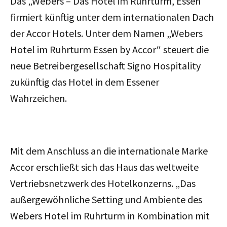
Das „Webers – Das Hotel im Ruhrturm, Essen“
firmiert künftig unter dem internationalen Dach
der Accor Hotels. Unter dem Namen „Webers
Hotel im Ruhrturm Essen by Accor“ steuert die
neue Betreibergesellschaft Signo Hospitality
zukünftig das Hotel in dem Essener
Wahrzeichen.
Mit dem Anschluss an die internationale Marke
Accor erschließt sich das Haus das weltweite
Vertriebsnetzwerk des Hotelkonzerns. „Das
außergewöhnliche Setting und Ambiente des
Webers Hotel im Ruhrturm in Kombination mit