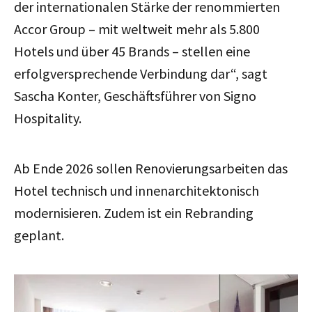
der internationalen Stärke der renommierten
Accor Group – mit weltweit mehr als 5.800
Hotels und über 45 Brands – stellen eine
erfolgversprechende Verbindung dar“, sagt
Sascha Konter, Geschäftsführer von Signo
Hospitality.
Ab Ende 2026 sollen Renovierungsarbeiten das
Hotel technisch und innenarchitektonisch
modernisieren. Zudem ist ein Rebranding
geplant.