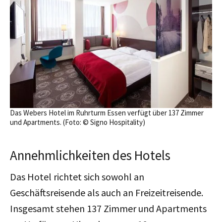
Das Webers Hotel im Ruhrturm Essen verfügt über 137 Zimmer
und Apartments. (Foto: © Signo Hospitality)
Annehmlichkeiten des Hotels
Das Hotel richtet sich sowohl an
Geschäftsreisende als auch an Freizeitreisende.
Insgesamt stehen 137 Zimmer und Apartments