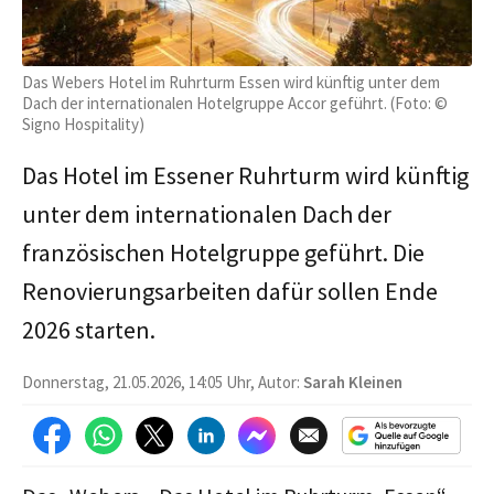
Das Webers Hotel im Ruhrturm Essen wird künftig unter dem
Dach der internationalen Hotelgruppe Accor geführt. (Foto: ©
Signo Hospitality)
Das Hotel im Essener Ruhrturm wird künftig
unter dem internationalen Dach der
französischen Hotelgruppe geführt. Die
Renovierungsarbeiten dafür sollen Ende
2026 starten.
Donnerstag, 21.05.2026, 14:05 Uhr, Autor:
Sarah Kleinen