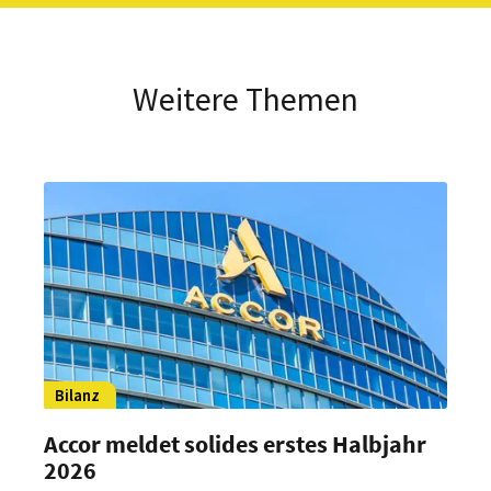
Weitere Themen
Bilanz
Accor meldet solides erstes Halbjahr
2026