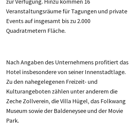
zur Verfügung. Hinzu kommen 16
Veranstaltungsräume für Tagungen und private
Events auf insgesamt bis zu 2.000
Quadratmetern Fläche.
Nach Angaben des Unternehmens profitiert das
Hotel insbesondere von seiner Innenstadtlage.
Zu den nahegelegenen Freizeit- und
Kulturangeboten zählen unter anderem die
Zeche Zollverein, die Villa Hügel, das Folkwang
Museum sowie der Baldeneysee und der Movie
Park.