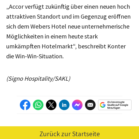
„Accor verfügt zukünftig über einen neuen hoch
attraktiven Standort und im Gegenzug eröffnen
sich dem Webers Hotel neue unternehmerische
Möglichkeiten in einem heute stark
umkämpften Hotelmarkt“, beschreibt Konter
die Win-Win-Situation.
(Signo Hospitality/SAKL)
Zurück zur Startseite