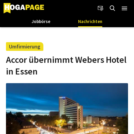
Jobbörse
Nachrichten
Umfirmierung
Accor übernimmt Webers Hotel
in Essen