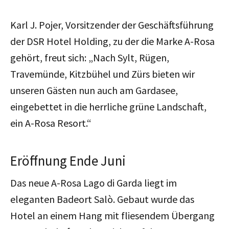
Karl J. Pojer, Vorsitzender der Geschäftsführung
der DSR Hotel Holding, zu der die Marke A-Rosa
gehört, freut sich: „Nach Sylt, Rügen,
Travemünde, Kitzbühel und Zürs bieten wir
unseren Gästen nun auch am Gardasee,
eingebettet in die herrliche grüne Landschaft,
ein A-Rosa Resort.“
Eröffnung Ende Juni
Das neue A-Rosa Lago di Garda liegt im
eleganten Badeort Salò. Gebaut wurde das
Hotel an einem Hang mit fliesendem Übergang