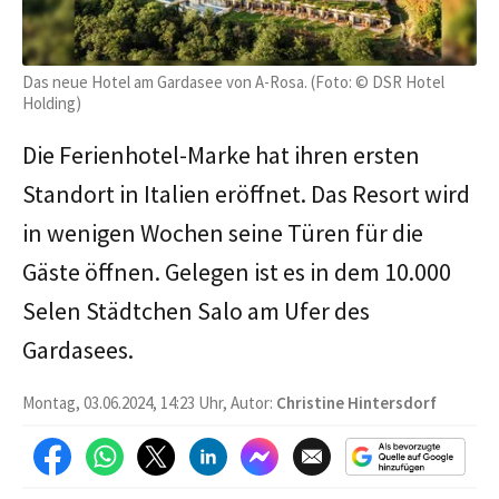
Das neue Hotel am Gardasee von A-Rosa. (Foto: © DSR Hotel
Holding)
Die Ferienhotel-Marke hat ihren ersten
Standort in Italien eröffnet. Das Resort wird
in wenigen Wochen seine Türen für die
Gäste öffnen. Gelegen ist es in dem 10.000
Selen Städtchen Salo am Ufer des
Gardasees.
Montag, 03.06.2024, 14:23 Uhr, Autor:
Christine Hintersdorf