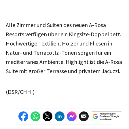
Alle Zimmer und Suiten des neuen A-Rosa
Resorts verfügen über ein Kingsize-Doppelbett.
Hochwertige Textilien, Hölzer und Fliesen in
Natur- und Terracotta-Tönen sorgen für ein
mediterranes Ambiente. Highlight ist die A-Rosa
Suite mit großer Terrasse und privatem Jacuzzi.
(DSR/CHHI)