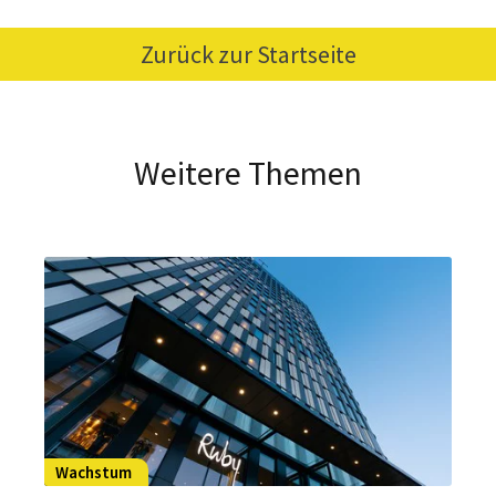
Zurück zur Startseite
Weitere Themen
Wachstum