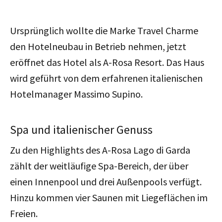
Ursprünglich wollte die Marke Travel Charme
den Hotelneubau in Betrieb nehmen, jetzt
eröffnet das Hotel als A-Rosa Resort. Das Haus
wird geführt von dem erfahrenen italienischen
Hotelmanager Massimo Supino.
Spa und italienischer Genuss
Zu den Highlights des A-Rosa Lago di Garda
zählt der weitläufige Spa-Bereich, der über
einen Innenpool und drei Außenpools verfügt.
Hinzu kommen vier Saunen mit Liegeflächen im
Freien.