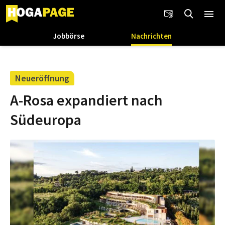
Jobbörse
Nachrichten
Neueröffnung
A-Rosa expandiert nach
Südeuropa