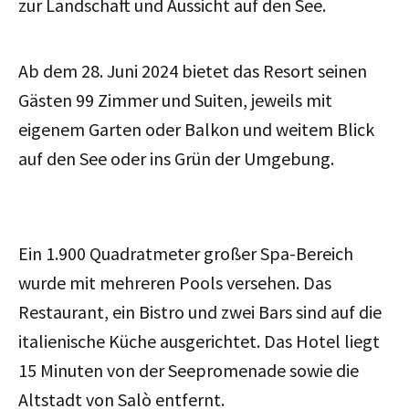
zur Landschaft und Aussicht auf den See.
Ab dem 28. Juni 2024 bietet das Resort seinen
Gästen 99 Zimmer und Suiten, jeweils mit
eigenem Garten oder Balkon und weitem Blick
auf den See oder ins Grün der Umgebung.
Ein 1.900 Quadratmeter großer Spa-Bereich
wurde mit mehreren Pools versehen. Das
Restaurant, ein Bistro und zwei Bars sind auf die
italienische Küche ausgerichtet. Das Hotel liegt
15 Minuten von der Seepromenade sowie die
Altstadt von Salò entfernt.