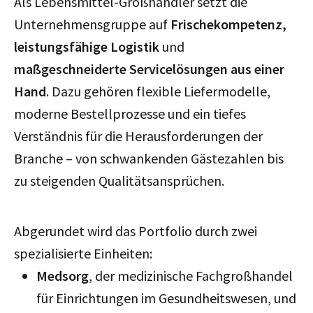
Als Lebensmittel-Großhändler setzt die
Unternehmensgruppe auf
Frischekompetenz,
leistungsfähige Logistik
und
maßgeschneiderte Servicelösungen aus einer
Hand
. Dazu gehören flexible Liefermodelle,
moderne Bestellprozesse und ein tiefes
Verständnis für die Herausforderungen der
Branche – von schwankenden Gästezahlen bis
zu steigenden Qualitätsansprüchen.
Abgerundet wird das Portfolio durch zwei
spezialisierte Einheiten:
Medsorg
, der medizinische Fachgroßhandel
für Einrichtungen im Gesundheitswesen, und