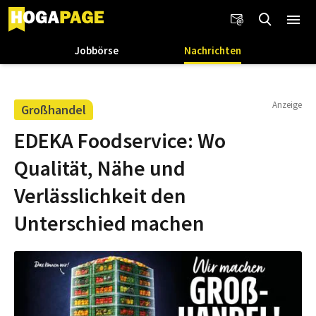
Jobbörse
Nachrichten
Anzeige
Großhandel
EDEKA Foodservice: Wo
Qualität, Nähe und
Verlässlichkeit den
Unterschied machen