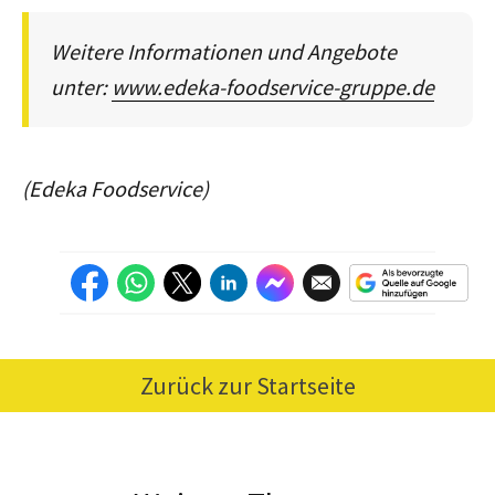
Weitere Informationen und Angebote
unter:
www.edeka-foodservice-gruppe.de
(Edeka Foodservice)
Zurück zur Startseite