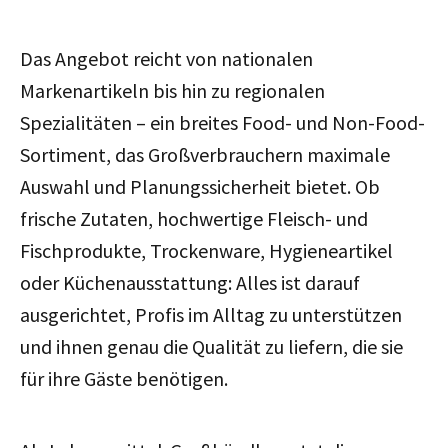
Das Angebot reicht von nationalen
Markenartikeln bis hin zu regionalen
Spezialitäten – ein breites Food- und Non-Food-
Sortiment, das Großverbrauchern maximale
Auswahl und Planungssicherheit bietet. Ob
frische Zutaten, hochwertige Fleisch- und
Fischprodukte, Trockenware, Hygieneartikel
oder Küchenausstattung: Alles ist darauf
ausgerichtet, Profis im Alltag zu unterstützen
und ihnen genau die Qualität zu liefern, die sie
für ihre Gäste benötigen.