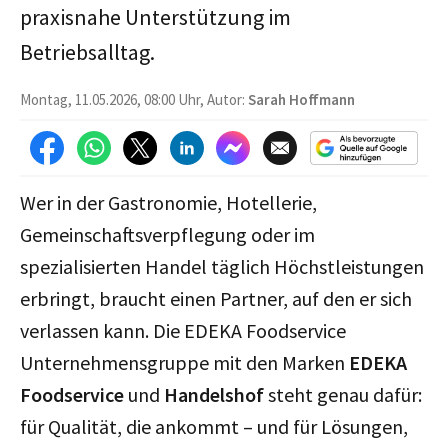
praxisnahe Unterstützung im
Betriebsalltag.
Montag, 11.05.2026, 08:00 Uhr, Autor:
Sarah Hoffmann
Wer in der Gastronomie, Hotellerie,
Gemeinschaftsverpflegung oder im
spezialisierten Handel täglich Höchstleistungen
erbringt, braucht einen Partner, auf den er sich
verlassen kann. Die EDEKA Foodservice
Unternehmensgruppe mit den Marken
EDEKA
Foodservice
und
Handelshof
steht genau dafür:
für Qualität, die ankommt – und für Lösungen,