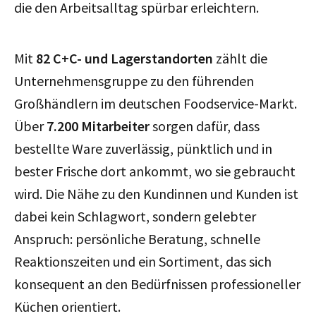
die den Arbeitsalltag spürbar erleichtern.
Mit
82 C+C- und Lagerstandorten
zählt die
Unternehmensgruppe zu den führenden
Großhändlern im deutschen Foodservice-Markt.
Über
7.200 Mitarbeiter
sorgen dafür, dass
bestellte Ware zuverlässig, pünktlich und in
bester Frische dort ankommt, wo sie gebraucht
wird. Die Nähe zu den Kundinnen und Kunden ist
dabei kein Schlagwort, sondern gelebter
Anspruch: persönliche Beratung, schnelle
Reaktionszeiten und ein Sortiment, das sich
konsequent an den Bedürfnissen professioneller
Küchen orientiert.