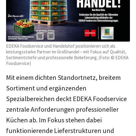
EDEKA Foodservice und Handelshof positionieren sich als
leistungsstarke Partner im Großhandel – mit Fokus auf Qualität,
Sortimentstiefe und professionelle Belieferung. (Foto: © EDEKA
Foodservice)
Mit einem dichten Standortnetz, breitem
Sortiment und ergänzenden
Spezialbereichen deckt EDEKA Foodservice
zentrale Anforderungen professioneller
Küchen ab. Im Fokus stehen dabei
funktionierende Lieferstrukturen und