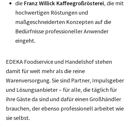
die
Franz Willick Kaffeegroßrösterei
, die mit
hochwertigen Röstungen und
maßgeschneiderten Konzepten auf die
Bedürfnisse professioneller Anwender
eingeht.
EDEKA Foodservice und Handelshof stehen
damit für weit mehr als die reine
Warenversorgung. Sie sind Partner, Impulsgeber
und Lösungsanbieter – für alle, die täglich für
ihre Gäste da sind und dafür einen Großhändler
brauchen, der ebenso professionell arbeitet wie
sie selbst.