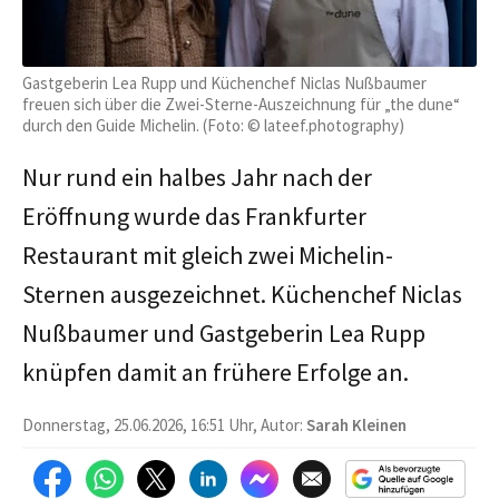
Gastgeberin Lea Rupp und Küchenchef Niclas Nußbaumer
freuen sich über die Zwei-Sterne-Auszeichnung für „the dune“
durch den Guide Michelin. (Foto: © lateef.photography)
Nur rund ein halbes Jahr nach der
Eröffnung wurde das Frankfurter
Restaurant mit gleich zwei Michelin-
Sternen ausgezeichnet. Küchenchef Niclas
Nußbaumer und Gastgeberin Lea Rupp
knüpfen damit an frühere Erfolge an.
Donnerstag, 25.06.2026, 16:51 Uhr, Autor:
Sarah Kleinen