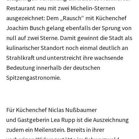
Restaurant neu mit zwei Michelin-Sternen
ausgezeichnet: Dem „Rausch“ mit Küchenchef
Joachim Busch gelang ebenfalls der Sprung von
null auf zwei Sterne. Damit gewinnt die Stadt als
kulinarischer Standort noch einmal deutlich an
Strahlkraft und unterstreicht ihre wachsende
Bedeutung innerhalb der deutschen
Spitzengastronomie.
Für
Küchenchef
Niclas Nußbaumer
und
Gastgeberin
Lea Rupp ist die Auszeichnung
zudem ein Meilenstein. Bereits in ihrer