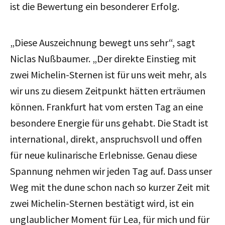
ist die Bewertung ein besonderer Erfolg.
„Diese Auszeichnung bewegt uns sehr“, sagt
Niclas Nußbaumer. „Der direkte Einstieg mit
zwei Michelin-Sternen ist für uns weit mehr, als
wir uns zu diesem Zeitpunkt hätten erträumen
können. Frankfurt hat vom ersten Tag an eine
besondere Energie für uns gehabt. Die Stadt ist
international, direkt, anspruchsvoll und offen
für neue kulinarische Erlebnisse. Genau diese
Spannung nehmen wir jeden Tag auf. Dass unser
Weg mit the dune schon nach so kurzer Zeit mit
zwei Michelin-Sternen bestätigt wird, ist ein
unglaublicher Moment für Lea, für mich und für