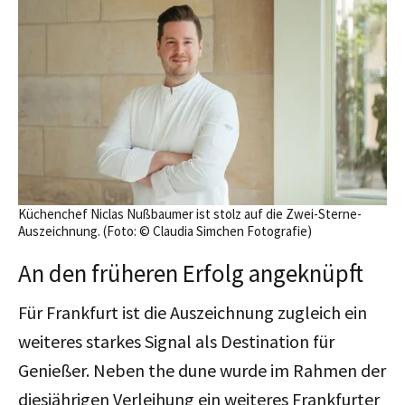
Küchenchef Niclas Nußbaumer ist stolz auf die Zwei-Sterne-
Auszeichnung. (Foto: © Claudia Simchen Fotografie)
An den früheren Erfolg angeknüpft
Für Frankfurt ist die Auszeichnung zugleich ein
weiteres starkes Signal als Destination für
Genießer. Neben the dune wurde im Rahmen der
diesjährigen Verleihung ein weiteres Frankfurter