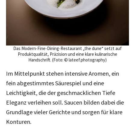
Das Modern-Fine-Dining-Restaurant „the dune“ setzt auf
Produktqualität, Präzision und eine klare kulinarische
Handschrift. (Foto: © lateef.photography)
Im Mittelpunkt stehen intensive Aromen, ein
fein abgestimmtes Säurespiel und eine
Leichtigkeit, die der geschmacklichen Tiefe
Eleganz verleihen soll. Saucen bilden dabei die
Grundlage vieler Gerichte und sorgen für klare
Konturen.