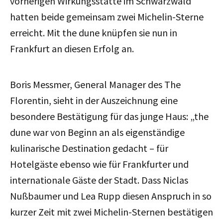
vorherigen Wirkungsstätte im Schwarzwald
hatten beide gemeinsam zwei Michelin-Sterne
erreicht. Mit the dune knüpfen sie nun in
Frankfurt an diesen Erfolg an.
Boris Messmer, General Manager des The
Florentin, sieht in der Auszeichnung eine
besondere Bestätigung für das junge Haus: „the
dune war von Beginn an als eigenständige
kulinarische Destination gedacht – für
Hotelgäste ebenso wie für Frankfurter und
internationale Gäste der Stadt. Dass Niclas
Nußbaumer und Lea Rupp diesen Anspruch in so
kurzer Zeit mit zwei Michelin-Sternen bestätigen