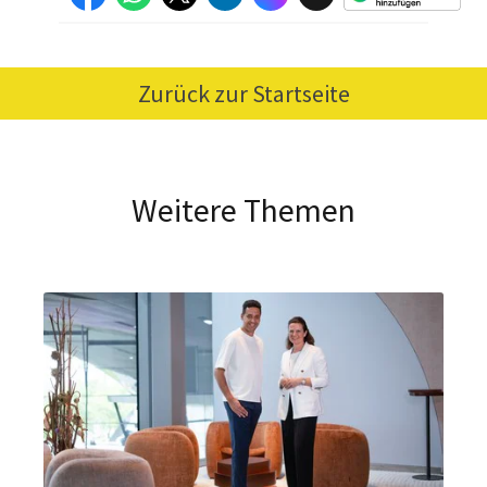
Zurück zur Startseite
Weitere Themen