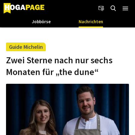
Jobbörse
Nachrichten
Guide Michelin
Zwei Sterne nach nur sechs
Monaten für „the dune“