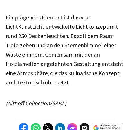
Ein prägendes Element ist das von
LichtKunstLicht entwickelte Lichtkonzept mit
rund 250 Deckenleuchten. Es soll dem Raum
Tiefe geben und an den Sternenhimmel einer
Wüste erinnern. Gemeinsam mit der an
Holzlamellen angelehnten Gestaltung entsteht
eine Atmosphäre, die das kulinarische Konzept
architektonisch übersetzt.
(Althoff Collection/SAKL)