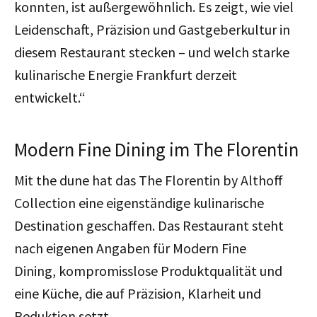
konnten, ist außergewöhnlich. Es zeigt, wie viel
Leidenschaft, Präzision und Gastgeberkultur in
diesem Restaurant stecken – und welch starke
kulinarische Energie Frankfurt derzeit
entwickelt.“
Modern Fine Dining im The Florentin
Mit the dune hat das The Florentin by Althoff
Collection eine eigenständige kulinarische
Destination geschaffen. Das Restaurant steht
nach eigenen Angaben für Modern Fine
Dining,
kompromisslose
Produktqualität und
eine Küche, die auf Präzision, Klarheit und
Reduktion setzt.