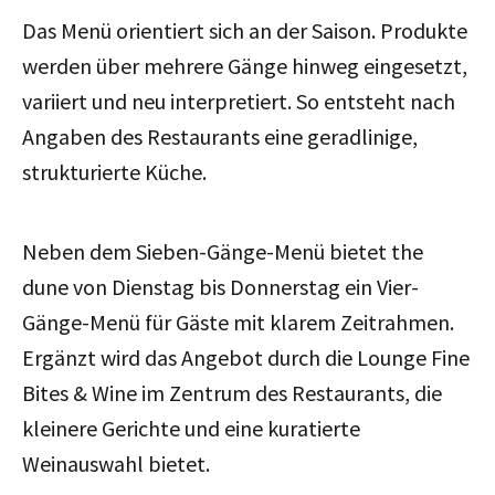
Das Menü orientiert sich an der Saison. Produkte
werden über mehrere Gänge hinweg eingesetzt,
variiert und neu interpretiert. So entsteht nach
Angaben des Restaurants eine geradlinige,
strukturierte Küche.
Neben dem Sieben-Gänge-Menü bietet the
dune von Dienstag bis Donnerstag ein Vier-
Gänge-Menü für Gäste mit klarem Zeitrahmen.
Ergänzt wird das Angebot durch die Lounge Fine
Bites & Wine im Zentrum des Restaurants, die
kleinere Gerichte und eine kuratierte
Weinauswahl bietet.