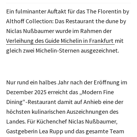
Ein fulminanter Auftakt für das The Florentin by
Althoff Collection: Das Restaurant the dune by
Niclas Nußbaumer wurde im Rahmen der
Verleihung des Guide Michelin in Frankfurt
mit
gleich zwei Michelin-Sternen ausgezeichnet.
Nur rund ein halbes Jahr nach der Eröffnung im
Dezember 2025 erreicht das „Modern Fine
Dining“-Restaurant damit auf Anhieb eine der
höchsten kulinarischen Auszeichnungen des
Landes. Für Küchenchef Niclas Nußbaumer,
Gastgeberin Lea Rupp und das
gesamte
Team