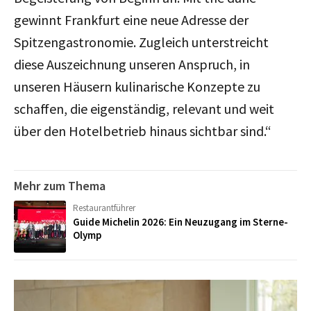
gewinnt Frankfurt eine neue Adresse der
Spitzengastronomie. Zugleich unterstreicht
diese Auszeichnung unseren Anspruch, in
unseren Häusern kulinarische Konzepte zu
schaffen, die eigenständig, relevant und weit
über den Hotelbetrieb hinaus sichtbar sind.“
Mehr zum Thema
Restaurantführer
Guide Michelin 2026: Ein Neuzugang im Sterne-
Olymp