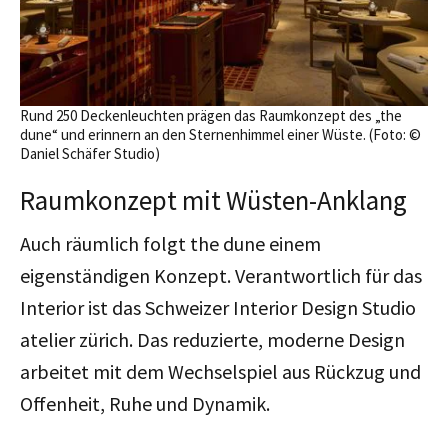
Rund 250 Deckenleuchten prägen das Raumkonzept des „the
dune“ und erinnern an den Sternenhimmel einer Wüste. (Foto: ©
Daniel Schäfer Studio)
Raumkonzept mit Wüsten-Anklang
Auch räumlich folgt the dune einem
eigenständigen Konzept. Verantwortlich für das
Interior ist das Schweizer Interior Design Studio
atelier zürich. Das reduzierte, moderne Design
arbeitet mit dem Wechselspiel aus Rückzug und
Offenheit, Ruhe und Dynamik.