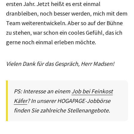
ersten Jahr. Jetzt heißt es erst einmal
dranbleiben, noch besser werden, mich mit dem
Team weiterentwickeln. Aber so auf der Bühne
zu stehen, war schon ein cooles Gefühl, das ich
gerne noch einmal erleben möchte.
Vielen Dank für das Gespräch, Herr Madsen!
PS: Interesse an einem
Job bei Feinkost
Käfer
? In unserer HOGAPAGE-Jobbörse
finden Sie zahlreiche Stellenangebote.