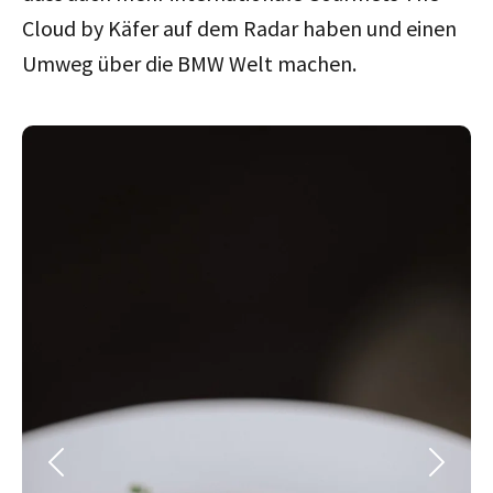
Cloud by Käfer auf dem Radar haben und einen
Umweg über die BMW Welt machen.
Previous
Next