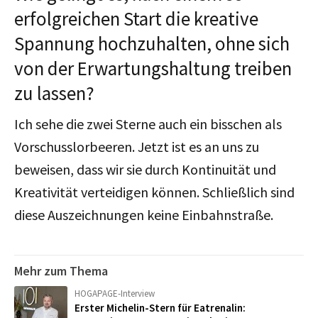
erfolgreichen Start die kreative
Spannung hochzuhalten, ohne sich
von der Erwartungshaltung treiben
zu lassen?
Ich sehe die zwei Sterne auch ein bisschen als
Vorschusslorbeeren. Jetzt ist es an uns zu
beweisen, dass wir sie durch Kontinuität und
Kreativität verteidigen können. Schließlich sind
diese Auszeichnungen keine Einbahnstraße.
Mehr zum Thema
HOGAPAGE-Interview
Erster Michelin-Stern für Eatrenalin: