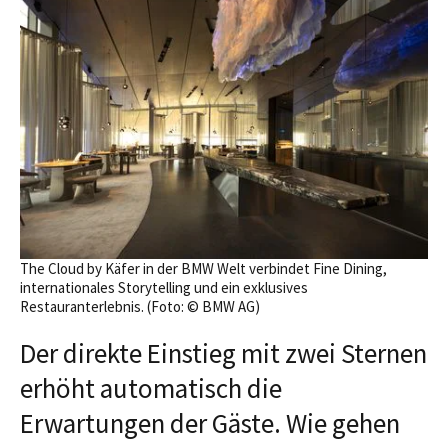
The Cloud by Käfer in der BMW Welt verbindet Fine Dining,
internationales Storytelling und ein exklusives
Restauranterlebnis. (Foto: © BMW AG)
Der direkte Einstieg mit zwei Sternen
erhöht automatisch die
Erwartungen der Gäste. Wie gehen