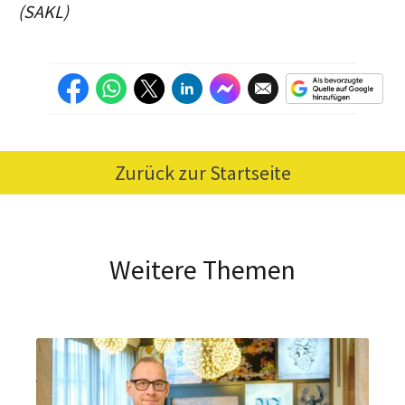
(SAKL)
Zurück zur Startseite
Weitere Themen