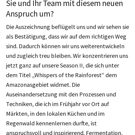
Sie und Ihr Team mit diesem neuen
Anspruch um?
Die Auszeichnung beflügelt uns und wir sehen sie
als Bestätigung, dass wir auf dem richtigen Weg
sind. Dadurch können wir uns weiterentwickeln
und zugleich treu bleiben. Wir konzentrieren uns
jetzt ganz auf unsere Season II, die sich unter
dem Titel „Whispers of the Rainforest“ dem
Amazonasgebiet widmet. Die
Auseinandersetzung mit den Prozessen und
Techniken, die ich im Frühjahr vor Ort auf
Märkten, in den lokalen Küchen und im
Regenwald kennenlernen durfte, ist
anspruchsvoll und inspirierend. Fermentation,