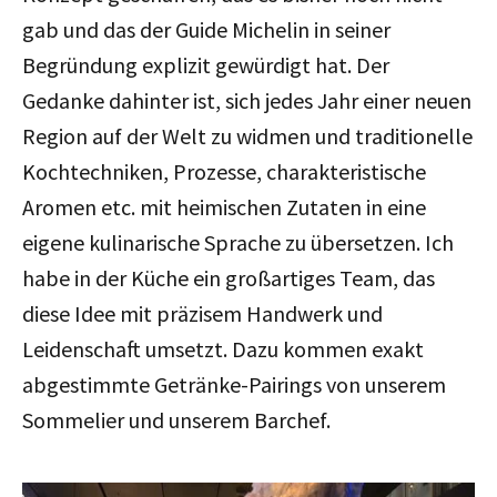
gab und das der Guide Michelin in seiner
Begründung explizit gewürdigt hat. Der
Gedanke dahinter ist, sich jedes Jahr einer neuen
Region auf der Welt zu widmen und traditionelle
Kochtechniken, Prozesse, charakteristische
Aromen etc. mit heimischen Zutaten in eine
eigene kulinarische Sprache zu übersetzen. Ich
habe in der Küche ein großartiges Team, das
diese Idee mit präzisem Handwerk und
Leidenschaft umsetzt. Dazu kommen exakt
abgestimmte Getränke-Pairings von unserem
Sommelier und unserem Barchef.