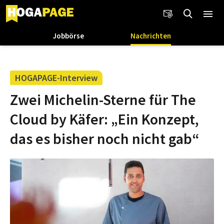
Jobbörse
Nachrichten
HOGAPAGE-Interview
Zwei Michelin-Sterne für The
Cloud by Käfer: „Ein Konzept,
das es bisher noch nicht gab“