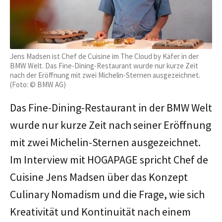
Jens Madsen ist Chef de Cuisine im The Cloud by Käfer in der
BMW Welt. Das Fine-Dining-Restaurant wurde nur kurze Zeit
nach der Eröffnung mit zwei Michelin-Sternen ausgezeichnet.
(Foto: © BMW AG)
Das Fine-Dining-Restaurant in der BMW Welt
wurde nur kurze Zeit nach seiner Eröffnung
mit zwei Michelin-Sternen ausgezeichnet.
Im Interview mit HOGAPAGE spricht Chef de
Cuisine Jens Madsen über das Konzept
Culinary Nomadism und die Frage, wie sich
Kreativität und Kontinuität nach einem