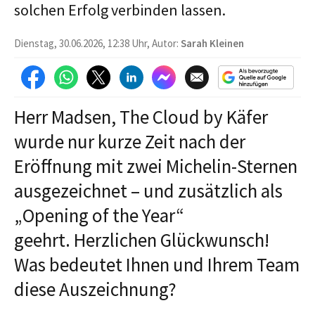
solchen Erfolg verbinden lassen.
Dienstag, 30.06.2026, 12:38 Uhr, Autor:
Sarah Kleinen
Herr Madsen, The Cloud by Käfer
wurde nur kurze Zeit nach der
Eröffnung mit zwei Michelin-Sternen
ausgezeichnet – und zusätzlich als
„Opening of the Year“
geehrt. Herzlichen Glückwunsch!
Was bedeutet Ihnen und Ihrem Team
diese Auszeichnung?