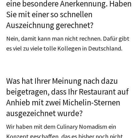
eine besondere Anerkennung. Haben
Sie mit einer so schnellen
Auszeichnung gerechnet?
Nein, damit kann man nicht rechnen. Dafür gibt
es viel zu viele tolle Kollegen in Deutschland.
Was hat Ihrer Meinung nach dazu
beigetragen, dass Ihr Restaurant auf
Anhieb mit zwei Michelin-Sternen
ausgezeichnet wurde?
Wir haben mit dem Culinary Nomadism ein
Konzept geschaffen, das es bisher noch nicht