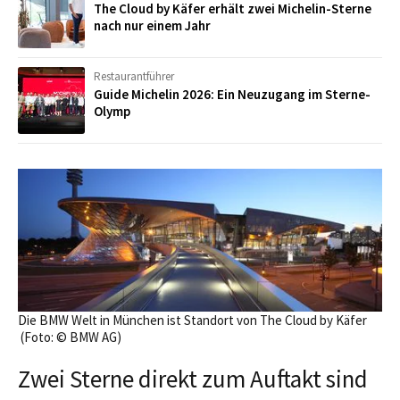
The Cloud by Käfer erhält zwei Michelin-Sterne
nach nur einem Jahr
Restaurantführer
Guide Michelin 2026: Ein Neuzugang im Sterne-
Olymp
Die BMW Welt in München ist Standort von The Cloud by Käfer
(Foto: © BMW AG)
Zwei Sterne direkt zum Auftakt sind