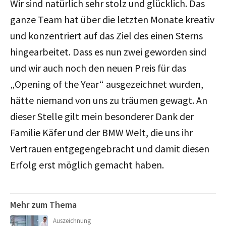
Wir sind natürlich sehr stolz und glücklich. Das
ganze Team hat über die letzten Monate kreativ
und konzentriert auf das Ziel des einen Sterns
hingearbeitet. Dass es nun zwei geworden sind
und wir auch noch den neuen Preis für das
„Opening of the Year“ ausgezeichnet wurden,
hätte niemand von uns zu träumen gewagt. An
dieser Stelle gilt mein besonderer Dank der
Familie Käfer und der BMW Welt, die uns ihr
Vertrauen entgegengebracht und damit diesen
Erfolg erst möglich gemacht haben.
Mehr zum Thema
Auszeichnung