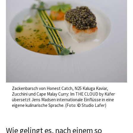
Zackenbarsch von Honest Catch, N25 Kaluga Kaviar,
Zucchini und Cape Malay Curry: Im THE CLOUD by Käfer
übersetzt Jens Madsen internationale Einflüsse in eine
eigene kulinarische Sprache. (Foto: © Studio Lafer)
Wie gelingt es, nach einem so