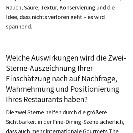
Rauch, Säure, Textur, Konservierung und die
Idee, dass nichts verloren geht – es wird
spannend.
Welche Auswirkungen wird die Zwei-
Sterne-Auszeichnung Ihrer
Einschätzung nach auf Nachfrage,
Wahrnehmung und Positionierung
Ihres Restaurants haben?
Die zwei Sterne helfen durch die größere
Sichtbarkeit in der Fine-Dining-Szene sicherlich,
dass auch mehr internationale Gourmets The