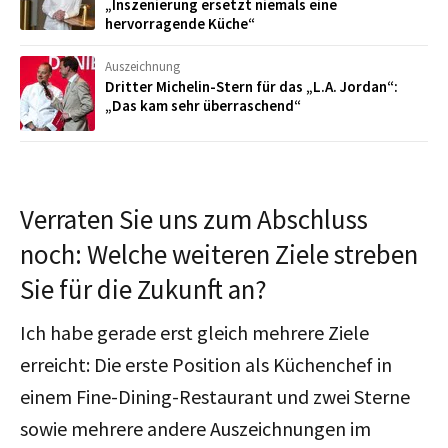
„Inszenierung ersetzt niemals eine
hervorragende Küche“
Auszeichnung
Dritter Michelin-Stern für das „L.A. Jordan“:
„Das kam sehr überraschend“
Verraten Sie uns zum Abschluss
noch: Welche weiteren Ziele streben
Sie für die Zukunft an?
Ich habe gerade erst gleich mehrere Ziele
erreicht: Die erste Position als Küchenchef in
einem Fine-Dining-Restaurant und zwei Sterne
sowie mehrere andere Auszeichnungen im