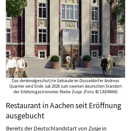
Das denkmalgeschützte Gebäude im Düsseldorfer Andreas
Quartier wird Ende Juli 2026 zum zweiten deutschen Standort
der Erlebnisgastronomie-Marke Zusje. (Foto: © CADMAN)
Restaurant in Aachen seit Eröffnung
ausgebucht
Bereits der
Deutschlandstart von Zusje in