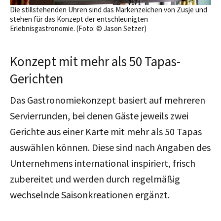
Die stillstehenden Uhren sind das Markenzeichen von Zusje und
stehen für das Konzept der entschleunigten
Erlebnisgastronomie. (Foto: © Jason Setzer)
Konzept mit mehr als 50 Tapas-
Gerichten
Das Gastronomiekonzept basiert auf mehreren
Servierrunden, bei denen Gäste jeweils zwei
Gerichte aus einer Karte mit mehr als 50 Tapas
auswählen können.
Diese sind nach Angaben des
Unternehmens international inspiriert, frisch
zubereitet und werden durch regelmäßig
wechselnde Saisonkreationen ergänzt.