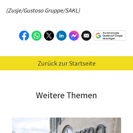
(Zusje/Gustoso Gruppe/SAKL)
Zurück zur Startseite
Weitere Themen