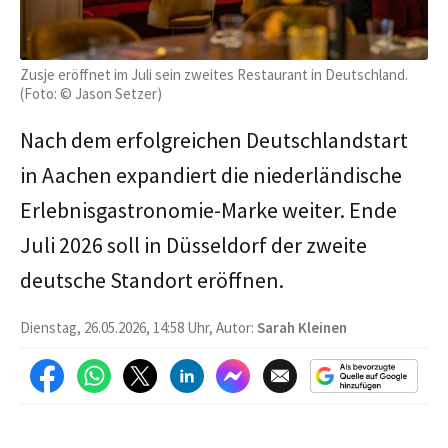
Zusje eröffnet im Juli sein zweites Restaurant in Deutschland.
(Foto: © Jason Setzer)
Nach dem erfolgreichen Deutschlandstart
in Aachen expandiert die niederländische
Erlebnisgastronomie-Marke weiter. Ende
Juli 2026 soll in Düsseldorf der zweite
deutsche Standort eröffnen.
Dienstag, 26.05.2026, 14:58 Uhr, Autor:
Sarah Kleinen