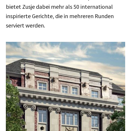
bietet Zusje dabei mehr als 50 international
inspirierte Gerichte, die in mehreren Runden
serviert werden.