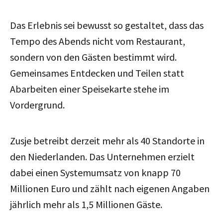
Das Erlebnis sei bewusst so gestaltet, dass das
Tempo des Abends nicht vom Restaurant,
sondern von den Gästen bestimmt wird.
Gemeinsames Entdecken und Teilen statt
Abarbeiten einer Speisekarte stehe im
Vordergrund.
Zusje betreibt derzeit mehr als 40 Standorte in
den Niederlanden. Das Unternehmen erzielt
dabei einen Systemumsatz von knapp 70
Millionen Euro und zählt nach eigenen Angaben
jährlich mehr als 1,5 Millionen Gäste.