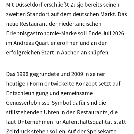
Mit Düsseldorf erschließt Zusje bereits seinen
zweiten Standort auf dem deutschen Markt. Das
neue Restaurant der niederländischen
Erlebnisgastronomie-Marke soll Ende Juli 2026
im Andreas Quartier eröffnen und an den
erfolgreichen Start in Aachen anknüpfen.
Das
1998 gegründete und 2009 in seiner
heutigen Form entwickelte
Konzept setzt auf
Entschleunigung und gemeinsame
Genusserlebnisse. Symbol dafür sind die
stillstehenden Uhren in den Restaurants, die
laut Unternehmen für Aufenthaltsqualität statt
Zeitdruck stehen sollen. Auf der Speisekarte