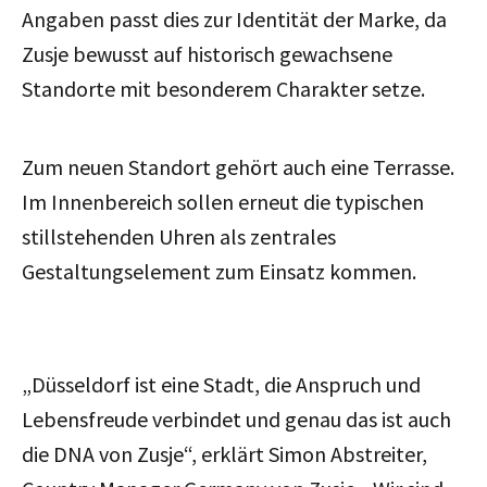
Angaben passt dies zur Identität der Marke, da
Zusje bewusst auf historisch gewachsene
Standorte mit besonderem Charakter setze.
Zum neuen Standort gehört auch eine Terrasse.
Im Innenbereich sollen erneut die typischen
stillstehenden Uhren als zentrales
Gestaltungselement zum Einsatz kommen.
„Düsseldorf ist eine Stadt, die Anspruch und
Lebensfreude verbindet und genau das ist auch
die DNA von Zusje
“, erklärt Simon Abstreiter,