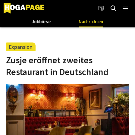
Jobbörse
Nachrichten
Expansion
Zusje eröffnet zweites
Restaurant in Deutschland