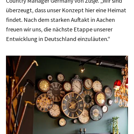
Country Manager Germany von Zusje
. „Wir sind
überzeugt, dass unser Konzept hier eine Heimat
findet. Nach dem starken Auftakt in Aachen
freuen wir uns, die nächste Etappe unserer
Entwicklung in Deutschland einzuläuten.“