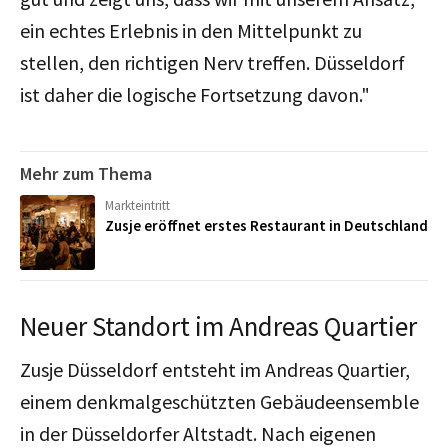
ein echtes Erlebnis in den Mittelpunkt zu
stellen, den richtigen Nerv treffen. Düsseldorf
ist daher die logische Fortsetzung davon."
Mehr zum Thema
Markteintritt
Zusje eröffnet erstes Restaurant in Deutschland
Neuer Standort im Andreas Quartier
Zusje Düsseldorf entsteht im Andreas Quartier,
einem denkmalgeschützten Gebäudeensemble
in der Düsseldorfer Altstadt. Nach eigenen