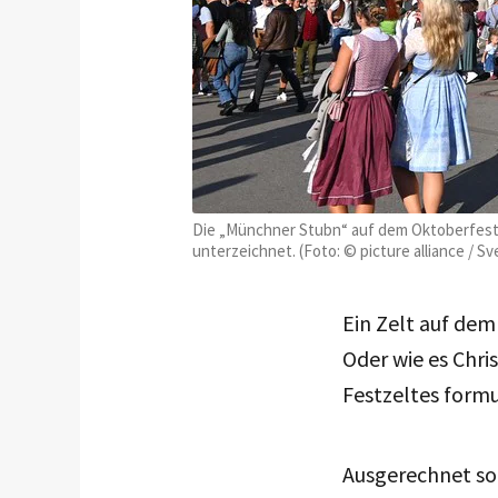
Die „Münchner Stubn“ auf dem Oktoberfest: 
unterzeichnet. (Foto: © picture alliance /
Ein Zelt auf dem
Oder wie es Chr
Festzeltes formul
Ausgerechnet so