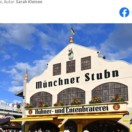
r, Autor:
Sarah Kleinen