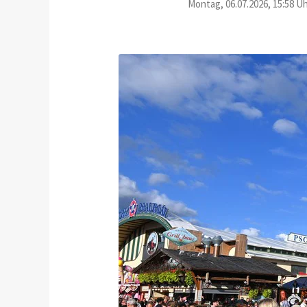
Montag, 06.07.2026, 15:58 Uh