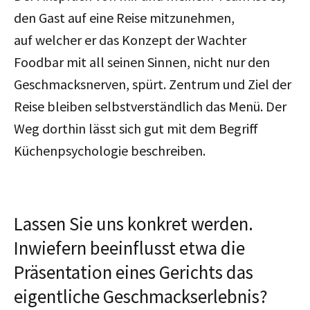
den Gast auf eine Reise mitzunehmen,
auf welcher er das Konzept der Wachter
Foodbar mit all seinen Sinnen, nicht nur den
Geschmacksnerven, spürt. Zentrum und Ziel der
Reise bleiben selbstverständlich das Menü. Der
Weg dorthin lässt sich gut mit dem Begriff
Küchenpsychologie beschreiben.
Lassen Sie uns konkret werden.
Inwiefern beeinflusst etwa die
Präsentation eines Gerichts das
eigentliche Geschmackserlebnis?