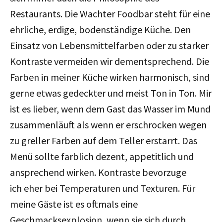
Restaurants. Die Wachter Foodbar steht für eine
ehrliche, erdige, bodenständige Küche. Den
Einsatz von Lebensmittelfarben oder zu starker
Kontraste vermeiden wir dementsprechend. Die
Farben in meiner Küche wirken harmonisch, sind
gerne etwas gedeckter und meist Ton in Ton. Mir
ist es lieber, wenn dem Gast das Wasser im Mund
zusammenläuft als wenn er erschrocken wegen
zu greller Farben auf dem Teller erstarrt. Das
Menü sollte farblich dezent, appetitlich und
ansprechend wirken. Kontraste bevorzuge
ich eher bei Temperaturen und Texturen. Für
meine Gäste ist es oftmals eine
Geschmacksexplosion, wenn sie sich durch