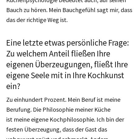
Bauch zu hören. Mein Bauchgefühl sagt mir, dass
das der richtige Weg ist.
Eine letzte etwas persönliche Frage:
Zu welchem Anteil fließen Ihre
eigenen Überzeugungen, fließt Ihre
eigene Seele mit in Ihre Kochkunst
ein?
Zu einhundert Prozent. Mein Beruf ist meine
Berufung. Die Philosophie meiner Küche
ist meine eigene Kochphilosophie. Ich bin der
festen Überzeugung, dass der Gast das