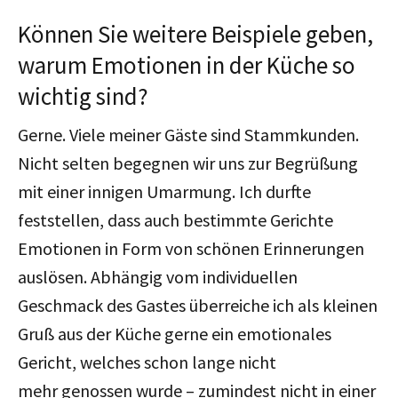
Können Sie weitere Beispiele geben,
warum Emotionen in der Küche so
wichtig sind?
Gerne. Viele meiner Gäste sind Stammkunden.
Nicht selten begegnen wir uns zur Begrüßung
mit einer innigen Umarmung. Ich durfte
feststellen, dass auch bestimmte Gerichte
Emotionen in Form von schönen Erinnerungen
auslösen. Abhängig vom individuellen
Geschmack des Gastes überreiche ich als kleinen
Gruß aus der Küche gerne ein emotionales
Gericht, welches schon lange nicht
mehr genossen wurde – zumindest nicht in einer