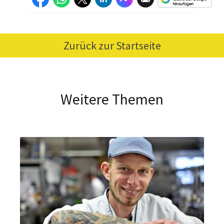
Zurück zur Startseite
Weitere Themen