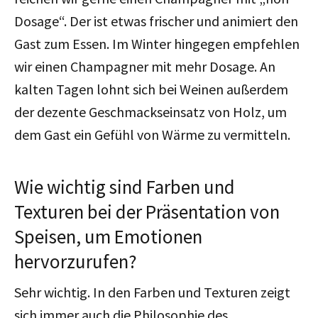
Dosage“. Der ist etwas frischer und animiert den
Gast zum Essen. Im Winter hingegen empfehlen
wir einen Champagner mit mehr Dosage. An
kalten Tagen lohnt sich bei Weinen außerdem
der dezente Geschmackseinsatz von Holz, um
dem Gast ein Gefühl von Wärme zu vermitteln.
Wie wichtig sind Farben und
Texturen bei der Präsentation von
Speisen, um Emotionen
hervorzurufen?
Sehr wichtig. In den Farben und Texturen zeigt
sich immer auch die Philosophie des