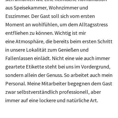
aus Speisekammer, Wohnzimmer und
Esszimmer. Der Gast soll sich vom ersten
Moment an wohlfühlen, um dem Alltagsstress
entfliehen zu können. Wichtig ist mir
eine Atmosphäre, die bereits beim ersten Schritt
in unsere Lokalität zum Genießen und
Fallenlassen einlädt. Nicht eine wie auch immer
geartete Etikette steht bei uns im Vordergrund,
sondern allein der Genuss. So arbeitet auch mein
Personal. Meine Mitarbeiter begegnen dem Gast
zwar selbstverständlich professionell, aber
immer auf eine lockere und natürliche Art.