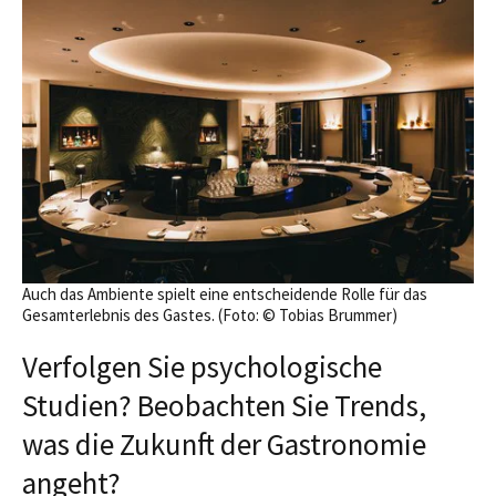
Auch das Ambiente spielt eine entscheidende Rolle für das
Gesamterlebnis des Gastes. (Foto: © Tobias Brummer)
Verfolgen Sie psychologische
Studien? Beobachten Sie Trends,
was die Zukunft der Gastronomie
angeht?