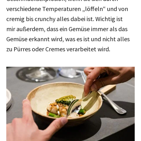
verschiedene Temperaturen „löffeln“ und von
cremig bis crunchy alles dabei ist. Wichtig ist
mir außerdem, dass ein Gemüse immer als das
Gemüse erkannt wird, was es ist und nicht alles
zu Pürres oder Cremes verarbeitet wird.