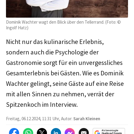
Dominik Wachter wagt den Blick über den Tellerrand. (Foto: ©
Ingolf Hatz)
Nicht nur das kulinarische Erlebnis,
sondern auch die Psychologie der
Gastronomie sorgt für ein unvergessliches
Gesamterlebnis bei Gästen. Wie es Dominik
Wachter gelingt, seine Gäste auf eine Reise
mit allen Sinnen zu nehmen, verrät der
Spitzenkoch im Interview.
Freitag, 06.12.2024, 11:31 Uhr, Autor:
Sarah Kleinen