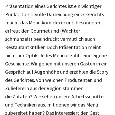
Präsentation eines Gerichtes ist ein wichtiger
Punkt. Die stilvolle Darreichung eines Gerichts
macht das Menü komplexer und besonderer,
erfreut den Gourmet und (Wachter
schmunzelt) beeindruckt vermutlich auch
Restaurantkritiker. Doch Präsentation meint
nicht nur Optik. Jedes Menü erzählt eine eigene
Geschichte. Wir gehen mit unseren Gästen in ein
Gespräch auf Augenhöhe und erzählen die Story
des Gerichtes. Von welchen Produzenten und
Zulieferern aus der Region stammen
die Zutaten? Wie sehen unsere Arbeitsschritte
und Techniken aus, mit denen wir das Menü
zubereitet haben? Das interessiert den Gast,