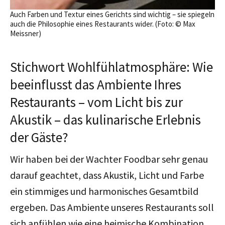
Auch Farben und Textur eines Gerichts sind wichtig – sie spiegeln
auch die Philosophie eines Restaurants wider. (Foto: © Max
Meissner)
Stichwort Wohlfühlatmosphäre: Wie
beeinflusst das Ambiente Ihres
Restaurants – vom Licht bis zur
Akustik – das kulinarische Erlebnis
der Gäste?
Wir haben bei der Wachter Foodbar sehr genau
darauf geachtet, dass Akustik, Licht und Farbe
ein stimmiges und harmonisches Gesamtbild
ergeben. Das Ambiente unseres Restaurants soll
sich anfühlen wie eine heimische Kombination