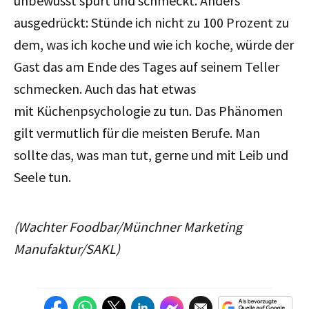
unbewusst spürt und schmeckt. Anders
ausgedrückt: Stünde ich nicht zu 100 Prozent zu
dem, was ich koche und wie ich koche, würde der
Gast das am Ende des Tages auf seinem Teller
schmecken. Auch das hat etwas
mit Küchenpsychologie zu tun. Das Phänomen
gilt vermutlich für die meisten Berufe. Man
sollte das, was man tut, gerne und mit Leib und
Seele tun.
(Wachter Foodbar/Münchner Marketing
Manufaktur/SAKL)