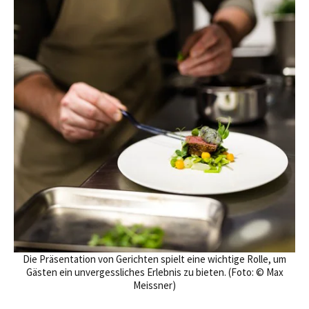
Die Präsentation von Gerichten spielt eine wichtige Rolle, um
Gästen ein unvergessliches Erlebnis zu bieten. (Foto: © Max
Meissner)