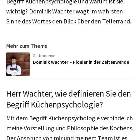
Begriff Küchenpsychologie und warum ist sie
wichtig? Dominik Wachter wagt im wahrsten
Sinne des Wortes den Blick über den Tellerrand.
Mehr zum Thema
Gastronomie
Dominik Wachter – Pionier in der Zeitenwende
Herr Wachter, wie definieren Sie den
Begriff Küchenpsychologie?
Mit dem Begriff Küchenpsychologie verbinde ich
meine Vorstellung und Philosophie des Kochens.
Der Anspruch von mir und meinem Team ist es,