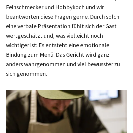
Feinschmecker und Hobbykoch und wir
beantworten diese Fragen gerne. Durch solch
eine verbale Präsentation fühlt sich der Gast
wertgeschätzt und, was vielleicht noch
wichtiger ist: Es entsteht eine emotionale
Bindung zum Menü. Das Gericht wird ganz
anders wahrgenommen und viel bewusster zu
sich genommen.