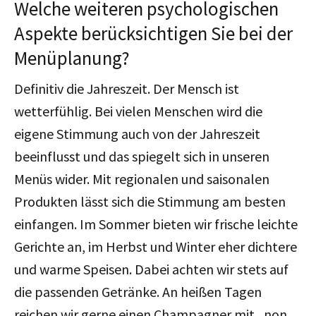
Welche weiteren psychologischen
Aspekte berücksichtigen Sie bei der
Menüplanung?
Definitiv die Jahreszeit. Der Mensch ist
wetterfühlig. Bei vielen Menschen wird die
eigene Stimmung auch von der Jahreszeit
beeinflusst und das spiegelt sich in unseren
Menüs wider. Mit regionalen und saisonalen
Produkten lässt sich die Stimmung am besten
einfangen. Im Sommer bieten wir frische leichte
Gerichte an, im Herbst und Winter eher dichtere
und warme Speisen. Dabei achten wir stets auf
die passenden Getränke. An heißen Tagen
reichen wir gerne einen Champagner mit „non