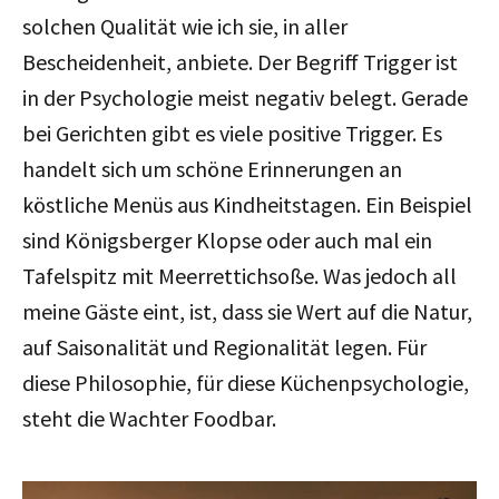
solchen Qualität wie ich sie, in aller
Bescheidenheit, anbiete. Der Begriff Trigger ist
in der Psychologie meist negativ belegt. Gerade
bei Gerichten gibt es viele positive Trigger. Es
handelt sich um schöne Erinnerungen an
köstliche Menüs aus Kindheitstagen. Ein Beispiel
sind Königsberger Klopse oder auch mal ein
Tafelspitz mit Meerrettichsoße. Was jedoch all
meine Gäste eint, ist, dass sie Wert auf die Natur,
auf Saisonalität und Regionalität legen. Für
diese Philosophie, für diese Küchenpsychologie,
steht die Wachter Foodbar.