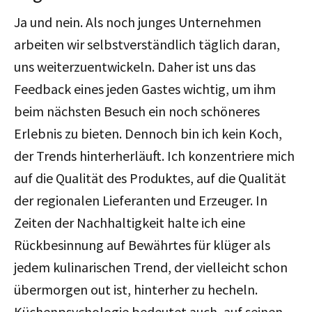
Ja und nein. Als noch junges Unternehmen
arbeiten wir selbstverständlich täglich daran,
uns weiterzuentwickeln. Daher ist uns das
Feedback eines jeden Gastes wichtig, um ihm
beim nächsten Besuch ein noch schöneres
Erlebnis zu bieten. Dennoch bin ich kein Koch,
der Trends hinterherläuft. Ich konzentriere mich
auf die Qualität des Produktes, auf die Qualität
der regionalen Lieferanten und Erzeuger. In
Zeiten der Nachhaltigkeit halte ich eine
Rückbesinnung auf Bewährtes für klüger als
jedem kulinarischen Trend, der vielleicht schon
übermorgen out ist, hinterher zu hecheln.
Küchenpsychologie bedeutet auch, auf seinen