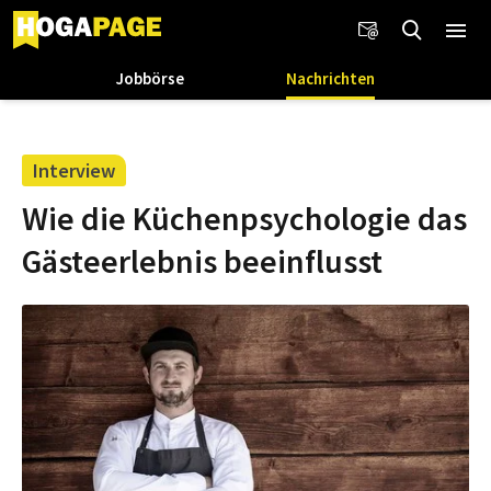
Jobbörse
Nachrichten
Interview
Wie die Küchenpsychologie das
Gästeerlebnis beeinflusst