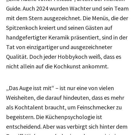
Guide. Auch 2024 wurden Wachter und sein Team
mit dem Stern ausgezeichnet. Die Menüs, die der
Spitzenkoch kreiert und seinen Gästen auf
handgefertigter Keramik präsentiert, sind in der
Tat von einzigartiger und ausgezeichneter
Qualität. Doch jeder Hobbykoch weiß, dass es
nicht allein auf die Kochkunst ankommt.
„Das Auge isst mit“ – ist nur eine von vielen
Weisheiten, die darauf hindeuten, dass es mehr
als Kochtalent braucht, um Feinschmecker zu
begeistern. Die Küchenpsychologie ist
entscheidend. Aber was verbirgt sich hinter dem