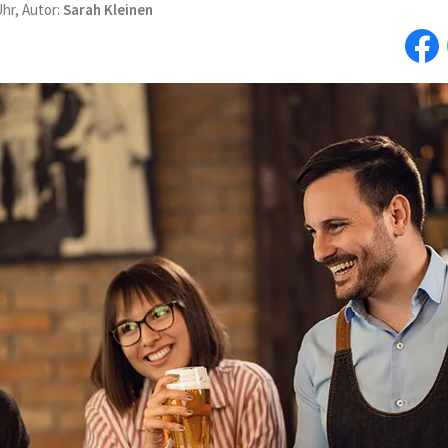
Uhr, Autor:
Sarah Kleinen