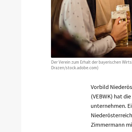
Der Verein zum Erhalt der bayerischen Wirts
Drazen/stock.adobe.com)
Vorbild Niederös
(VEBWK) hat die
unternehmen. Ein
Niederösterreic
Zimmermann mi