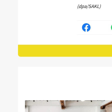
(dpa/SAKL)