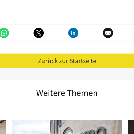
Zurück zur Startseite
Weitere Themen