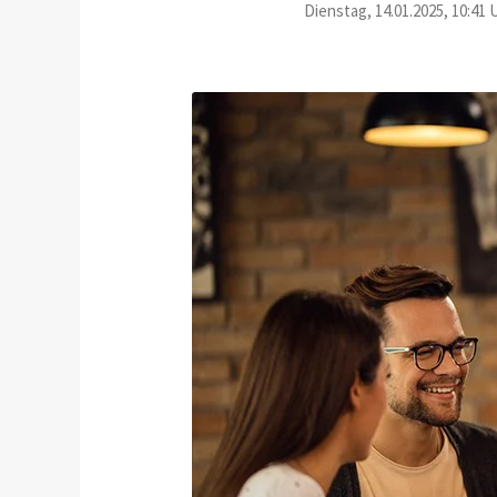
Dienstag, 14.01.2025, 10:41 