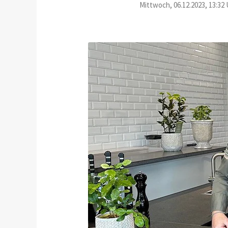
Mittwoch, 06.12.2023, 13:32 