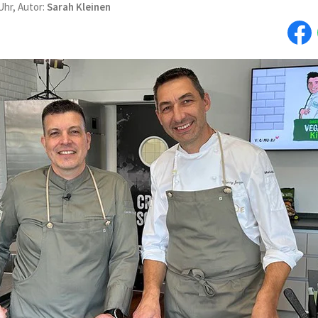
Uhr, Autor:
Sarah Kleinen