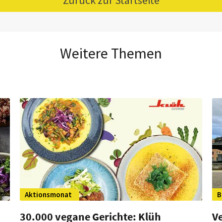
Weitere Themen
Aktionsmonat
B
30.000 vegane Gerichte: Klüh
V