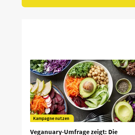
Kampagne nutzen
Veganuary-Umfrage zeigt: Die