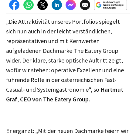
„Die Attraktivität unseres Portfolios spiegelt
sich nun auch in der leicht verständlichen,
repräsentativen und mit Kernwerten
aufgeladenen Dachmarke The Eatery Group
wider. Der klare, starke optische Auftritt zeigt,
wofür wir stehen: operative Exzellenz und eine
führende Rolle in der österreichischen Fast-
Casual- und Systemgastronomie“, so
Hartmut
Graf
,
CEO von The Eatery Group
.
Er ergänzt: „Mit der neuen Dachmarke feiern wir