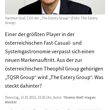
Hartmut Graf, CEO der „The Eatery Group“. (Foto: The Eatery
Group)
Einer der größten Player in der
österreichischen Fast-Casual- und
Systemgastronomie verpasst sich einen
neuen Markenauftritt. Aus der zur
österreichischen Theophil Group gehörigen
„TQSR Group“ wird „The Eatery Group“. Was
steckt dahinter?
Dienstag, 31.01.2023, 10:26 Uhr, Autor:
Thiemo Welf-Hagen
Wacker