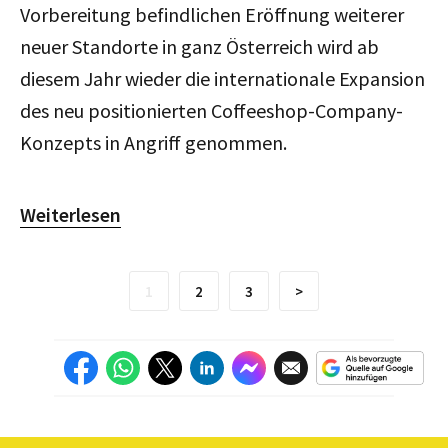
Vorbereitung befindlichen Eröffnung weiterer
neuer Standorte in ganz Österreich wird ab
diesem Jahr wieder die internationale Expansion
des neu positionierten Coffeeshop-Company-
Konzepts in Angriff genommen.
Weiterlesen
1
2
3
>