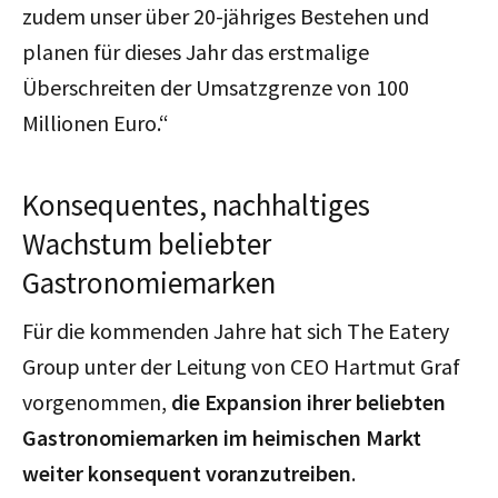
zudem unser über 20-jähriges Bestehen und
planen für dieses Jahr das erstmalige
Überschreiten der Umsatzgrenze von 100
Millionen Euro.“
Konsequentes, nachhaltiges
Wachstum beliebter
Gastronomiemarken
Für die kommenden Jahre hat sich The Eatery
Group unter der Leitung von CEO Hartmut Graf
vorgenommen,
die Expansion ihrer beliebten
Gastronomiemarken im heimischen Markt
weiter konsequent voranzutreiben
.