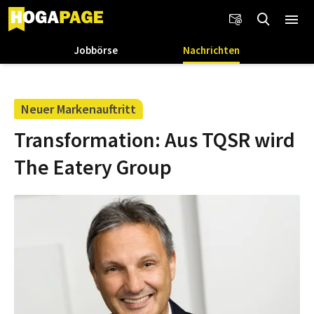
Jobbörse
Nachrichten
Neuer Markenauftritt
Transformation: Aus TQSR wird
The Eatery Group