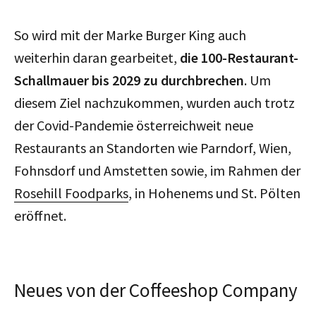
So wird mit der Marke Burger King auch
weiterhin daran gearbeitet,
die 100-Restaurant-
Schallmauer bis 2029 zu durchbrechen
. Um
diesem Ziel nachzukommen, wurden auch trotz
der Covid-Pandemie österreichweit neue
Restaurants an Standorten wie Parndorf, Wien,
Fohnsdorf und Amstetten sowie, im Rahmen der
Rosehill Foodparks
, in Hohenems und St. Pölten
eröffnet.
Neues von der Coffeeshop Company