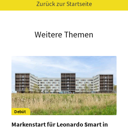
Zurück zur Startseite
Weitere Themen
Debüt
Markenstart für Leonardo Smart in