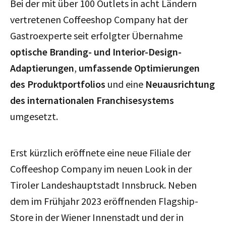
Bei der mit über 100 Outlets in acht Ländern
vertretenen Coffeeshop Company hat der
Gastroexperte seit erfolgter Übernahme
optische Branding- und Interior-Design-
Adaptierungen
,
umfassende Optimierungen
des Produktportfolios
und eine
Neuausrichtung
des internationalen Franchisesystems
umgesetzt.
Erst kürzlich eröffnete eine neue Filiale der
Coffeeshop Company im neuen Look in der
Tiroler Landeshauptstadt Innsbruck. Neben
dem im Frühjahr 2023 eröffnenden Flagship-
Store in der Wiener Innenstadt und der in