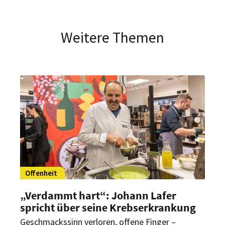
Weitere Themen
Offenheit
„Verdammt hart“: Johann Lafer
spricht über seine Krebserkrankung
Geschmackssinn verloren, offene Finger –