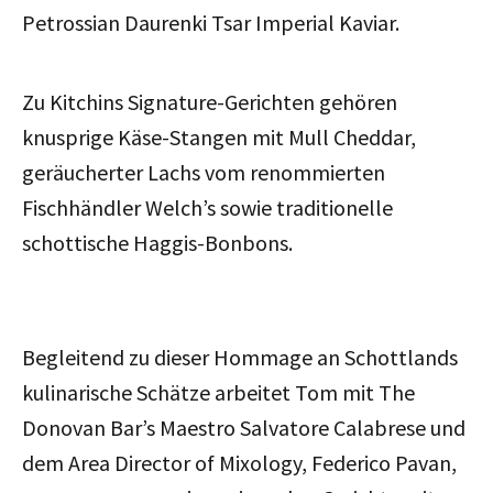
Petrossian Daurenki Tsar Imperial Kaviar.
Zu Kitchins Signature-Gerichten gehören
knusprige Käse-Stangen mit Mull Cheddar,
geräucherter Lachs vom renommierten
Fischhändler Welch’s sowie traditionelle
schottische Haggis-Bonbons.
Begleitend zu dieser Hommage an Schottlands
kulinarische Schätze arbeitet Tom mit The
Donovan Bar’s Maestro Salvatore Calabrese und
dem Area Director of Mixology, Federico Pavan,