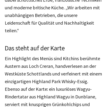
und moderne britische Küche. „Wir arbeiten mit
unabhängigen Betrieben, die unsere
Leidenschaft für Qualität und Nachhaltigkeit
teilen.“
Das steht auf der Karte
Ein Highlight des Menüs sind Kitchins berühmte
Austern aus Loch Creran, handverlesen an der
Westküste Schottlands und verfeinert mit einem
einzigartigen Highland Park Whisky-Essig.
Ebenso auf der Karte: ein luxuriöses Wagyu-
Rindertatar aus Highland Wagyu in Dunblane,
serviert mit knusprigen Grünkohlchips und