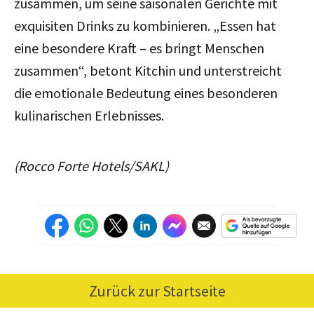
zusammen, um seine saisonalen Gerichte mit
exquisiten Drinks zu kombinieren. „Essen hat
eine besondere Kraft – es bringt Menschen
zusammen“, betont Kitchin und unterstreicht
die emotionale Bedeutung eines besonderen
kulinarischen Erlebnisses.
(Rocco Forte Hotels/SAKL)
Zurück zur Startseite