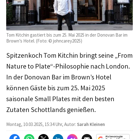
Tom Kitchin gastiert bis zum 25. Mai 2025 in der Donovan Bar im
Brown’s Hotel. (Foto: © johncarey2025)
Spitzenkoch Tom Kitchin bringt seine „From
Nature to Plate“-Philosophie nach London.
In der Donovan Bar im Brown’s Hotel
können Gäste bis zum 25. Mai 2025
saisonale Small Plates mit den besten
Zutaten Schottlands genießen.
Montag, 10.03.2025, 15:34 Uhr, Autor:
Sarah Kleinen