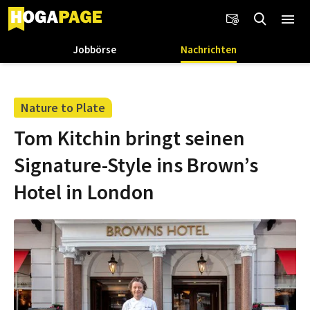
Jobbörse
Nachrichten
Nature to Plate
Tom Kitchin bringt seinen
Signature-Style ins Brown’s
Hotel in London