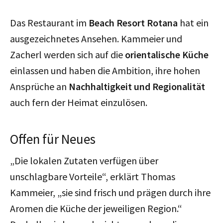
Das Restaurant im
Beach Resort Rotana
hat ein
ausgezeichnetes Ansehen. Kammeier und
Zacherl werden sich auf die
orientalische Küche
einlassen und haben die Ambition, ihre hohen
Ansprüche an
Nachhaltigkeit und Regionalität
auch fern der Heimat einzulösen.
Offen für Neues
„Die lokalen Zutaten verfügen über
unschlagbare Vorteile“, erklärt Thomas
Kammeier, „sie sind frisch und prägen durch ihre
Aromen die Küche der jeweiligen Region.“