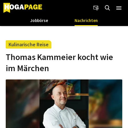
Jobbörse
Nachrichten
Kulinarische Reise
Thomas Kammeier kocht wie
im Märchen