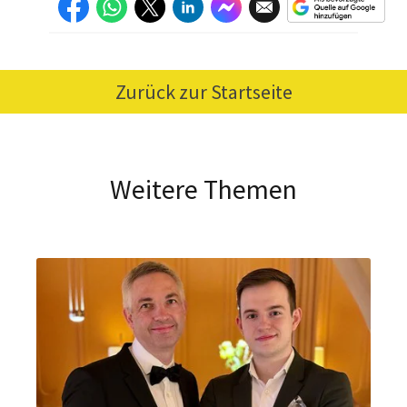
Zurück zur Startseite
Weitere Themen