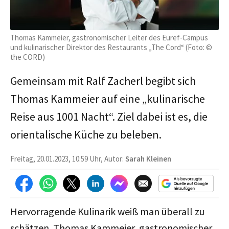
Thomas Kammeier, gastronomischer Leiter des Euref-Campus
und kulinarischer Direktor des Restaurants „The Cord“ (Foto: ©
the CORD)
Gemeinsam mit Ralf Zacherl begibt sich
Thomas Kammeier auf eine „kulinarische
Reise aus 1001 Nacht“. Ziel dabei ist es, die
orientalische Küche zu beleben.
Freitag, 20.01.2023, 10:59 Uhr, Autor:
Sarah Kleinen
Hervorragende Kulinarik weiß man überall zu
schätzen. Thomas Kammeier, gastronomischer