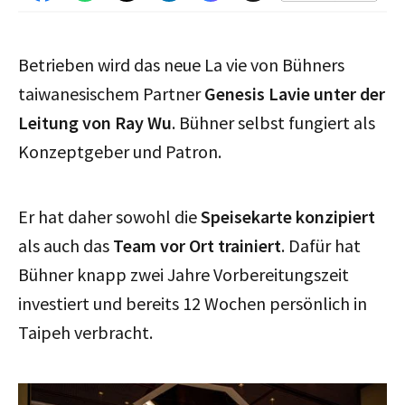
Betrieben wird das neue La vie von Bühners
taiwanesischem Partner
Genesis Lavie unter der
Leitung von Ray Wu
. Bühner selbst fungiert als
Konzeptgeber und Patron.
Er hat daher sowohl die
Speisekarte konzipiert
als auch das
Team vor Ort trainiert
. Dafür hat
Bühner knapp zwei Jahre Vorbereitungszeit
investiert und bereits 12 Wochen persönlich in
Taipeh verbracht.