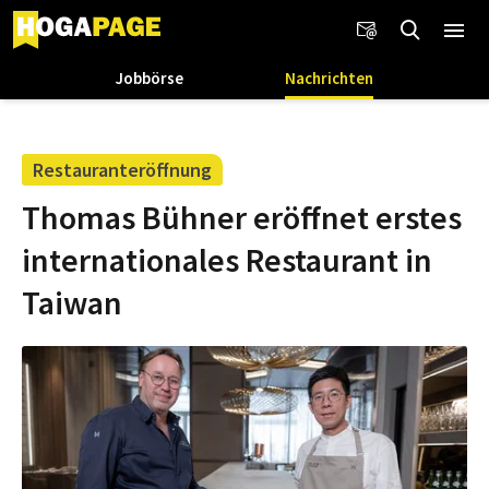
Jobbörse
Nachrichten
Restauranteröffnung
Thomas Bühner eröffnet erstes
internationales Restaurant in
Taiwan