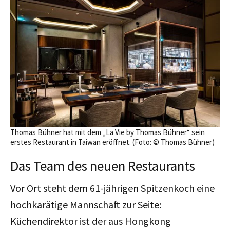
Thomas Bühner hat mit dem „La Vie by Thomas Bühner“ sein
erstes Restaurant in Taiwan eröffnet. (Foto: © Thomas Bühner)
Das Team des neuen Restaurants
Vor Ort steht dem 61-jährigen Spitzenkoch eine
hochkarätige Mannschaft zur Seite:
Küchendirektor ist der aus Hongkong