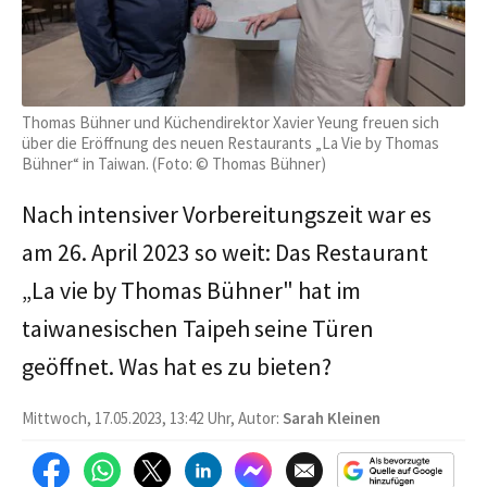
Thomas Bühner und Küchendirektor Xavier Yeung freuen sich
über die Eröffnung des neuen Restaurants „La Vie by Thomas
Bühner“ in Taiwan. (Foto: © Thomas Bühner)
Nach intensiver Vorbereitungszeit war es
am 26. April 2023 so weit: Das Restaurant
„La vie by Thomas Bühner" hat im
taiwanesischen Taipeh seine Türen
geöffnet. Was hat es zu bieten?
Mittwoch, 17.05.2023, 13:42 Uhr, Autor:
Sarah Kleinen