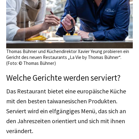
Thomas Bühner und Küchendirektor Xavier Yeung probieren ein
Gericht des neuen Restaurants „La Vie by Thomas Bühner“.
(Foto: © Thomas Bühner)
Welche Gerichte werden serviert?
Das Restaurant bietet eine europäische Küche
mit den besten taiwanesischen Produkten.
Serviert wird ein elfgängiges Menü, das sich an
den Jahreszeiten orientiert und sich mit ihnen
verändert.