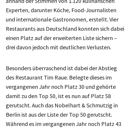
anhand der Stimmen von 1.120 kulinarischen
Experten, darunter Köche, Food-Journalisten
und internationale Gastronomen, erstellt. Vier
Restaurants aus Deutschland konnten sich dabei
einen Platz auf der erweiterten Liste sichern –
drei davon jedoch mit deutlichen Verlusten.
Besonders überraschend ist dabei der Abstieg
des Restaurant Tim Raue. Belegte dieses im
vergangenen Jahr noch Platz 30 und gehörte
damit zu den Top 50, ist es nun auf Platz 58
gerutscht. Auch das Nobelhart & Schmutzig in
Berlin ist aus der Liste der Top 50 gerutscht.
Während es im vergangenen Jahr noch Platz 43