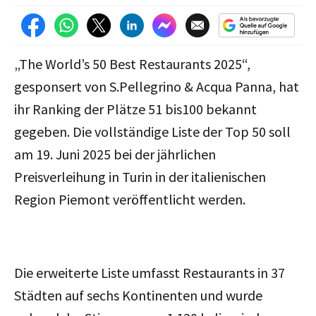
„The World’s 50 Best Restaurants 2025“,
gesponsert von S.Pellegrino & Acqua Panna, hat
ihr Ranking der Plätze 51 bis100 bekannt
gegeben. Die vollständige Liste der Top 50 soll
am 19. Juni 2025 bei der jährlichen
Preisverleihung in Turin in der italienischen
Region Piemont veröffentlicht werden.
Die erweiterte Liste umfasst Restaurants in 37
Städten auf sechs Kontinenten und wurde