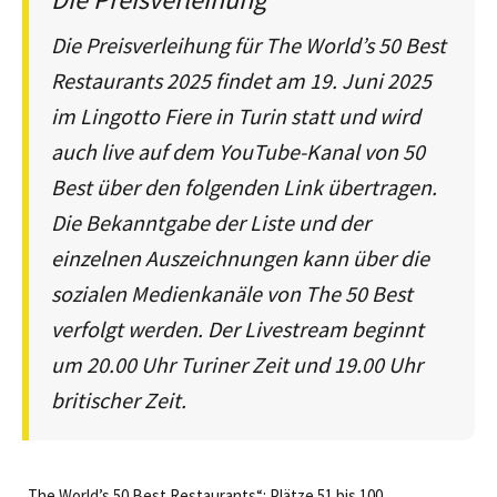
Die Preisverleihung für The World’s 50 Best
Restaurants 2025 findet am 19. Juni 2025
im Lingotto Fiere in Turin statt und wird
auch live auf dem YouTube-Kanal von 50
Best über den folgenden Link übertragen.
Die Bekanntgabe der Liste und der
einzelnen Auszeichnungen kann über die
sozialen Medienkanäle von The 50 Best
verfolgt werden. Der Livestream beginnt
um 20.00 Uhr Turiner Zeit und 19.00 Uhr
britischer Zeit.
„The World’s 50 Best Restaurants“: Plätze 51 bis 100