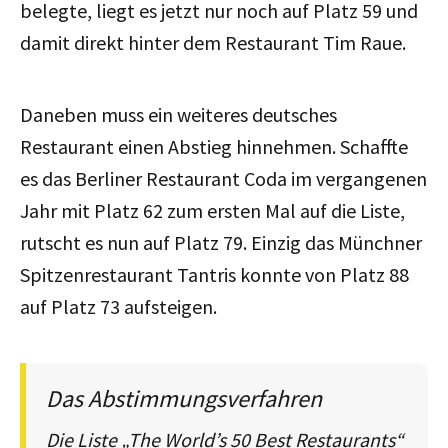
belegte, liegt es jetzt nur noch auf Platz 59 und
damit direkt hinter dem Restaurant Tim Raue.
Daneben muss ein weiteres deutsches
Restaurant einen Abstieg hinnehmen. Schaffte
es das Berliner Restaurant Coda im vergangenen
Jahr mit Platz 62 zum ersten Mal auf die Liste,
rutscht es nun auf Platz 79. Einzig das Münchner
Spitzenrestaurant Tantris konnte von Platz 88
auf Platz 73 aufsteigen.
Das Abstimmungsverfahren
Die Liste „The World’s 50 Best Restaurants“