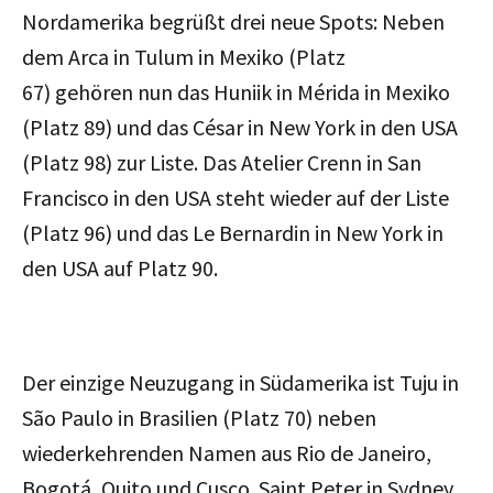
Nordamerika begrüßt drei neue Spots: Neben
dem Arca in Tulum in Mexiko (Platz
67) gehören nun das Huniik in Mérida in Mexiko
(Platz 89) und das César in New York in den USA
(Platz 98) zur Liste. Das Atelier Crenn in San
Francisco in den USA steht wieder auf der Liste
(Platz 96) und das Le Bernardin in New York in
den USA auf Platz 90.
Der einzige Neuzugang in Südamerika ist Tuju in
São Paulo in Brasilien (Platz 70) neben
wiederkehrenden Namen aus Rio de Janeiro,
Bogotá, Quito und Cusco. Saint Peter in Sydney