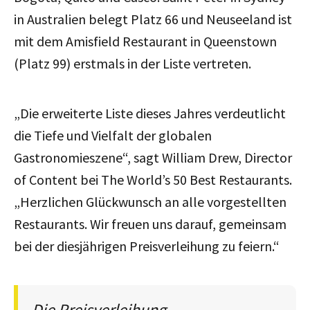
in Australien belegt Platz 66 und Neuseeland ist
mit dem Amisfield Restaurant in Queenstown
(Platz 99) erstmals in der Liste vertreten.
„Die erweiterte Liste dieses Jahres verdeutlicht
die Tiefe und Vielfalt der globalen
Gastronomieszene“, sagt William Drew, Director
of Content bei The World’s 50 Best Restaurants.
„Herzlichen Glückwunsch an alle vorgestellten
Restaurants. Wir freuen uns darauf, gemeinsam
bei der diesjährigen Preisverleihung zu feiern.“
Die Preisverleihung