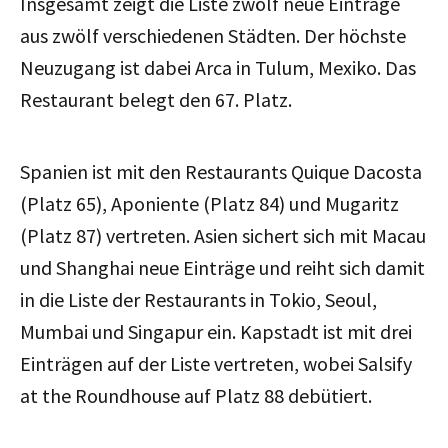
Insgesamt zeigt die Liste zwölf neue Einträge
aus zwölf verschiedenen Städten. Der höchste
Neuzugang ist dabei Arca in Tulum, Mexiko. Das
Restaurant belegt den 67. Platz.
Spanien ist mit den Restaurants Quique Dacosta
(Platz 65), Aponiente (Platz 84) und Mugaritz
(Platz 87) vertreten. Asien sichert sich mit Macau
und Shanghai neue Einträge und reiht sich damit
in die Liste der Restaurants in Tokio, Seoul,
Mumbai und Singapur ein. Kapstadt ist mit drei
Einträgen auf der Liste vertreten, wobei Salsify
at the Roundhouse auf Platz 88 debütiert.