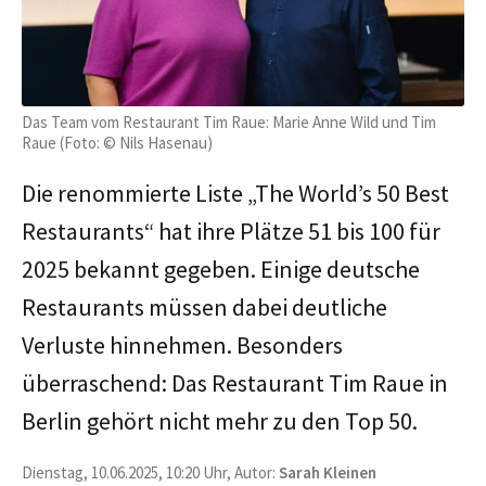
Das Team vom Restaurant Tim Raue: Marie Anne Wild und Tim
Raue (Foto: © Nils Hasenau)
Die renommierte Liste „The World’s 50 Best
Restaurants“ hat ihre Plätze 51 bis 100 für
2025 bekannt gegeben. Einige deutsche
Restaurants müssen dabei deutliche
Verluste hinnehmen. Besonders
überraschend: Das Restaurant Tim Raue in
Berlin gehört nicht mehr zu den Top 50.
Dienstag, 10.06.2025, 10:20 Uhr, Autor:
Sarah Kleinen