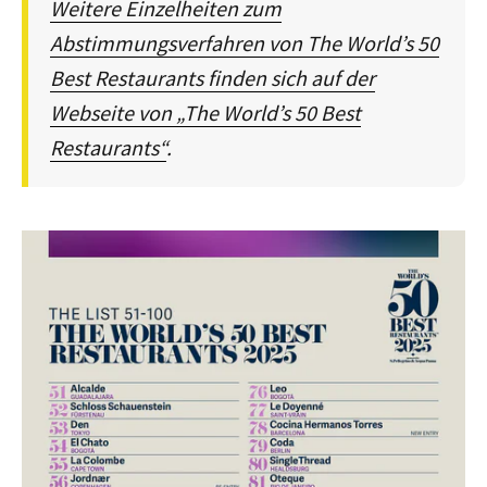
Weitere Einzelheiten zum
Abstimmungsverfahren von The World’s 50
Best Restaurants finden sich auf der
Webseite von „The World’s 50 Best
Restaurants“
.