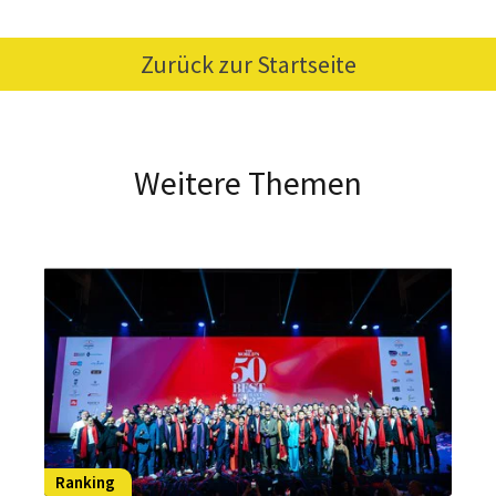
Zurück zur Startseite
Weitere Themen
Ranking