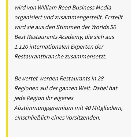
wird von William Reed Business Media
organisiert und zusammengestellt. Erstellt
wird sie aus den Stimmen der Worlds 50
Best Restaurants Academy, die sich aus
1.120 internationalen Experten der
Restaurantbranche zusammensetzt.
Bewertet werden Restaurants in 28
Regionen auf der ganzen Welt. Dabei hat
jede Region ihr eigenes
Abstimmungsgremium mit 40 Mitgliedern,
einschließlich eines Vorsitzenden.