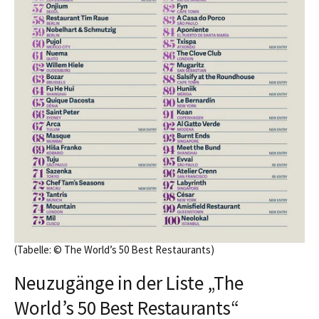
(Tabelle: © The World’s 50 Best Restaurants)
Neuzugänge in der Liste „The
World’s 50 Best Restaurants“