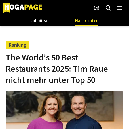
Jobbörse
Nachrichten
Ranking
The World’s 50 Best
Restaurants 2025: Tim Raue
nicht mehr unter Top 50