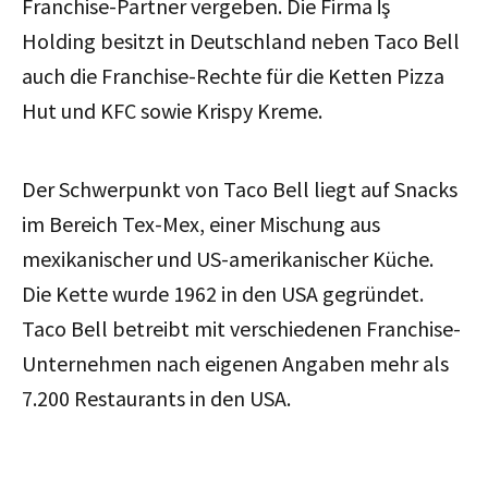
Franchise-Partner vergeben. Die Firma İş
Holding besitzt in Deutschland neben Taco Bell
auch die Franchise-Rechte für die Ketten Pizza
Hut und KFC sowie Krispy Kreme.
Der Schwerpunkt von Taco Bell liegt auf Snacks
im Bereich Tex-Mex, einer Mischung aus
mexikanischer und US-amerikanischer Küche.
Die Kette wurde 1962 in den USA gegründet.
Taco Bell betreibt mit verschiedenen Franchise-
Unternehmen nach eigenen Angaben mehr als
7.200 Restaurants in den USA.