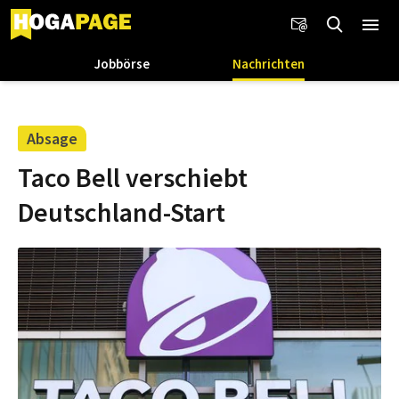
Jobbörse
Nachrichten
Absage
Taco Bell verschiebt
Deutschland-Start