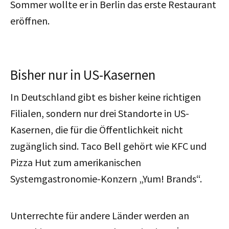
Sommer wollte er in Berlin das erste Restaurant
eröffnen.
Bisher nur in US-Kasernen
In Deutschland gibt es bisher keine richtigen
Filialen, sondern nur drei Standorte in US-
Kasernen, die für die Öffentlichkeit nicht
zugänglich sind. Taco Bell gehört wie KFC und
Pizza Hut zum amerikanischen
Systemgastronomie-Konzern „Yum! Brands“.
Unterrechte für andere Länder werden an