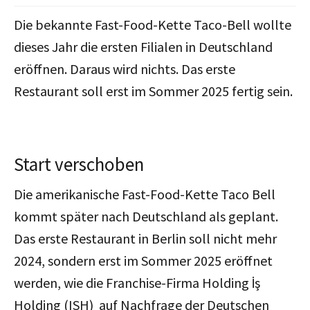
Die bekannte Fast-Food-Kette Taco-Bell wollte
dieses Jahr die ersten Filialen in Deutschland
eröffnen. Daraus wird nichts. Das erste
Restaurant soll erst im Sommer 2025 fertig sein.
Start verschoben
Die amerikanische Fast-Food-Kette Taco Bell
kommt später nach Deutschland als geplant.
Das erste Restaurant in Berlin soll nicht mehr
2024, sondern erst im Sommer 2025 eröffnet
werden, wie die Franchise-Firma Holding İş
Holding (ISH) auf Nachfrage der Deutschen