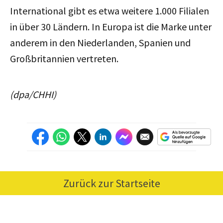
International gibt es etwa weitere 1.000 Filialen
in über 30 Ländern. In Europa ist die Marke unter
anderem in den Niederlanden, Spanien und
Großbritannien vertreten.
(dpa/CHHI)
Zurück zur Startseite