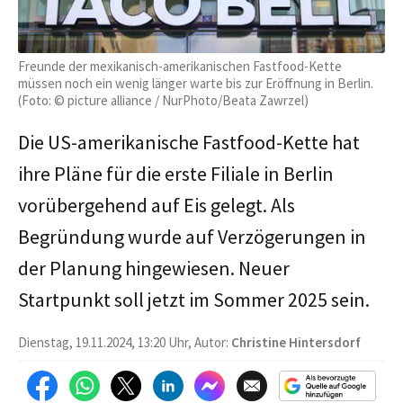
Freunde der mexikanisch-amerikanischen Fastfood-Kette
müssen noch ein wenig länger warte bis zur Eröffnung in Berlin.
(Foto: © picture alliance / NurPhoto/Beata Zawrzel)
Die US-amerikanische Fastfood-Kette hat
ihre Pläne für die erste Filiale in Berlin
vorübergehend auf Eis gelegt. Als
Begründung wurde auf Verzögerungen in
der Planung hingewiesen. Neuer
Startpunkt soll jetzt im Sommer 2025 sein.
Dienstag, 19.11.2024, 13:20 Uhr, Autor:
Christine Hintersdorf