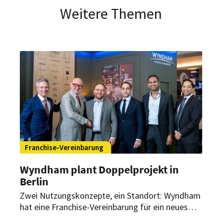
Weitere Themen
Franchise-Vereinbarung
Wyndham plant Doppelprojekt in
Berlin
Zwei Nutzungskonzepte, ein Standort: Wyndham
hat eine Franchise-Vereinbarung für ein neues
Doppelprojekt in Berlin unterzeichnet. In