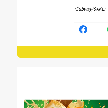
(Subway/SAKL)