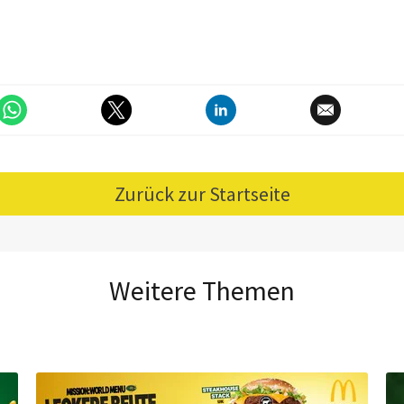
Zurück zur Startseite
Weitere Themen