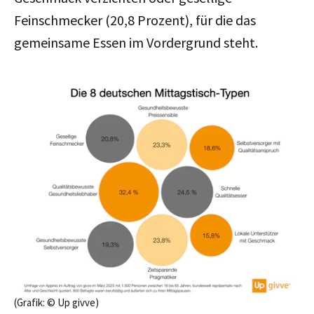
Feinschmecker (20,8 Prozent), für die das
gemeinsame Essen im Vordergrund steht.
(Grafik: © Up givve)