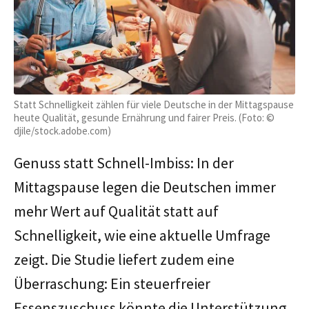
Statt Schnelligkeit zählen für viele Deutsche in der Mittagspause
heute Qualität, gesunde Ernährung und fairer Preis. (Foto: ©
djile/stock.adobe.com)
Genuss statt Schnell-Imbiss: In der
Mittagspause legen die Deutschen immer
mehr Wert auf Qualität statt auf
Schnelligkeit, wie eine aktuelle Umfrage
zeigt. Die Studie liefert zudem eine
Überraschung: Ein steuerfreier
Essenszuschuss könnte die Unterstützung