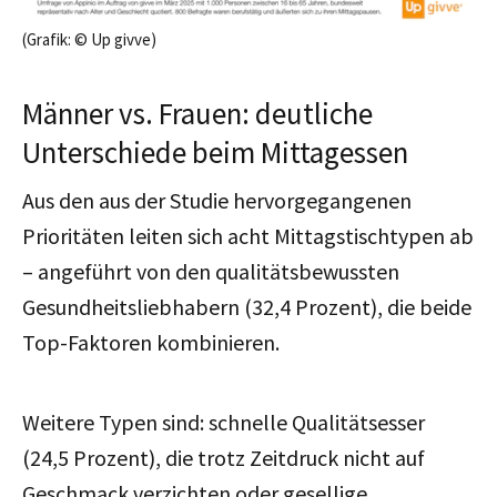
(Grafik: © Up givve)
Männer vs. Frauen: deutliche
Unterschiede beim Mittagessen
Aus den aus der Studie hervorgegangenen
Prioritäten leiten sich acht Mittagstischtypen ab
– angeführt von den qualitätsbewussten
Gesundheitsliebhabern (32,4 Prozent), die beide
Top-Faktoren kombinieren.
Weitere Typen sind: schnelle Qualitätsesser
(24,5 Prozent), die trotz Zeitdruck nicht auf
Geschmack verzichten oder gesellige