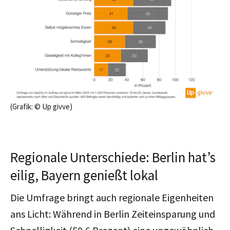
(Grafik: © Up givve)
Regionale Unterschiede: Berlin hat’s
eilig, Bayern genießt lokal
Die Umfrage bringt auch regionale Eigenheiten
ans Licht: Während in Berlin Zeiteinsparung und