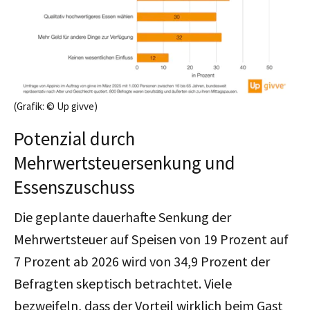
(Grafik: © Up givve)
Potenzial durch
Mehrwertsteuersenkung und
Essenszuschuss
Die geplante dauerhafte Senkung der
Mehrwertsteuer auf Speisen von 19 Prozent auf
7 Prozent ab 2026 wird von 34,9 Prozent der
Befragten skeptisch betrachtet. Viele
bezweifeln, dass der Vorteil wirklich beim Gast