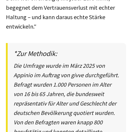
begegnet dem Vertrauensverlust mit echter
Haltung – und kann daraus echte Stärke
entwickeln.“
*Zur Methodik:
Die Umfrage wurde im März 2025 von
Appinio im Auftrag von givve durchgeführt.
Befragt wurden 1.000 Personen im Alter
von 16 bis 65 Jahren, die bundesweit
repräsentativ für Alter und Geschlecht der
deutschen Bevölkerung quotiert wurden.
Von den Befragten waren knapp 800
berufstätig und konnten detaillierte