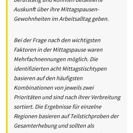
Auskunft über ihre Mittagspausen-
Gewohnheiten im Arbeitsalltag geben.
Bei der Frage nach den wichtigsten
Faktoren in der Mittagspause waren
Mehrfachnennungen möglich. Die
identifizierten acht Mittagstischtypen
basieren auf den häufigsten
Kombinationen von jeweils zwei
Prioritäten und sind nach ihrer Verbreitung
sortiert. Die Ergebnisse für einzelne
Regionen basieren auf Teilstichproben der
Gesamterhebung und sollten als