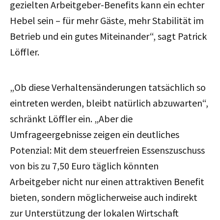
gezielten Arbeitgeber-Benefits kann ein echter
Hebel sein – für mehr Gäste, mehr Stabilität im
Betrieb und ein gutes Miteinander“, sagt Patrick
Löffler.
„Ob diese Verhaltensänderungen tatsächlich so
eintreten werden, bleibt natürlich abzuwarten“,
schränkt Löffler ein. „Aber die
Umfrageergebnisse zeigen ein deutliches
Potenzial: Mit dem steuerfreien Essenszuschuss
von bis zu 7,50 Euro täglich könnten
Arbeitgeber nicht nur einen attraktiven Benefit
bieten, sondern möglicherweise auch indirekt
zur Unterstützung der lokalen Wirtschaft