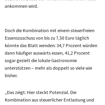
ankommen wird.
Doch die Kombination mit einem steuerfreien
Essenszuschuss von bis zu 7,50 Euro täglich
könnte das Blatt wenden: 34,7 Prozent würden
dann häufiger auswärts essen, 41,2 Prozent
sogar gezielt die lokale Gastronomie
unterstützen – mehr als doppelt so viele wie
bisher.
„Das zeigt: Hier steckt Potenzial. Die
Kombination aus steuerlicher Entlastung und