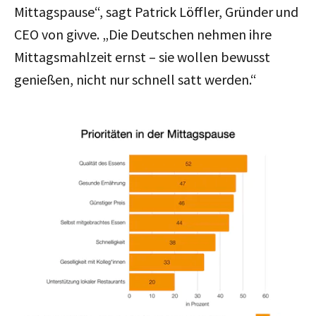
Mittagspause“, sagt Patrick Löffler, Gründer und
CEO von givve. „Die Deutschen nehmen ihre
Mittagsmahlzeit ernst – sie wollen bewusst
genießen, nicht nur schnell satt werden.“