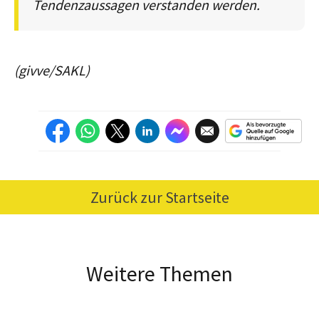
Tendenzaussagen verstanden werden.
(givve/SAKL)
Zurück zur Startseite
Weitere Themen