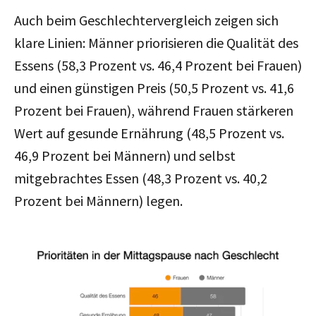
Auch beim Geschlechtervergleich zeigen sich
klare Linien: Männer priorisieren die Qualität des
Essens (58,3 Prozent vs. 46,4 Prozent bei Frauen)
und einen günstigen Preis (50,5 Prozent vs. 41,6
Prozent bei Frauen), während Frauen stärkeren
Wert auf gesunde Ernährung (48,5 Prozent vs.
46,9 Prozent bei Männern) und selbst
mitgebrachtes Essen (48,3 Prozent vs. 40,2
Prozent bei Männern) legen.