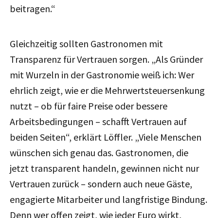
beitragen.“
Gleichzeitig sollten Gastronomen mit
Transparenz für Vertrauen sorgen. „Als Gründer
mit Wurzeln in der Gastronomie weiß ich: Wer
ehrlich zeigt, wie er die Mehrwertsteuersenkung
nutzt – ob für faire Preise oder bessere
Arbeitsbedingungen – schafft Vertrauen auf
beiden Seiten“, erklärt Löffler. „Viele Menschen
wünschen sich genau das. Gastronomen, die
jetzt transparent handeln, gewinnen nicht nur
Vertrauen zurück – sondern auch neue Gäste,
engagierte Mitarbeiter und langfristige Bindung.
Denn wer offen zeigt, wie jeder Euro wirkt,