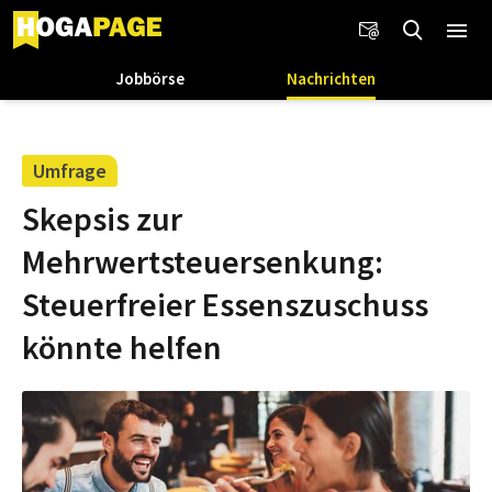
Jobbörse
Nachrichten
Umfrage
Skepsis zur
Mehrwertsteuersenkung:
Steuerfreier Essenszuschuss
könnte helfen