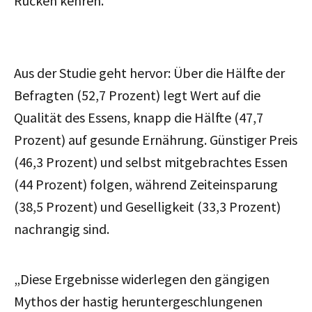
Rücken kehren.
Aus der Studie geht hervor: Über die Hälfte der
Befragten (52,7 Prozent) legt Wert auf die
Qualität des Essens, knapp die Hälfte (47,7
Prozent) auf gesunde Ernährung. Günstiger Preis
(46,3 Prozent) und selbst mitgebrachtes Essen
(44 Prozent) folgen, während Zeiteinsparung
(38,5 Prozent) und Geselligkeit (33,3 Prozent)
nachrangig sind.
„Diese Ergebnisse widerlegen den gängigen
Mythos der hastig heruntergeschlungenen