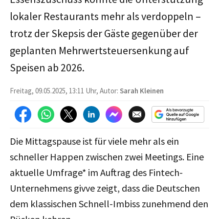
lokaler Restaurants mehr als verdoppeln –
trotz der Skepsis der Gäste gegenüber der
geplanten Mehrwertsteuersenkung auf
Speisen ab 2026.
Freitag, 09.05.2025, 13:11 Uhr, Autor:
Sarah Kleinen
Die Mittagspause ist für viele mehr als ein
schneller Happen zwischen zwei Meetings. Eine
aktuelle Umfrage* im Auftrag des Fintech-
Unternehmens givve zeigt, dass die Deutschen
dem klassischen Schnell-Imbiss zunehmend den