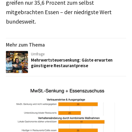
greifen nur 35,6 Prozent zum selbst
mitgebrachten Essen – der niedrigste Wert
bundesweit.
Mehr zum Thema
Umfrage
Mehrwertsteuersenkung: Gäste erwarten
günstigere Restaurantpreise