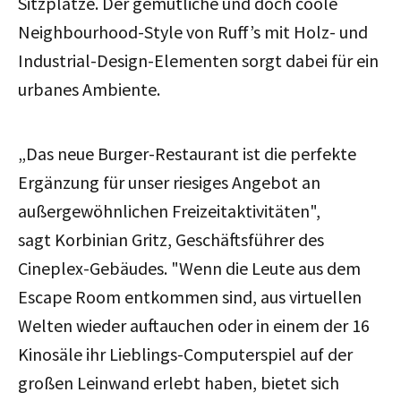
Sitzplätze. Der gemütliche und doch coole
Neighbourhood-Style von Ruff’s mit Holz- und
Industrial-Design-Elementen sorgt dabei für ein
urbanes Ambiente.
„Das neue Burger-Restaurant ist die perfekte
Ergänzung für unser riesiges Angebot an
außergewöhnlichen Freizeitaktivitäten",
sagt
Korbinian Gritz, Geschäftsführer des
Cineplex-Gebäudes. "
Wenn die Leute aus dem
Escape Room entkommen sind, aus virtuellen
Welten wieder auftauchen oder in einem der 16
Kinosäle ihr Lieblings-Computerspiel auf der
großen Leinwand erlebt haben, bietet sich