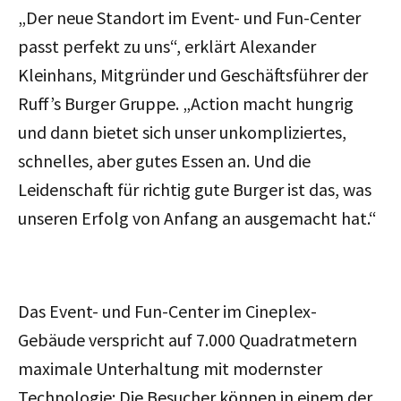
„Der neue Standort im Event- und Fun-Center
passt perfekt zu uns“, erklärt Alexander
Kleinhans, Mitgründer und Geschäftsführer der
Ruff’s Burger Gruppe. „Action macht hungrig
und dann bietet sich unser unkompliziertes,
schnelles, aber gutes Essen an. Und die
Leidenschaft für richtig gute Burger ist das, was
unseren Erfolg von Anfang an ausgemacht hat.“
Das Event- und Fun-Center im Cineplex-
Gebäude verspricht auf 7.000 Quadratmetern
maximale Unterhaltung mit modernster
Technologie: Die Besucher können in einem der