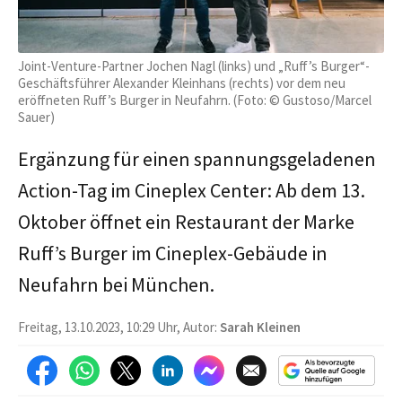
Joint-Venture-Partner Jochen Nagl (links) und „Ruff’s Burger“-
Geschäftsführer Alexander Kleinhans (rechts) vor dem neu
eröffneten Ruff’s Burger in Neufahrn. (Foto: © Gustoso/Marcel
Sauer)
Ergänzung für einen spannungsgeladenen
Action-Tag im Cineplex Center: Ab dem 13.
Oktober öffnet ein Restaurant der Marke
Ruff’s Burger im Cineplex-Gebäude in
Neufahrn bei München.
Freitag, 13.10.2023, 10:29 Uhr, Autor:
Sarah Kleinen