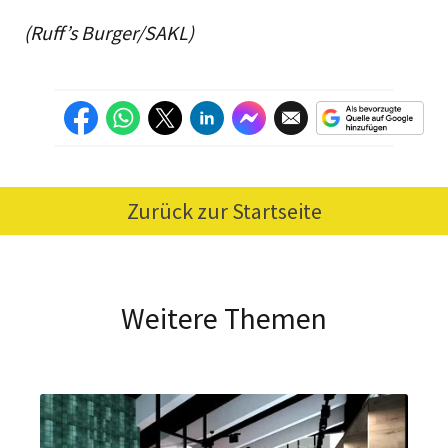
(Ruff’s Burger/SAKL)
Zurück zur Startseite
Weitere Themen