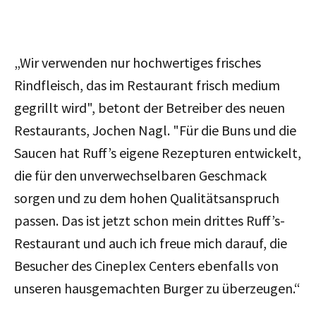
„Wir verwenden nur hochwertiges frisches
Rindfleisch, das im Restaurant frisch medium
gegrillt wird", betont der Betreiber des neuen
Restaurants, Jochen Nagl. "Für die Buns und die
Saucen hat Ruff’s eigene Rezepturen entwickelt,
die für den unverwechselbaren Geschmack
sorgen und zu dem hohen Qualitätsanspruch
passen. Das ist jetzt schon mein drittes Ruff’s-
Restaurant und auch ich freue mich darauf, die
Besucher des Cineplex Centers ebenfalls von
unseren hausgemachten Burger zu überzeugen.“