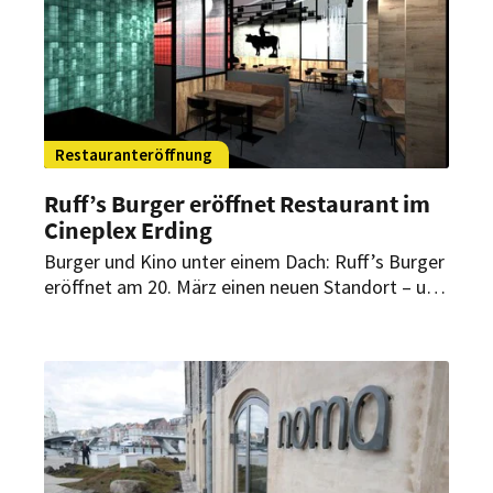
Restauranteröffnung
Ruff’s Burger eröffnet Restaurant im
Cineplex Erding
Burger und Kino unter einem Dach: Ruff’s Burger
eröffnet am 20. März einen neuen Standort – und
das direkt im Cineplex Erding. Es ist bereits der
zweite Standort der Marke in der Stadt.