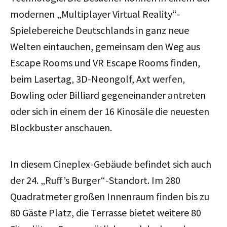
modernen „Multiplayer Virtual Reality“-
Spielebereiche Deutschlands in ganz neue
Welten eintauchen, gemeinsam den Weg aus
Escape Rooms und VR Escape Rooms finden,
beim Lasertag, 3D-Neongolf, Axt werfen,
Bowling oder Billiard gegeneinander antreten
oder sich in einem der 16 Kinosäle die neuesten
Blockbuster anschauen.
In diesem Cineplex-Gebäude befindet sich auch
der 24. „Ruff’s Burger“-Standort. Im 280
Quadratmeter großen Innenraum finden bis zu
80 Gäste Platz, die Terrasse bietet weitere 80