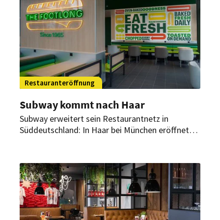
Restauranteröffnung
Subway kommt nach Haar
Subway erweitert sein Restaurantnetz in
Süddeutschland: In Haar bei München eröffnet
Anfang April ein neuer Standort der
Sandwichkette.