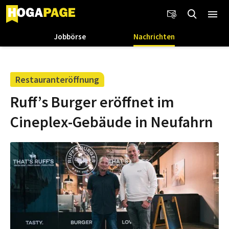
Jobbörse
Nachrichten
Restauranteröffnung
Ruff’s Burger eröffnet im
Cineplex-Gebäude in Neufahrn