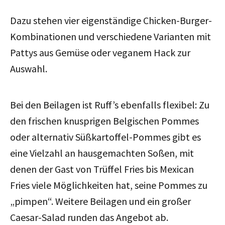
Dazu stehen vier eigenständige Chicken-Burger-
Kombinationen und verschiedene Varianten mit
Pattys aus Gemüse oder veganem Hack zur
Auswahl.
Bei den Beilagen ist Ruff’s ebenfalls flexibel: Zu
den frischen knusprigen Belgischen Pommes
oder alternativ Süßkartoffel-Pommes gibt es
eine Vielzahl an hausgemachten Soßen, mit
denen der Gast von Trüffel Fries bis Mexican
Fries viele Möglichkeiten hat, seine Pommes zu
„pimpen“. Weitere Beilagen und ein großer
Caesar-Salad runden das Angebot ab.