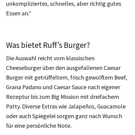
unkompliziertes, schnelles, aber richtig gutes
Essen an.“
Was bietet Ruff’s Burger?
Die Auswahl reicht vom klassischen
Cheeseburger über den ausgefallenen Caesar
Burger mit getrüffeltem, frisch gewolftem Beef,
Grana Padano und Caesar Sauce nach eigener
Rezeptur bis zum Big Mission mit dreifachem
Patty. Diverse Extras wie Jalapeños, Guacamole
oder auch Spiegelei sorgen ganz nach Wunsch
für eine persönliche Note.