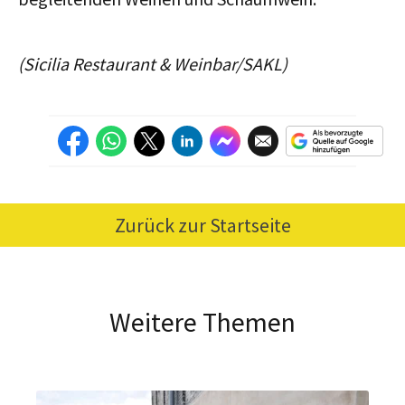
(Sicilia Restaurant & Weinbar/SAKL)
Zurück zur Startseite
Weitere Themen