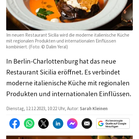
Im neuen Restaurant Sicilia wird die moderne italienische Küche
mit regionalen Produkten und internationalen Einflüssen
kombiniert. (Foto: © Dalim Yeral)
In Berlin-Charlottenburg hat das neue
Restaurant Sicilia eröffnet. Es verbindet
moderne italienische Küche mit regionalen
Produkten und internationalen Einflüssen.
Dienstag, 12.12.2023, 10:22 Uhr, Autor:
Sarah Kleinen