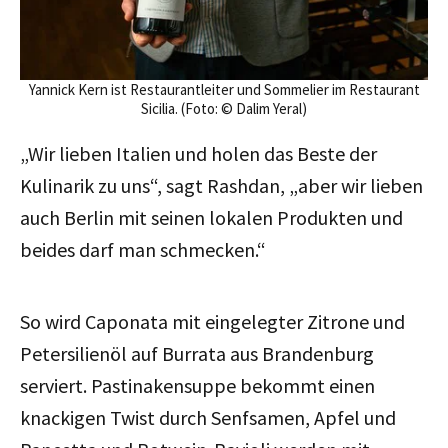
Yannick Kern ist Restaurantleiter und Sommelier im Restaurant
Sicilia. (Foto: © Dalim Yeral)
„Wir lieben Italien und holen das Beste der
Kulinarik zu uns“, sagt Rashdan, „aber wir lieben
auch Berlin mit seinen lokalen Produkten und
beides darf man schmecken.“
So wird Caponata mit eingelegter Zitrone und
Petersilienöl auf Burrata aus Brandenburg
serviert. Pastinakensuppe bekommt einen
knackigen Twist durch Senfsamen, Apfel und