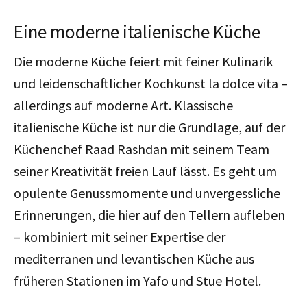
Eine moderne italienische Küche
Die moderne Küche feiert mit feiner Kulinarik
und leidenschaftlicher Kochkunst la dolce vita –
allerdings auf moderne Art. Klassische
italienische Küche ist nur die Grundlage, auf der
Küchenchef Raad Rashdan mit seinem Team
seiner Kreativität freien Lauf lässt.
Es geht um
opulente Genussmomente und unvergessliche
Erinnerungen, die hier auf den Tellern aufleben
– kombiniert mit seiner Expertise der
mediterranen und levantischen Küche aus
früheren Stationen im Yafo und Stue Hotel.