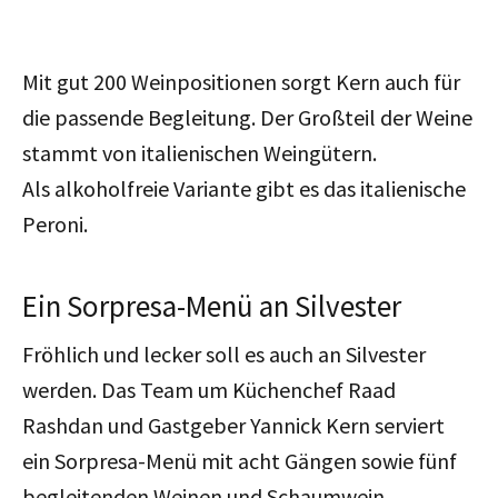
Mit gut 200 Weinpositionen sorgt Kern auch für
die passende Begleitung. Der Großteil der Weine
stammt von italienischen Weingütern.
Als
alkoholfreie Variante
gibt es
das italienische
Peroni.
Ein Sorpresa-Menü an Silvester
Fröhlich und lecker soll es auch an Silvester
werden. Das Team um Küchenchef Raad
Rashdan und Gastgeber Yannick Kern serviert
ein Sorpresa-Menü mit acht Gängen sowie fünf
begleitenden Weinen und Schaumwein.