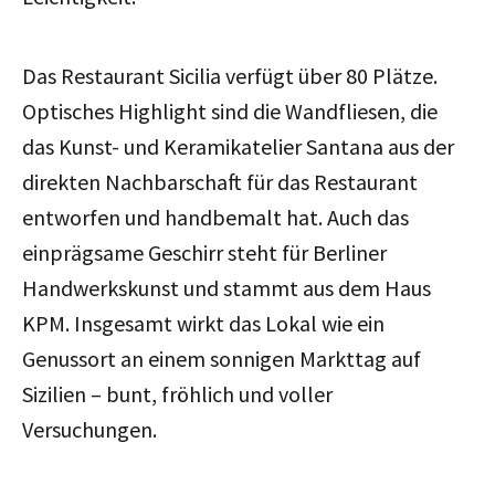
Das Restaurant Sicilia verfügt über 80 Plätze.
Optisches Highlight sind die Wandfliesen, die
das Kunst- und Keramikatelier Santana aus der
direkten Nachbarschaft für das Restaurant
entworfen und handbemalt hat. Auch das
einprägsame Geschirr steht für Berliner
Handwerkskunst und stammt aus dem Haus
KPM. Insgesamt wirkt das Lokal wie ein
Genussort an einem sonnigen Markttag auf
Sizilien – bunt, fröhlich und voller
Versuchungen.