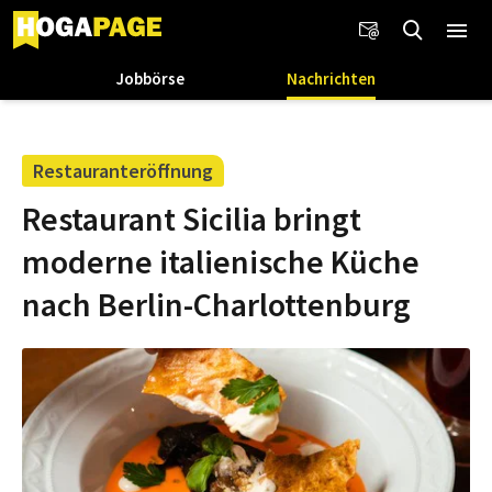
Jobbörse
Nachrichten
Restauranteröffnung
Restaurant Sicilia bringt
moderne italienische Küche
nach Berlin-Charlottenburg