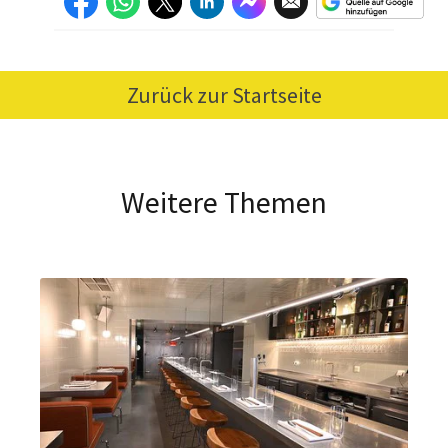
Zurück zur Startseite
Weitere Themen