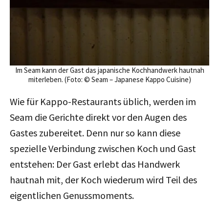
Im Seam kann der Gast das japanische Kochhandwerk hautnah
miterleben. (Foto: © Seam – Japanese Kappo Cuisine)
Wie für Kappo-Restaurants üblich, werden im
Seam die Gerichte direkt vor den Augen des
Gastes zubereitet. Denn nur so kann diese
spezielle Verbindung zwischen Koch und Gast
entstehen: Der Gast erlebt das Handwerk
hautnah mit, der Koch wiederum wird Teil des
eigentlichen Genussmoments.