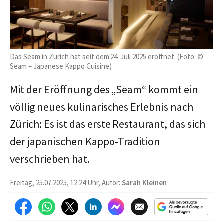
Das Seam in Zürich hat seit dem 24. Juli 2025 eröffnet. (Foto: ©
Seam – Japanese Kappo Cuisine)
Mit der Eröffnung des „Seam“ kommt ein
völlig neues kulinarisches Erlebnis nach
Zürich: Es ist das erste Restaurant, das sich
der japanischen Kappo-Tradition
verschrieben hat.
Freitag, 25.07.2025, 12:24 Uhr, Autor:
Sarah Kleinen