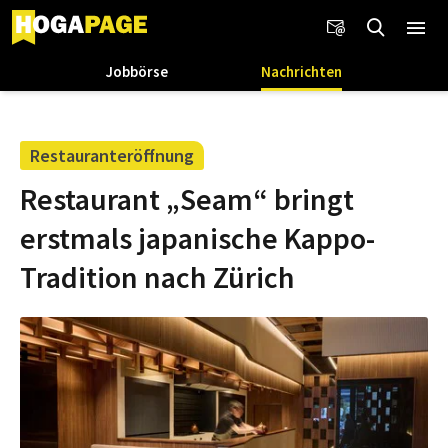
Jobbörse
Nachrichten
Restauranteröffnung
Restaurant „Seam“ bringt
erstmals japanische Kappo-
Tradition nach Zürich