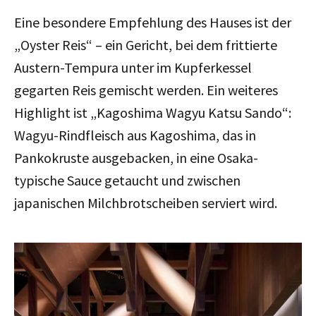
Eine besondere Empfehlung des Hauses ist der
„Oyster Reis“ – ein Gericht, bei dem frittierte
Austern-Tempura unter im Kupferkessel
gegarten Reis gemischt werden. Ein weiteres
Highlight ist „Kagoshima Wagyu Katsu Sando“:
Wagyu-Rindfleisch aus Kagoshima, das in
Pankokruste ausgebacken, in eine Osaka-
typische Sauce getaucht und zwischen
japanischen Milchbrotscheiben serviert wird.