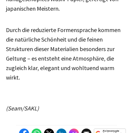
japanischen Meistern.
Durch die reduzierte Formensprache kommen
die natürliche Schönheit und die feinen
Strukturen dieser Materialien besonders zur
Geltung – es entsteht eine Atmosphäre, die
zugleich klar, elegant und wohltuend warm
wirkt.
(Seam/SAKL)