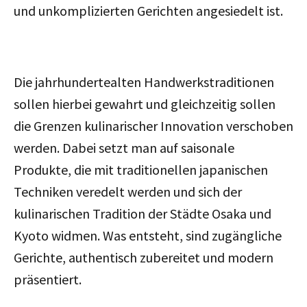
und unkomplizierten Gerichten angesiedelt ist.
Die jahrhundertealten Handwerkstraditionen
sollen hierbei gewahrt und gleichzeitig sollen
die Grenzen kulinarischer Innovation verschoben
werden. Dabei setzt man auf saisonale
Produkte, die mit traditionellen japanischen
Techniken veredelt werden und sich der
kulinarischen Tradition der Städte Osaka und
Kyoto widmen. Was entsteht, sind zugängliche
Gerichte, authentisch zubereitet und modern
präsentiert.