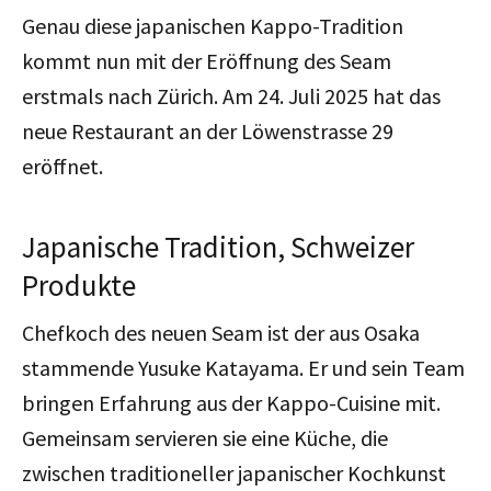
Genau diese japanischen Kappo-Tradition
kommt nun mit der Eröffnung des Seam
erstmals nach Zürich. Am 24. Juli 2025 hat das
neue Restaurant an der Löwenstrasse 29
eröffnet.
Japanische Tradition, Schweizer
Produkte
Chefkoch des neuen Seam ist der aus Osaka
stammende Yusuke Katayama. Er und sein Team
bringen Erfahrung aus der Kappo-Cuisine mit.
Gemeinsam servieren sie eine Küche, die
zwischen traditioneller japanischer Kochkunst