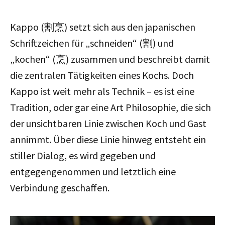
Kappo (割烹) setzt sich aus den japanischen
Schriftzeichen für „schneiden“ (割) und
„kochen“ (烹) zusammen und beschreibt damit
die zentralen Tätigkeiten eines Kochs. Doch
Kappo ist weit mehr als Technik – es ist eine
Tradition, oder gar eine Art Philosophie, die sich
der unsichtbaren Linie zwischen Koch und Gast
annimmt. Über diese Linie hinweg entsteht ein
stiller Dialog, es wird gegeben und
entgegengenommen und letztlich eine
Verbindung geschaffen.