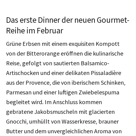
Das erste Dinner der neuen Gourmet-
Reihe im Februar
Grüne Erbsen mit einem exquisiten Kompott
von der Bitterorange eröffnen die kulinarische
Reise, gefolgt von sautierten Balsamico-
Artischocken und einer delikaten Pissaladière
aus der Provence, die von iberischem Schinken,
Parmesan und einer luftigen Zwiebelespuma
begleitet wird. Im Anschluss kommen
gebratene Jakobsmuscheln mit glacierten
Gnocchi, umhüllt von Wasserkresse, brauner
Butter und dem unvergleichlichen Aroma von