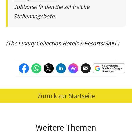
Jobbörse finden Sie zahlreiche
Stellenangebote.
(The Luxury Collection Hotels & Resorts/SAKL)
Zurück zur Startseite
Weitere Themen