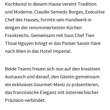
Kochkunst in diesem Hause vereint Tradition
und Moderne. Claudio Semedo Borges, Executive
Chef des Hauses, formte sein Handwerk in
einigen der renommiertesten Küchen
Frankreichs. Gemeinsam mit Sous Chef Tien
Thoai Nguyen bringt er das Pariser Savoir-faire
nach Wien in das Hotel Imperial.
Beide Teams freuen sich nun auf den kreativen
Austausch und darauf, den Gästen gemeinsam
ein exklusives Gourmet-Menü zu präsentieren,
das französische Eleganz mit österreichischer
Präzision verbindet.