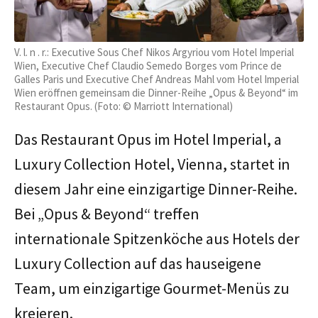
V. l. n . r.: Executive Sous Chef Nikos Argyriou vom Hotel Imperial
Wien, Executive Chef Claudio Semedo Borges vom Prince de
Galles Paris und Executive Chef Andreas Mahl vom Hotel Imperial
Wien eröffnen gemeinsam die Dinner-Reihe „Opus & Beyond“ im
Restaurant Opus. (Foto: © Marriott International)
Das Restaurant Opus im Hotel Imperial, a
Luxury Collection Hotel, Vienna, startet in
diesem Jahr eine einzigartige Dinner-Reihe.
Bei „Opus & Beyond“ treffen
internationale Spitzenköche aus Hotels der
Luxury Collection auf das hauseigene
Team, um einzigartige Gourmet-Menüs zu
kreieren.