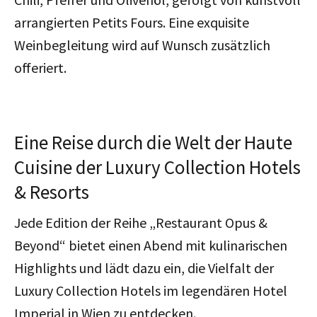
arrangierten Petits Fours. Eine exquisite
Weinbegleitung wird auf Wunsch zusätzlich
offeriert.
Eine Reise durch die Welt der Haute
Cuisine der Luxury Collection Hotels
& Resorts
Jede Edition der Reihe „Restaurant Opus &
Beyond“ bietet einen Abend mit kulinarischen
Highlights und lädt dazu ein, die Vielfalt der
Luxury Collection Hotels im legendären Hotel
Imperial in Wien zu entdecken.