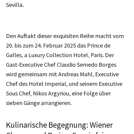
Sevilla.
Den Auftakt dieser exquisiten Reihe macht vom
20. bis zum 24. Februar 2025 das Prince de
Galles, a Luxury Collection Hotel, Paris. Der
Gast-Executive Chef Claudio Semedo Borges
wird gemeinsam mit Andreas Mahl, Executive
Chef des Hotel Imperial, und seinem Executive
Sous Chef, Nikos Argyriou, eine Folge über
sieben Gänge arrangieren.
Kulinarische Begegnung: Wiener