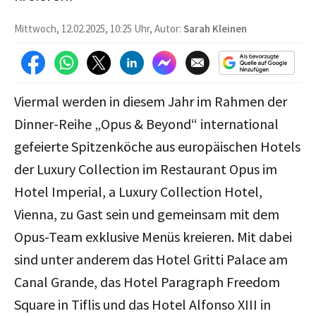
Mittwoch, 12.02.2025, 10:25 Uhr, Autor:
Sarah Kleinen
Viermal werden in diesem Jahr im Rahmen der
Dinner-Reihe „Opus & Beyond“ international
gefeierte Spitzenköche aus europäischen Hotels
der Luxury Collection im Restaurant Opus im
Hotel Imperial, a Luxury Collection Hotel,
Vienna, zu Gast sein und gemeinsam mit dem
Opus-Team exklusive Menüs kreieren. Mit dabei
sind unter anderem das Hotel Gritti Palace am
Canal Grande, das Hotel Paragraph Freedom
Square in Tiflis und das Hotel Alfonso XIII in