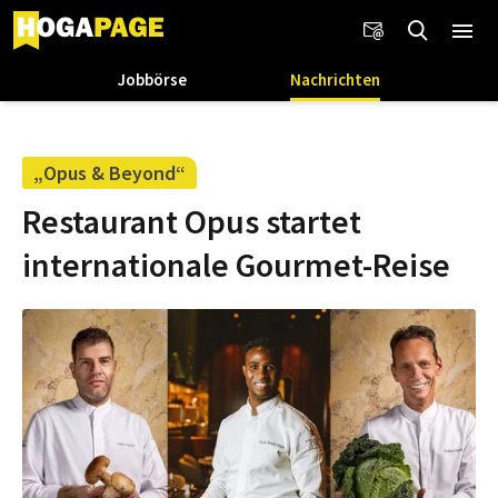
Jobbörse
Nachrichten
„Opus & Beyond“
Restaurant Opus startet
internationale Gourmet-Reise