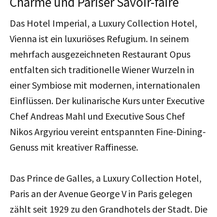
Charme und Pariser Savoir-faire
Das Hotel Imperial, a Luxury Collection Hotel,
Vienna ist ein luxuriöses Refugium. In seinem
mehrfach ausgezeichneten Restaurant Opus
entfalten sich traditionelle Wiener Wurzeln in
einer Symbiose mit modernen, internationalen
Einflüssen. Der kulinarische Kurs unter Executive
Chef Andreas Mahl und Executive Sous Chef
Nikos Argyriou vereint entspannten Fine-Dining-
Genuss mit kreativer Raffinesse.
Das Prince de Galles, a Luxury Collection Hotel,
Paris an der Avenue George V in Paris gelegen
zählt seit 1929 zu den Grandhotels der Stadt. Die