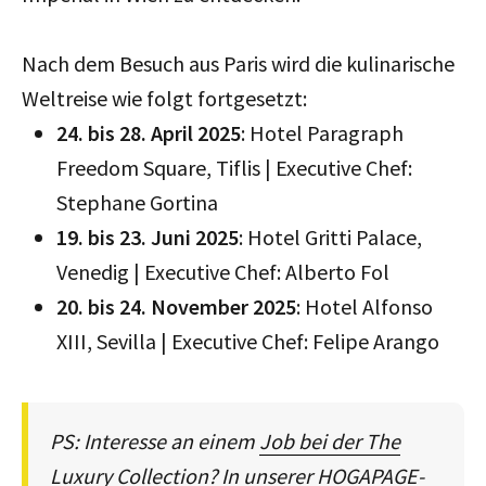
Nach dem Besuch aus Paris wird die kulinarische
Weltreise wie folgt fortgesetzt:
24. bis 28. April 2025
: Hotel Paragraph
Freedom Square, Tiflis | Executive Chef:
Stephane Gortina
19. bis 23. Juni 2025
: Hotel Gritti Palace,
Venedig | Executive Chef: Alberto Fol
20. bis 24. November 2025
: Hotel Alfonso
XIII, Sevilla | Executive Chef: Felipe Arango
PS: Interesse an einem
Job bei der The
Luxury Collection
? In unserer HOGAPAGE-