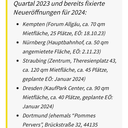
Quartal 2023 und bereits fixierte
Neueröffnungen für 2024:
Kempten (Forum Allgäu, ca. 70 qm
Mietfläche, 25 Plätze, EÖ: 18.10.23)
Nürnberg (Hauptbahnhof, ca. 50 qm
angemietete Fläche, EÖ: 2.11.23)
Straubing (Zentrum, Theresienplatz 43,
ca. 120 qm Mietfläche, ca. 45 Plätze,
geplante EÖ: Januar 2024)
Dresden (KaufPark Center, ca. 90 qm
Mietfläche, ca. 40 Plätze, geplante EÖ:
Januar 2024)
Dortmund (ehemals “Pommes
Pervers”, Brückstraße 32, 44135