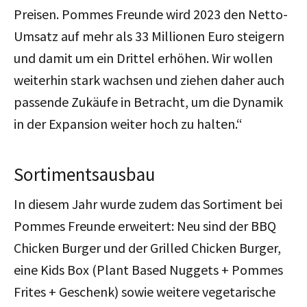
Preisen. Pommes Freunde wird 2023 den Netto-
Umsatz auf mehr als 33 Millionen Euro steigern
und damit um ein Drittel erhöhen. Wir wollen
weiterhin stark wachsen und ziehen daher auch
passende Zukäufe in Betracht, um die Dynamik
in der Expansion weiter hoch zu halten.“
Sortimentsausbau
In diesem Jahr wurde zudem das Sortiment bei
Pommes Freunde erweitert: Neu sind der BBQ
Chicken Burger und der Grilled Chicken Burger,
eine Kids Box (Plant Based Nuggets + Pommes
Frites + Geschenk) sowie weitere vegetarische