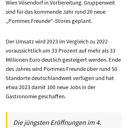
Wien Vösendorf in Vorbereitung. Gruppenweit
sind für das kommende Jahr rund 20 neue
„Pommes Freunde“-Stores geplant.
Der Umsatz wird 2023 im Vergleich zu 2022
voraussichtlich um 33 Prozent auf mehr als 33
Millionen Euro deutlich gesteigert werden. Ende
des Jahres wird Pommes Freunde über rund 50
Standorte deutschlandweit verfügen und hat
etwa 2023 damit 100 neue Jobs in der
Gastronomie geschaffen.
Die jüngsten Eröffnungen im 4.