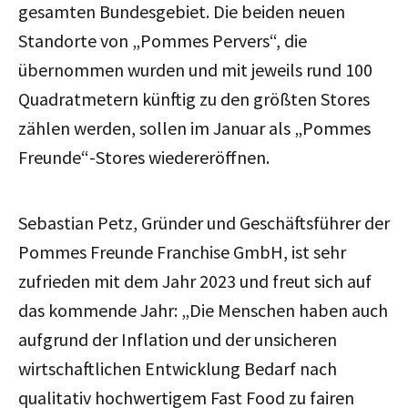
gesamten Bundesgebiet. Die beiden neuen
Standorte von „Pommes Pervers“, die
übernommen wurden und mit jeweils rund 100
Quadratmetern künftig zu den größten Stores
zählen werden, sollen im Januar als „Pommes
Freunde“-Stores wiedereröffnen.
Sebastian Petz, Gründer und Geschäftsführer der
Pommes Freunde Franchise GmbH, ist sehr
zufrieden mit dem Jahr 2023 und freut sich auf
das kommende Jahr: „Die Menschen haben auch
aufgrund der Inflation und der unsicheren
wirtschaftlichen Entwicklung Bedarf nach
qualitativ hochwertigem Fast Food zu fairen