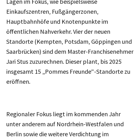
Lagen im Fokus, wie beispielsweise
Einkaufszentren, Fußgängerzonen,
Hauptbahnhöfe und Knotenpunkte im
öffentlichen Nahverkehr. Vier der neuen
Standorte (Kempten, Potsdam, Göppingen und
Saarbrücken) sind dem Master-Franchisenehmer
Jari Stus zuzurechnen. Dieser plant, bis 2025
insgesamt 15 „Pommes Freunde“-Standorte zu
eröffnen.
Regionaler Fokus liegt im kommenden Jahr
unter anderem auf Nordrhein-Westfalen und
Berlin sowie die weitere Verdichtung im