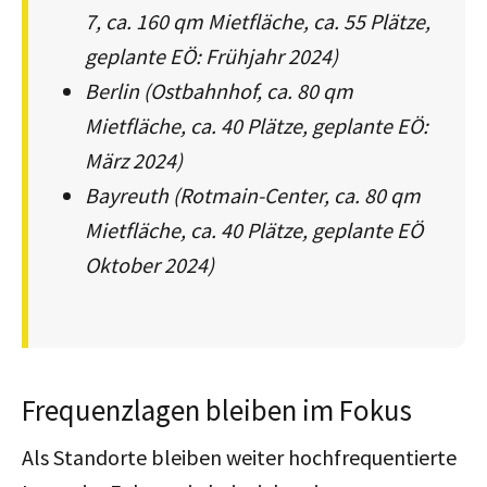
7, ca. 160 qm Mietfläche, ca. 55 Plätze,
geplante EÖ: Frühjahr 2024)
Berlin (Ostbahnhof, ca. 80 qm
Mietfläche, ca. 40 Plätze, geplante EÖ:
März 2024)
Bayreuth (Rotmain-Center, ca. 80 qm
Mietfläche, ca. 40 Plätze, geplante EÖ
Oktober 2024)
Frequenzlagen bleiben im Fokus
Als Standorte bleiben weiter hochfrequentierte