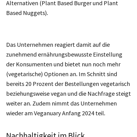
Alternativen (Plant Based Burger und Plant
Based Nuggets).
Das Unternehmen reagiert damit auf die
zunehmend ernährungsbewusste Einstellung
der Konsumenten und bietet nun noch mehr
(vegetarische) Optionen an. Im Schnitt sind
bereits 20 Prozent der Bestellungen vegetarisch
beziehungsweise vegan und die Nachfrage steigt
weiter an. Zudem nimmt das Unternehmen
wieder am Veganuary Anfang 2024 teil.
Nachhaltigkeit im Blick