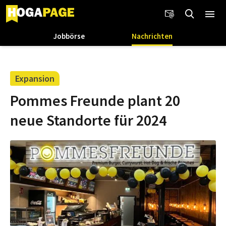
Jobbörse
Nachrichten
Expansion
Pommes Freunde plant 20
neue Standorte für 2024