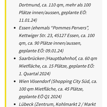
Dortmund, ca. 110 qm, mehr als 100
Plätze innen/aussen, geplante EÖ:
11.01.24)
Essen (ehemals “Pommes Pervers”,
Kettwiger Str. 23, 45127 Essen, ca. 100
qm, ca. 90 Plätze innen/aussen,
geplante EÖ: 09.01.24)
Saarbrücken (Hauptbahnhof, ca. 60 qm
Mietfläche, ca. 15 Plätze, geplante EÖ:
1. Quartal 2024)
Wien Vösendorf (Shopping City Süd, ca.
100 qm Mietfläche, ca. 45 Plätze,
geplante EÖ Q1 2024)
Lübeck (Zentrum, Kohlmarkt 2 / Markt