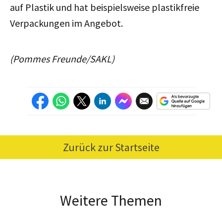
auf Plastik und hat beispielsweise plastikfreie
Verpackungen im Angebot.
(Pommes Freunde/SAKL)
Zurück zur Startseite
Weitere Themen