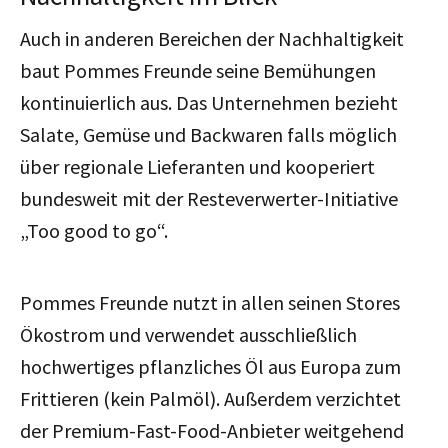
Auch in anderen Bereichen der Nachhaltigkeit
baut Pommes Freunde seine Bemühungen
kontinuierlich aus. Das Unternehmen bezieht
Salate, Gemüse und Backwaren falls möglich
über regionale Lieferanten und kooperiert
bundesweit mit der Resteverwerter-Initiative
„Too good to go“.
Pommes Freunde nutzt in allen seinen Stores
Ökostrom und verwendet ausschließlich
hochwertiges pflanzliches Öl aus Europa zum
Frittieren (kein Palmöl). Außerdem verzichtet
der Premium-Fast-Food-Anbieter weitgehend