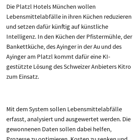
Die Platzl Hotels München wollen
Lebensmittelabfälle in ihren Küchen reduzieren
und setzen dafür künftig auf künstliche
Intelligenz. In den Küchen der Pfistermühle, der
Bankettküche, des Ayinger in der Au und des
Ayinger am Platzl kommt dafür eine KI-
gestützte Lösung des Schweizer Anbieters Kitro
zum Einsatz.
Mit dem System sollen Lebensmittelabfälle
erfasst, analysiert und ausgewertet werden. Die
gewonnenen Daten sollen dabei helfen,
Prozesse zu optimieren, Kosten zu senken und