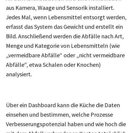
aus Kamera, Waage und Sensorik installiert.
Jedes Mal, wenn Lebensmittel entsorgt werden,
erfasst das System das Gewicht und erstellt ein
Bild. Anschließend werden die Abfälle nach Art,
Menge und Kategorie von Lebensmitteln (wie
„vermeidbare Abfälle“ oder „nicht vermeidbare
Abfälle“, etwa Schalen oder Knochen)
analysiert.
Über ein Dashboard kann die Küche die Daten
einsehen und bestimmen, welche Prozesse
Verbesserungspotenzial haben und wie hoch die