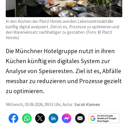
In den Küchen der Platzl Hotels werden Lebensmittelabfälle
künftig digital analysiert. Ziel ist es, Prozesse zu optimieren und
den Wareneinsatz nachhaltiger zu gestalten. (Foto: © Platzl
Hotels)
Die Münchner Hotelgruppe nutzt in ihren
Küchen künftig ein digitales System zur
Analyse von Speiseresten. Ziel ist es, Abfälle
messbar zu reduzieren und Prozesse gezielt
zu optimieren.
Mittwoch, 03.06.2026, 09:53 Uhr, Autor:
Sarah Kleinen