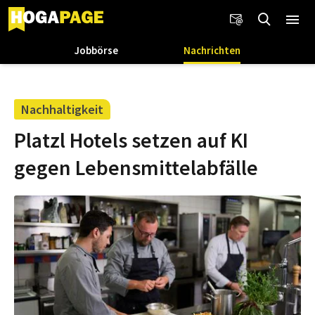
Jobbörse
Nachrichten
Nachhaltigkeit
Platzl Hotels setzen auf KI
gegen Lebensmittelabfälle