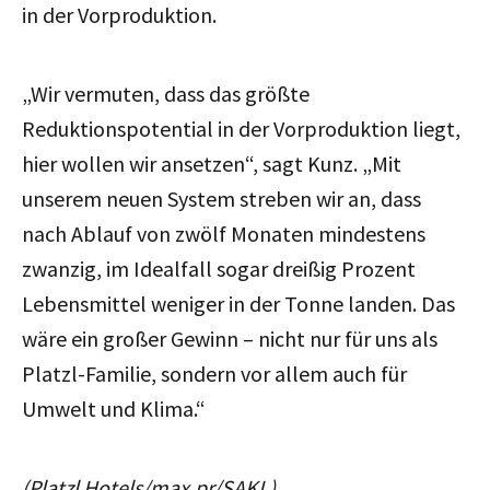
in der Vorproduktion.
„Wir vermuten, dass das größte
Reduktionspotential in der Vorproduktion liegt,
hier wollen wir ansetzen“, sagt Kunz. „Mit
unserem neuen System streben wir an, dass
nach Ablauf von zwölf Monaten mindestens
zwanzig, im Idealfall sogar dreißig Prozent
Lebensmittel weniger in der Tonne landen. Das
wäre ein großer Gewinn – nicht nur für uns als
Platzl-Familie, sondern vor allem auch für
Umwelt und Klima.“
(Platzl Hotels/max.pr/SAKL)