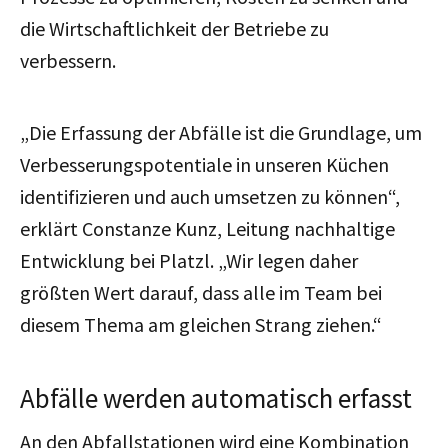
die Wirtschaftlichkeit der Betriebe zu
verbessern.
„Die Erfassung der Abfälle ist die Grundlage, um
Verbesserungspotentiale in unseren Küchen
identifizieren und auch umsetzen zu können“,
erklärt Constanze Kunz, Leitung nachhaltige
Entwicklung bei Platzl. „Wir legen daher
größten Wert darauf, dass alle im Team bei
diesem Thema am gleichen Strang ziehen.“
Abfälle werden automatisch erfasst
An den Abfallstationen wird eine Kombination