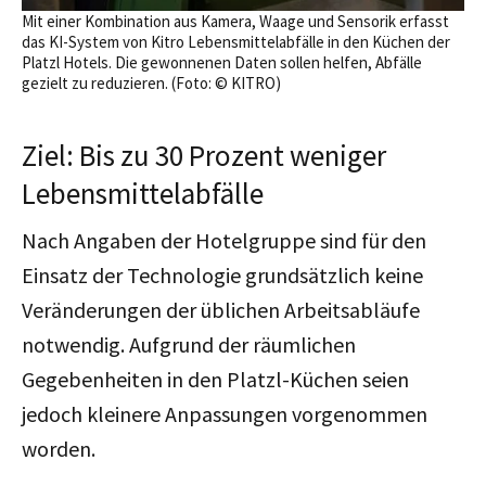
Mit einer Kombination aus Kamera, Waage und Sensorik erfasst
das KI-System von Kitro Lebensmittelabfälle in den Küchen der
Platzl Hotels. Die gewonnenen Daten sollen helfen, Abfälle
gezielt zu reduzieren. (Foto: © KITRO)
Ziel: Bis zu 30 Prozent weniger
Lebensmittelabfälle
Nach Angaben der Hotelgruppe sind für den
Einsatz der Technologie grundsätzlich keine
Veränderungen der üblichen Arbeitsabläufe
notwendig. Aufgrund der räumlichen
Gegebenheiten in den Platzl-Küchen seien
jedoch kleinere Anpassungen vorgenommen
worden.