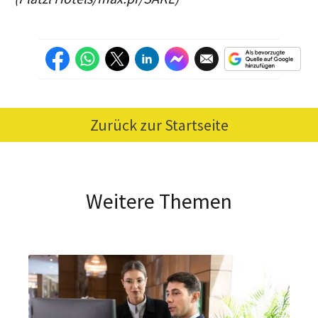
Zurück zur Startseite
Weitere Themen