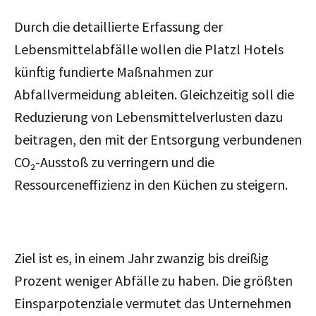
Durch die detaillierte Erfassung der
Lebensmittelabfälle wollen die Platzl Hotels
künftig fundierte Maßnahmen zur
Abfallvermeidung ableiten. Gleichzeitig soll die
Reduzierung von Lebensmittelverlusten dazu
beitragen, den mit der Entsorgung verbundenen
CO₂-Ausstoß zu verringern und die
Ressourceneffizienz in den Küchen zu steigern.
Ziel ist es, in einem Jahr zwanzig bis dreißig
Prozent weniger Abfälle zu haben. Die größten
Einsparpotenziale vermutet das Unternehmen