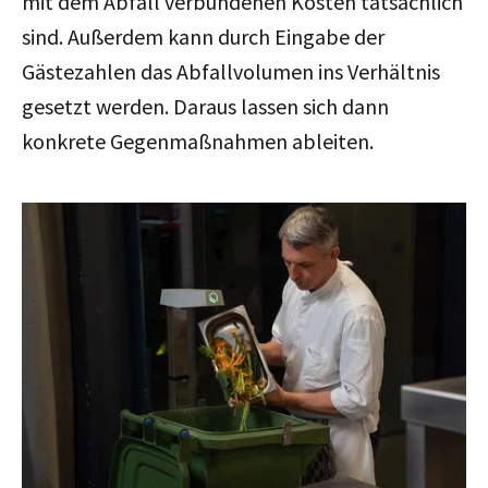
mit dem Abfall verbundenen Kosten tatsächlich
sind. Außerdem kann durch Eingabe der
Gästezahlen das Abfallvolumen ins Verhältnis
gesetzt werden. Daraus lassen sich dann
konkrete Gegenmaßnahmen ableiten.