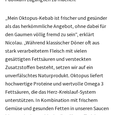
„Mein Oktopus-Kebab ist frischer und gesünder
als das herkömmliche Angebot, ohne dabei für
den Gaumen völlig fremd zu sein“, erklärt
Nicolau. „Während klassischer Döner oft aus
stark verarbeitetem Fleisch mit vielen
gesättigten Fettsäuren und versteckten
Zusatzstoffen besteht, setzen wir auf ein
unverfälschtes Naturprodukt. Oktopus liefert
hochwertige Proteine und wertvolle Omega 3
Fettsäuren, die das Herz-Kreislauf-System
unterstützen. In Kombination mit frischem
Gemüse und gesunden Fetten in unseren Saucen