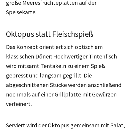
große Meeresfrüchteplatten auf der
Speisekarte.
Oktopus statt Fleischspieß
Das Konzept orientiert sich optisch am
klassischen Döner: Hochwertiger Tintenfisch
wird mitsamt Tentakeln zu einem Spieß
gepresst und langsam gegrillt. Die
abgeschnittenen Stücke werden anschließend
nochmals auf einer Grillplatte mit Gewürzen
verfeinert.
Serviert wird der Oktopus gemeinsam mit Salat,