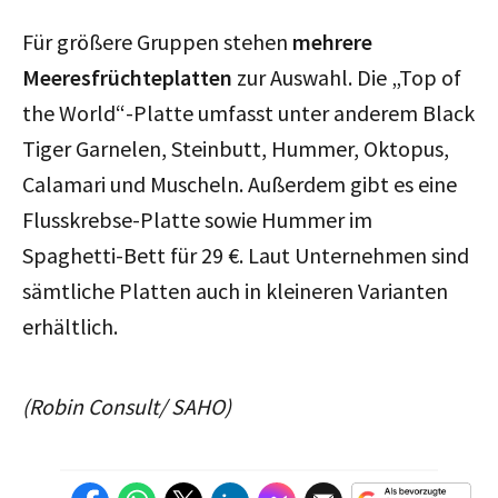
Für größere Gruppen stehen
mehrere
Meeresfrüchteplatten
zur Auswahl. Die „Top of
the World“-Platte umfasst unter anderem Black
Tiger Garnelen, Steinbutt, Hummer, Oktopus,
Calamari und Muscheln. Außerdem gibt es eine
Flusskrebse-Platte sowie Hummer im
Spaghetti-Bett für 29 €. Laut Unternehmen sind
sämtliche Platten auch in kleineren Varianten
erhältlich.
(Robin Consult/ SAHO)