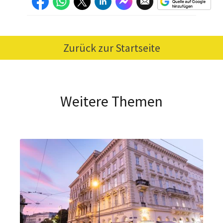
Zurück zur Startseite
Weitere Themen