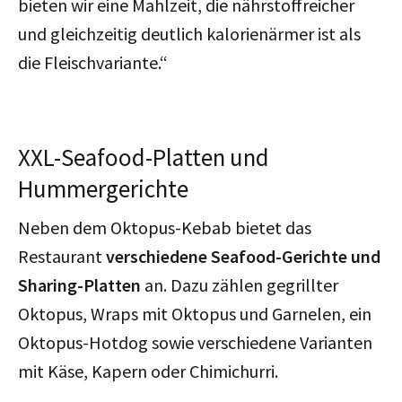
bieten wir eine Mahlzeit, die nährstoffreicher
und gleichzeitig deutlich kalorienärmer ist als
die Fleischvariante.“
XXL-Seafood-Platten und
Hummergerichte
Neben dem Oktopus-Kebab bietet das
Restaurant
verschiedene Seafood-Gerichte und
Sharing-Platten
an. Dazu zählen gegrillter
Oktopus, Wraps mit Oktopus und Garnelen, ein
Oktopus-Hotdog sowie verschiedene Varianten
mit Käse, Kapern oder Chimichurri.