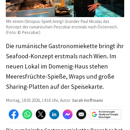
Mit einem Oktopus-Spieß bringt Gründer Paul Nicolau das
Konzept der rumänischen Pescobar erstmals nach Österreich.
(Foto: © Pescobar)
Die rumänische Gastronomiekette bringt ihr
Seafood-Konzept erstmals nach Wien. Im
neuen Lokal im Domenig-Haus stehen
Meeresfrüchte-Spieße, Wraps und große
Sharing-Platten auf der Speisekarte.
Montag, 18.05.2026, 14:16 Uhr, Autor:
Sarah Hoffmann