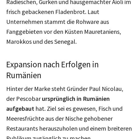
Radieschen, Gurken und hausgemachter Aioli im
frisch gebackenen Fladenbrot. Laut
Unternehmen stammt die Rohware aus
Fanggebieten vor den Küsten Mauretaniens,
Marokkos und des Senegal.
Expansion nach Erfolgen in
Rumänien
Hinter der Marke steht Gründer Paul Nicolau,
der Pescobar
ursprünglich in Rumänien
aufgebaut
hat. Ziel sei es gewesen, Fisch und
Meeresfrüchte aus der Nische gehobener
Restaurants herauszuholen und einem breiteren
Publikum zugänglich zu machen.