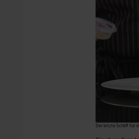
Der letzte Schliff für 