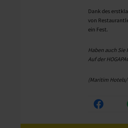
Dank des erstkl
von Restaurantle
ein Fest.
Haben auch Sie 
Auf der HOGAPAG
(Maritim Hotels