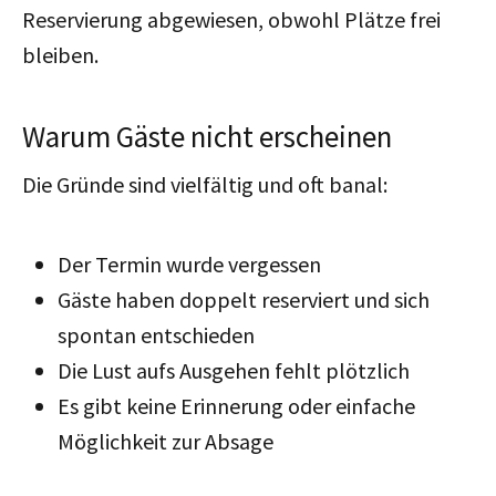
Reservierung abgewiesen, obwohl Plätze frei
bleiben.
Warum Gäste nicht erscheinen
Die Gründe sind vielfältig und oft banal:
Der Termin wurde vergessen
Gäste haben doppelt reserviert und sich
spontan entschieden
Die Lust aufs Ausgehen fehlt plötzlich
Es gibt keine Erinnerung oder einfache
Möglichkeit zur Absage