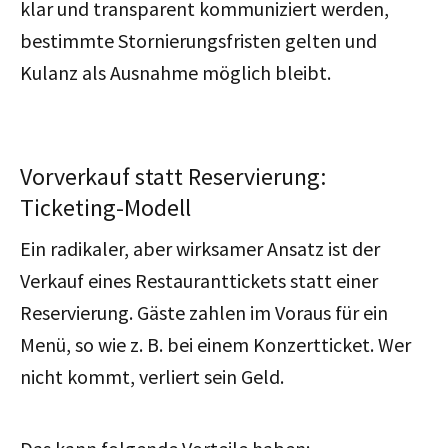
klar und transparent kommuniziert werden,
bestimmte Stornierungsfristen gelten und
Kulanz als Ausnahme möglich bleibt.
Vorverkauf statt Reservierung:
Ticketing-Modell
Ein radikaler, aber wirksamer Ansatz ist der
Verkauf eines Restauranttickets statt einer
Reservierung. Gäste zahlen im Voraus für ein
Menü, so wie z. B. bei einem Konzertticket. Wer
nicht kommt, verliert sein Geld.