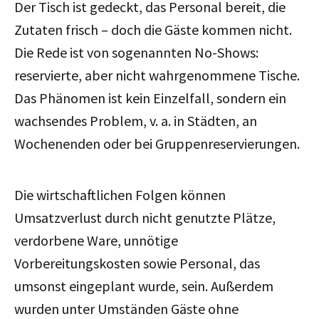
Der Tisch ist gedeckt, das Personal bereit, die
Zutaten frisch – doch die Gäste kommen nicht.
Die Rede ist von sogenannten No-Shows:
reservierte, aber nicht wahrgenommene Tische.
Das Phänomen ist kein Einzelfall, sondern ein
wachsendes Problem, v. a. in Städten, an
Wochenenden oder bei Gruppenreservierungen.
Die wirtschaftlichen Folgen können
Umsatzverlust durch nicht genutzte Plätze,
verdorbene Ware, unnötige
Vorbereitungskosten sowie Personal, das
umsonst eingeplant wurde, sein. Außerdem
wurden unter Umständen Gäste ohne