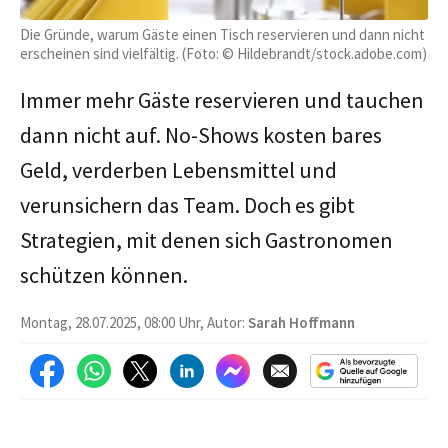
Die Gründe, warum Gäste einen Tisch reservieren und dann nicht
erscheinen sind vielfältig. (Foto: © Hildebrandt/stock.adobe.com)
Immer mehr Gäste reservieren und tauchen
dann nicht auf. No-Shows kosten bares
Geld, verderben Lebensmittel und
verunsichern das Team. Doch es gibt
Strategien, mit denen sich Gastronomen
schützen können.
Montag, 28.07.2025, 08:00 Uhr, Autor:
Sarah Hoffmann