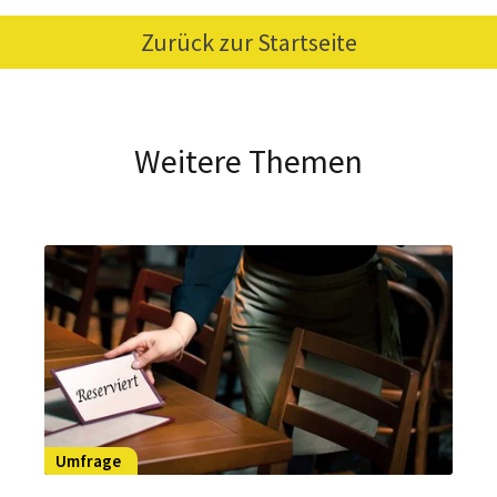
Zurück zur Startseite
Weitere Themen
Umfrage