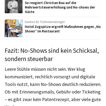
So reagiert Christian Bau auf die
Mehrwertsteuererhöhung und No-shows der
Gäste
Kaution für Tischreservierungen
Hotel Zugspitze ergreift Maßnahmen gegen „No
Shows“ im Restaurant
Fazit: No-Shows sind kein Schicksal,
sondern steuerbar
Leere Stühle müssen nicht sein. Wer klug
kommuniziert, rechtlich vorsorgt und digitale
Tools nutzt, kann No-Shows deutlich reduzieren.
Ob mit Erinnerungsmails, Gebühr oder Ticketing
– es gibt zwar kein Patentrezept, aber viele gute