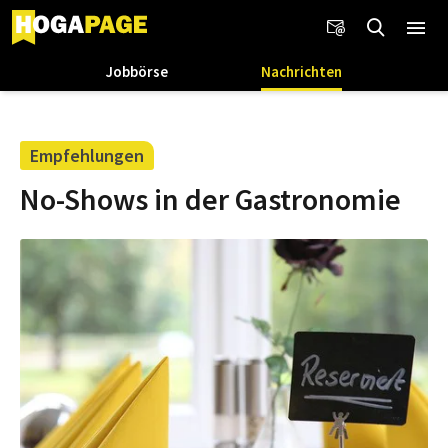
Jobbörse
Nachrichten
Empfehlungen
No-Shows in der Gastronomie