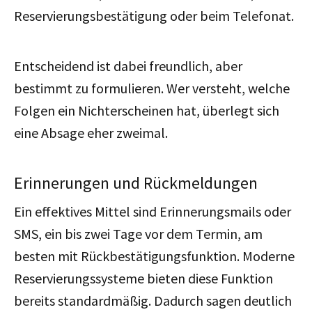
Reservierungsbestätigung oder beim Telefonat.
Entscheidend ist dabei freundlich, aber
bestimmt zu formulieren. Wer versteht, welche
Folgen ein Nichterscheinen hat, überlegt sich
eine Absage eher zweimal.
Erinnerungen und Rückmeldungen
Ein effektives Mittel sind Erinnerungsmails oder
SMS, ein bis zwei Tage vor dem Termin, am
besten mit Rückbestätigungsfunktion. Moderne
Reservierungssysteme bieten diese Funktion
bereits standardmäßig. Dadurch sagen deutlich