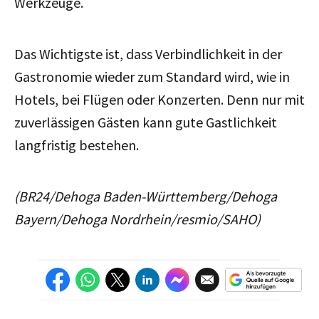
Werkzeuge.
Das Wichtigste ist, dass Verbindlichkeit in der
Gastronomie wieder zum Standard wird, wie in
Hotels, bei Flügen oder Konzerten. Denn nur mit
zuverlässigen Gästen kann gute Gastlichkeit
langfristig bestehen.
(BR24/Dehoga Baden-Württemberg/Dehoga
Bayern/Dehoga Nordrhein/resmio/SAHO)