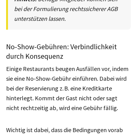
bei der Formulierung rechtssicherer AGB
unterstützen lassen.
No-Show-Gebühren: Verbindlichkeit
durch Konsequenz
Einige Restaurants beugen Ausfällen vor, indem
sie eine No-Show-Gebühr einführen. Dabei wird
bei der Reservierung z. B. eine Kreditkarte
hinterlegt. Kommt der Gast nicht oder sagt
nicht rechtzeitig ab, wird eine Gebühr fällig.
Wichtig ist dabei, dass die Bedingungen vorab