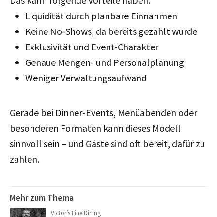
Das kann folgende Vorteile haben:
Liquidität durch planbare Einnahmen
Keine No-Shows, da bereits gezahlt wurde
Exklusivität und Event-Charakter
Genaue Mengen- und Personalplanung
Weniger Verwaltungsaufwand
Gerade bei Dinner-Events, Menüabenden oder
besonderen Formaten kann dieses Modell
sinnvoll sein – und Gäste sind oft bereit, dafür zu
zahlen.
Mehr zum Thema
Victor’s Fine Dining