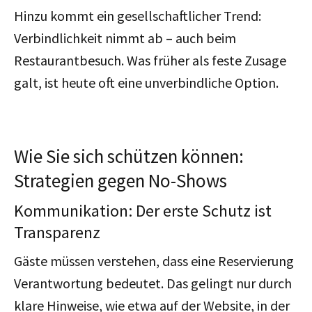
Hinzu kommt ein gesellschaftlicher Trend:
Verbindlichkeit nimmt ab – auch beim
Restaurantbesuch. Was früher als feste Zusage
galt, ist heute oft eine unverbindliche Option.
Wie Sie sich schützen können:
Strategien gegen No-Shows
Kommunikation: Der erste Schutz ist
Transparenz
Gäste müssen verstehen, dass eine Reservierung
Verantwortung bedeutet. Das gelingt nur durch
klare Hinweise, wie etwa auf der Website, in der