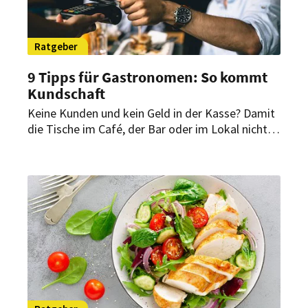
Ratgeber
9 Tipps für Gastronomen: So kommt
Kundschaft
Keine Kunden und kein Geld in der Kasse? Damit
die Tische im Café, der Bar oder im Lokal nicht
lange leer bleiben, sollte jeder Gastronom
folgende Marketingtipps kennen.