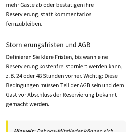
mehr Gäste ab oder bestätigen ihre
Reservierung, statt kommentarlos
fernzubleiben.
Stornierungsfristen und AGB
Definieren Sie klare Fristen, bis wann eine
Reservierung kostenfrei storniert werden kann,
z. B. 24 oder 48 Stunden vorher. Wichtig: Diese
Bedingungen müssen Teil der AGB sein und dem
Gast vor Abschluss der Reservierung bekannt
gemacht werden.
Hinweis:
Dehoga-Mitglieder können sich