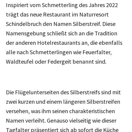
Inspiriert vom Schmetterling des Jahres 2022
trägt das neue Restaurant im Naturresort
Schindelbruch den Namen Silberstreif. Diese
Namensgebung schließt sich an die Tradition
der anderen Hotelrestaurants an, die ebenfalls
alle nach Schmetterlingen wie Feuerfalter,
Waldteufel oder Federgeit benannt sind.
Die Flügelunterseiten des Silberstreifs sind mit
zwei kurzen und einem längeren Silberstreifen
versehen, was ihm seinen charakteristischen
Namen verleiht. Genauso vielseitig wie dieser
Tagfalter präsentiert sich ab sofort die Küche