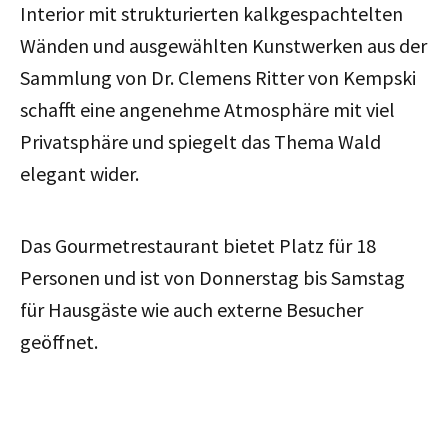
Interior mit strukturierten kalkgespachtelten
Wänden und ausgewählten Kunstwerken aus der
Sammlung von Dr. Clemens Ritter von Kempski
schafft eine angenehme Atmosphäre mit viel
Privatsphäre und spiegelt das Thema Wald
elegant wider.
Das Gourmetrestaurant bietet Platz für 18
Personen und ist von Donnerstag bis Samstag
für Hausgäste wie auch externe Besucher
geöffnet.