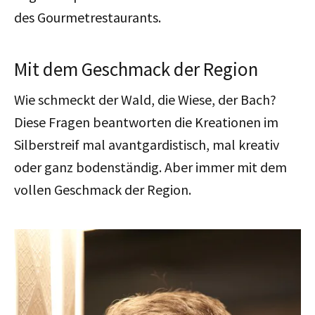
des Gourmetrestaurants.
Mit dem Geschmack der Region
Wie schmeckt der Wald, die Wiese, der Bach?
Diese Fragen beantworten die Kreationen im
Silberstreif mal avantgardistisch, mal kreativ
oder ganz bodenständig. Aber immer mit dem
vollen Geschmack der Region.