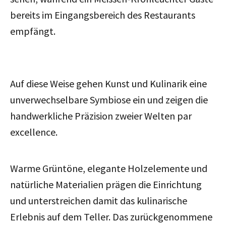
bereits im Eingangsbereich des Restaurants
empfängt.
Auf diese Weise gehen Kunst und Kulinarik eine
unverwechselbare Symbiose ein und zeigen die
handwerkliche Präzision zweier Welten par
excellence.
Warme Grüntöne, elegante Holzelemente und
natürliche Materialien prägen die Einrichtung
und unterstreichen damit das kulinarische
Erlebnis auf dem Teller. Das zurückgenommene