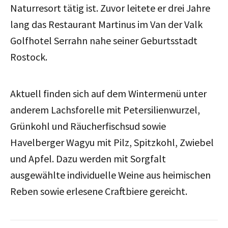
Naturresort tätig ist.
Zuvor leitete er drei Jahre
lang das Restaurant Martinus im Van der Valk
Golfhotel Serrahn nahe seiner Geburtsstadt
Rostock.
Aktuell finden sich auf dem Wintermenü unter
anderem Lachsforelle mit Petersilienwurzel,
Grünkohl und Räucherfischsud sowie
Havelberger Wagyu mit Pilz, Spitzkohl, Zwiebel
und Apfel. Dazu werden mit Sorgfalt
ausgewählte individuelle Weine aus heimischen
Reben sowie erlesene Craftbiere gereicht.