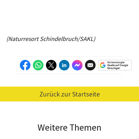
(Naturresort Schindelbruch/SAKL)
Zurück zur Startseite
Weitere Themen