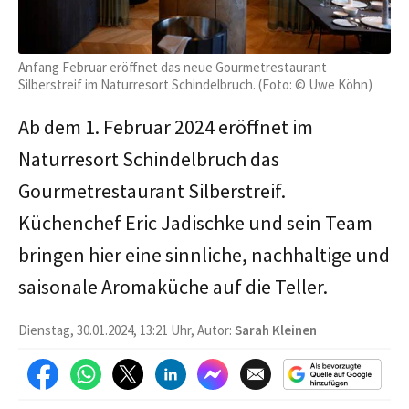
Anfang Februar eröffnet das neue Gourmetrestaurant
Silberstreif im Naturresort Schindelbruch. (Foto: © Uwe Köhn)
Ab dem 1. Februar 2024 eröffnet im
Naturresort Schindelbruch das
Gourmetrestaurant Silberstreif.
Küchenchef Eric Jadischke und sein Team
bringen hier eine sinnliche, nachhaltige und
saisonale Aromaküche auf die Teller.
Dienstag, 30.01.2024, 13:21 Uhr, Autor:
Sarah Kleinen