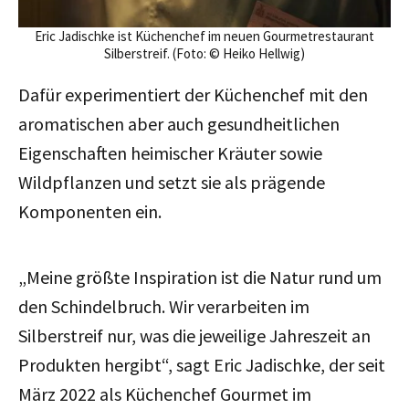
Eric Jadischke ist Küchenchef im neuen Gourmetrestaurant
Silberstreif. (Foto: © Heiko Hellwig)
Dafür experimentiert der Küchenchef mit den
aromatischen aber auch gesundheitlichen
Eigenschaften heimischer Kräuter sowie
Wildpflanzen und setzt sie als prägende
Komponenten ein.
„Meine größte Inspiration ist die Natur rund um
den Schindelbruch. Wir verarbeiten im
Silberstreif nur, was die jeweilige Jahreszeit an
Produkten hergibt“, sagt Eric Jadischke, der seit
März 2022 als Küchenchef Gourmet im