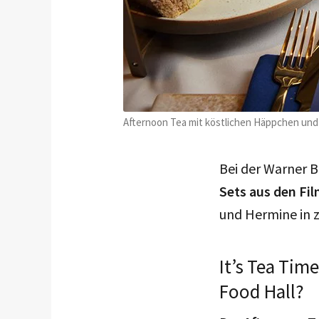
Afternoon Tea mit köstlichen Häppchen und
Bei der Warner B
Sets aus den Fi
und Hermine in 
It’s Tea Time
Food Hall?