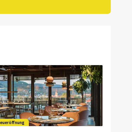
eueröffnung