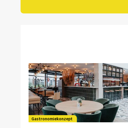
Gastronomiekonzept