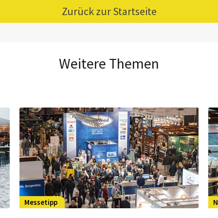
Zurück zur Startseite
Weitere Themen
Messetipp
N