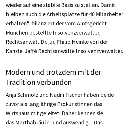
wieder auf eine stabile Basis zu stellen. Damit
bleiben auch die Arbeitsplätze für 40 Mitarbeiter
erhalten“, bilanziert der vom Amtsgericht
München bestellte Insolvenzverwalter,
Rechtsanwalt Dr. jur. Philip Heinke von der
Kanzlei Jaffé Rechtsanwälte Insolvenzverwalter.
Modern und trotzdem mit der
Tradition verbunden
Anja Schmölz und Nadin Fischer haben beide
zuvor als langjährige Prokuristinnen das
Wirtshaus mit geleitet. Daher kennen sie
das Marthabräu in- und auswendig. „Das