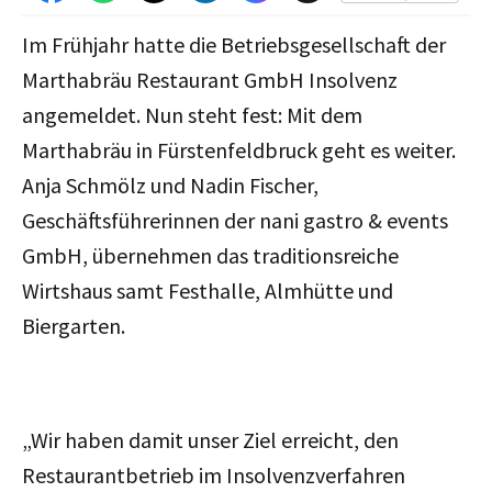
Im Frühjahr hatte die Betriebsgesellschaft der
Marthabräu Restaurant GmbH Insolvenz
angemeldet. Nun steht fest: Mit dem
Marthabräu in Fürstenfeldbruck geht es weiter.
Anja Schmölz und Nadin Fischer,
Geschäftsführerinnen der nani gastro & events
GmbH, übernehmen das traditionsreiche
Wirtshaus samt Festhalle, Almhütte und
Biergarten.
„Wir haben damit unser Ziel erreicht, den
Restaurantbetrieb im Insolvenzverfahren