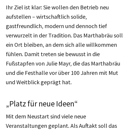
Ihr Ziel ist klar: Sie wollen den Betrieb neu
aufstellen – wirtschaftlich solide,
gastfreundlich, modern und dennoch tief
verwurzelt in der Tradition. Das Marthabräu soll
ein Ort bleiben, an dem sich alle willkommen
fühlen. Damit treten sie bewusst in die
Fußstapfen von Julie Mayr, die das Marthabräu
und die Festhalle vor über 100 Jahren mit Mut
und Weitblick geprägt hat.
„Platz für neue Ideen“
Mit dem Neustart sind viele neue
Veranstaltungen geplant. Als Auftakt soll das