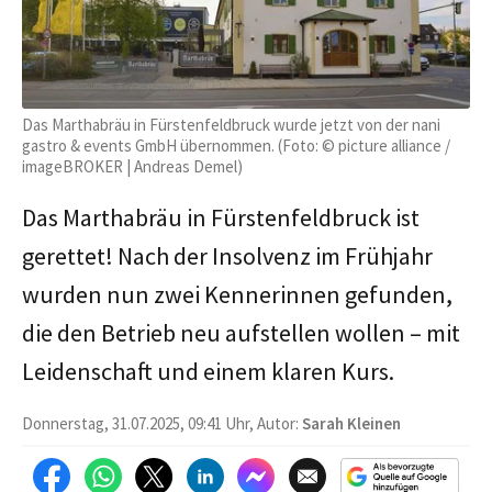
Das Marthabräu in Fürstenfeldbruck wurde jetzt von der nani
gastro & events GmbH übernommen. (Foto: © picture alliance /
imageBROKER | Andreas Demel)
Das Marthabräu in Fürstenfeldbruck ist
gerettet! Nach der Insolvenz im Frühjahr
wurden nun zwei Kennerinnen gefunden,
die den Betrieb neu aufstellen wollen – mit
Leidenschaft und einem klaren Kurs.
Donnerstag, 31.07.2025, 09:41 Uhr, Autor:
Sarah Kleinen