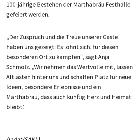
100-jährige Bestehen der Marthabräu Festhalle
gefeiert werden.
„Der Zuspruch und die Treue unserer Gäste
haben uns gezeigt: Es lohnt sich, für diesen
besonderen Ort zu kämpfen“, sagt Anja
Schmölz. „Wir nehmen das Wertvolle mit, lassen
Altlasten hinter uns und schaffen Platz für neue
Ideen, besondere Erlebnisse und ein
Marthabräu, dass auch künftig Herz und Heimat
bleibt.“
(Indat/SAKL)