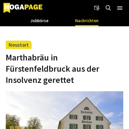
Jobbörse
Nachrichten
Neustart
Marthabräu in
Fürstenfeldbruck aus der
Insolvenz gerettet