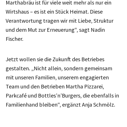
Marthabräu ist für viele weit mehr als nur ein
Wirtshaus – es ist ein Stück Heimat. Diese
Verantwortung tragen wir mit Liebe, Struktur
und dem Mut zur Erneuerung“, sagt Nadin
Fischer.
Jetzt wollen sie die Zukunft des Betriebes
gestalten. „Nicht allein, sondern gemeinsam
mit unseren Familien, unserem engagierten
Team und den Betrieben Martha Pizzarei,
Parkcafé und Bottles’n’Burgers, die ebenfalls in
Familienhand bleiben“, ergänzt Anja Schmölz.