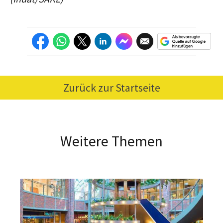
Zurück zur Startseite
Weitere Themen