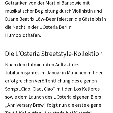
Getränken von der Martini Bar sowie mit
musikalischer Begleitung durch Violinistin und
DJane Beatrix Löw-Beer feierten die Gäste bis in
die Nacht in der L’Osteria Berlin
Humboldthafen.
Die L’Osteria Streetstyle-Kollektion
Nach dem fulminanten Auftakt des
Jubiläumsjahres im Januar in München mit der
erfolgreichen Veröffentlichung des eigenen
Songs „Ciao, Ciao, Ciao“ mit den Los Kelleros
sowie dem Launch des L’Osteria eigenen Biers
„Anniversary Brew“ folgt nun die erste eigene
Textil-Kollektion „Loveteria by L’Osteria“.