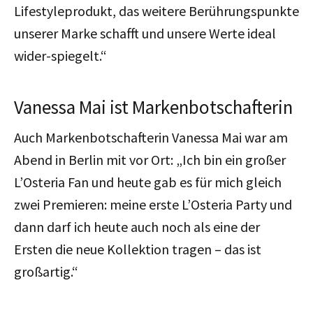
Lifestyleprodukt, das weitere Berührungspunkte
unserer Marke schafft und unsere Werte ideal
wider-spiegelt.“
Vanessa Mai ist Markenbotschafterin
Auch Markenbotschafterin Vanessa Mai war am
Abend in Berlin mit vor Ort: „Ich bin ein großer
L’Osteria Fan und heute gab es für mich gleich
zwei Premieren: meine erste L’Osteria Party und
dann darf ich heute auch noch als eine der
Ersten die neue Kollektion tragen – das ist
großartig.“