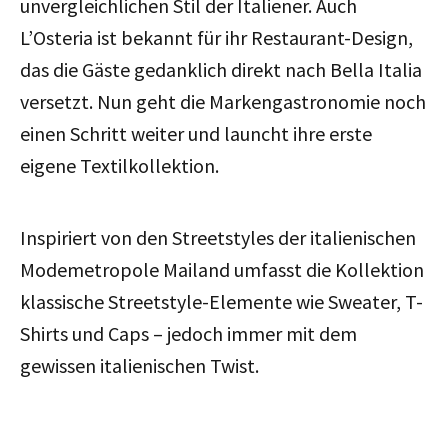
unvergleichlichen Stil der Italiener. Auch
L’Osteria ist bekannt für ihr Restaurant-Design,
das die Gäste gedanklich direkt nach Bella Italia
versetzt. Nun geht die Markengastronomie noch
einen Schritt weiter und launcht ihre erste
eigene Textilkollektion.
Inspiriert von den Streetstyles der italienischen
Modemetropole Mailand umfasst die Kollektion
klassische Streetstyle-Elemente wie Sweater, T-
Shirts und Caps – jedoch immer mit dem
gewissen italienischen Twist.