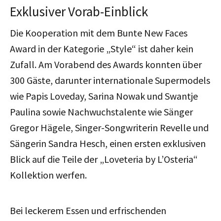
Exklusiver Vorab-Einblick
Die Kooperation mit dem Bunte New Faces
Award in der Kategorie „Style“ ist daher kein
Zufall. Am Vorabend des Awards konnten über
300 Gäste, darunter internationale Supermodels
wie Papis Loveday, Sarina Nowak und Swantje
Paulina sowie Nachwuchstalente wie Sänger
Gregor Hägele, Singer-Songwriterin Revelle und
Sängerin Sandra Hesch, einen ersten exklusiven
Blick auf die Teile der „Loveteria by L’Osteria“
Kollektion werfen.
Bei leckerem Essen und erfrischenden