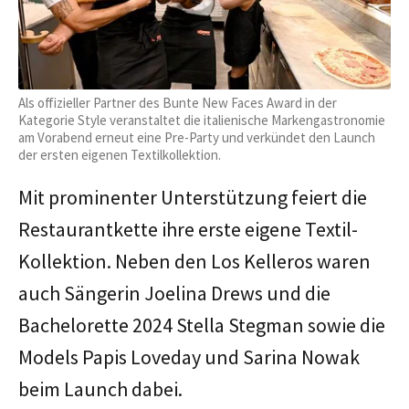
Als offizieller Partner des Bunte New Faces Award in der
Kategorie Style veranstaltet die italienische Markengastronomie
am Vorabend erneut eine Pre-Party und verkündet den Launch
der ersten eigenen Textilkollektion.
Mit prominenter Unterstützung feiert die
Restaurantkette ihre erste eigene Textil-
Kollektion. Neben den Los Kelleros waren
auch Sängerin Joelina Drews und die
Bachelorette 2024 Stella Stegman sowie die
Models Papis Loveday und Sarina Nowak
beim Launch dabei.