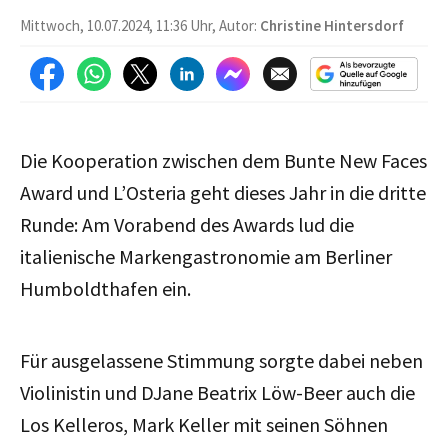
Mittwoch, 10.07.2024, 11:36 Uhr, Autor:
Christine Hintersdorf
Die Kooperation zwischen dem Bunte New Faces
Award und L’Osteria geht dieses Jahr in die dritte
Runde: Am Vorabend des Awards lud die
italienische Markengastronomie am Berliner
Humboldthafen ein.
Für ausgelassene Stimmung sorgte dabei neben
Violinistin und DJane Beatrix Löw-Beer auch die
Los Kelleros, Mark Keller mit seinen Söhnen