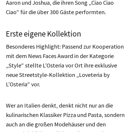
Aaron und Joshua, die ihren Song „Ciao Ciao
Ciao“ für die über 300 Gäste performten.
Erste eigene Kollektion
Besonderes Highlight: Passend zur Kooperation
mit dem News Faces Award in der Kategorie
„Style“ stellte L’Osteria vor Ort ihre exklusive
neue Streetstyle-Kollektion „Loveteria by
L’Osteria“ vor.
Wer an Italien denkt, denkt nicht nur an die
kulinarischen Klassiker Pizza und Pasta, sondern
auch an die großen Modehäuser und den