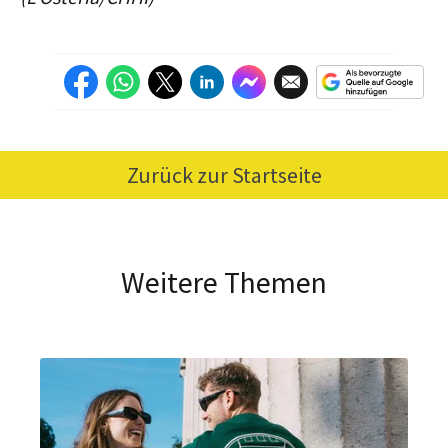
Zurück zur Startseite
Weitere Themen