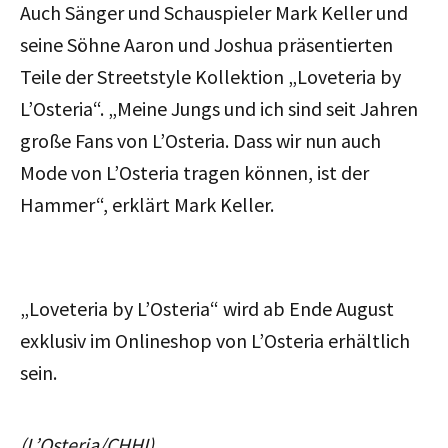
Auch Sänger und Schauspieler Mark Keller und
seine Söhne Aaron und Joshua präsentierten
Teile der Streetstyle Kollektion „Loveteria by
L’Osteria“. „Meine Jungs und ich sind seit Jahren
große Fans von L’Osteria. Dass wir nun auch
Mode von L’Osteria tragen können, ist der
Hammer“, erklärt Mark Keller.
„Loveteria by L’Osteria“ wird ab Ende August
exklusiv im Onlineshop von L’Osteria erhältlich
sein.
(L’Osteria/CHHI)