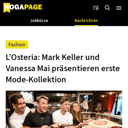
Jobbörse
Nachrichten
Fashion
L’Osteria: Mark Keller und
Vanessa Mai präsentieren erste
Mode-Kollektion