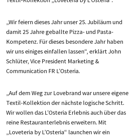
„Wir feiern dieses Jahr unser 25. Jubiläum und
damit 25 Jahre geballte Pizza- und Pasta-
Kompetenz. Für dieses besondere Jahr haben
wir uns einiges einfallen lassen“, erklärt John
Schlüter, Vice President Marketing &
Communication FR L’Osteria.
„Auf dem Weg zur Lovebrand war unsere eigene
Textil-Kollektion der nächste logische Schritt.
Wir wollen das L’Osteria Erlebnis auch über das
reine Restauranterlebnis erweitern. Mit
„Loveteria by L’Osteria“ launchen wir ein