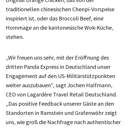
traditionellen chinesischen Chenpi-Vorspeise
inspiriert ist, oder das Broccoli Beef, eine
Hommage an die kantonesische Wok-Küche,
stehen.
„Wir freuen uns sehr, mit der Eröffnung des
dritten Panda Express in Deutschland unser
Engagement auf den US-Militärstützpunkten
weiter auszubauen“, sagt Jochen Halfmann,
CEO von Lagardère Travel Retail Deutschland.
„Das positive Feedback unserer Gäste an den
Standorten in Ramstein und Grafenwöhr zeigt
uns, wie groß die Nachfrage nach authentischer