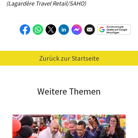
(Lagardère Travel Retail/SAHO)
Zurück zur Startseite
Weitere Themen