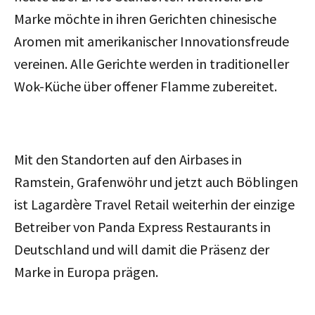
Marke möchte in ihren Gerichten chinesische
Aromen mit amerikanischer Innovationsfreude
vereinen. Alle Gerichte werden in traditioneller
Wok-Küche über offener Flamme zubereitet.
Mit den Standorten auf den Airbases in
Ramstein, Grafenwöhr und jetzt auch Böblingen
ist Lagardère Travel Retail weiterhin der einzige
Betreiber von Panda Express Restaurants in
Deutschland und will damit die Präsenz der
Marke in Europa prägen.