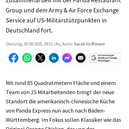
Group und dem Army & Air Force Exchange
Service auf US-Militärstützpunkten in
Deutschland fort.
Dienstag, 05.08.2025, 09:31 Uhr, Autor:
Sarah Hoffmann
Mit rund 85 Quadratmetern Fläche und einem
Team von 25 Mitarbeitenden bringt der neue
Standort die amerikanisch-chinesische Küche
von Panda Express nun auch nach Baden-
Württemberg. Im Fokus sollen Klassiker wie das
Original Orange Chicken, das von der