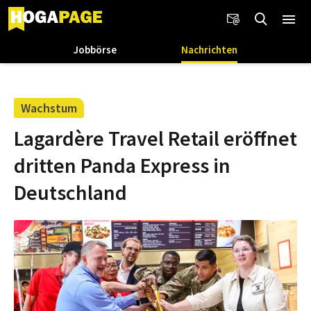
Jobbörse
Nachrichten
Wachstum
Lagardère Travel Retail eröffnet
dritten Panda Express in
Deutschland