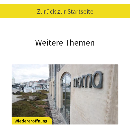
Zurück zur Startseite
Weitere Themen
Wiedereröffnung