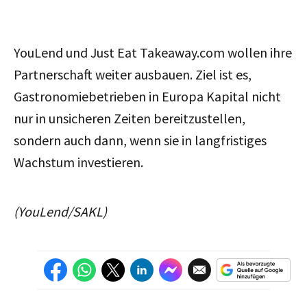
YouLend und Just Eat Takeaway.com wollen ihre
Partnerschaft weiter ausbauen. Ziel ist es,
Gastronomiebetrieben in Europa Kapital nicht
nur in unsicheren Zeiten bereitzustellen,
sondern auch dann, wenn sie in langfristiges
Wachstum investieren.
(YouLend/SAKL)