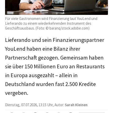
Für viele Gastronomen wird Finanzierung laut YouLend und
Lieferando zu einem wiederkehrenden Instrument des
Geschäftsausbaus. (Foto: © baranq/stock.adobe.com)
Lieferando und sein Finanzierungspartner
YouLend haben eine Bilanz ihrer
Partnerschaft gezogen. Gemeinsam haben
sie über 150 Millionen Euro an Restaurants
in Europa ausgezahlt – allein in
Deutschland wurden fast 2.500 Kredite
vergeben.
Dienstag, 07.07.2026, 13:15 Uhr, Autor:
Sarah Kleinen