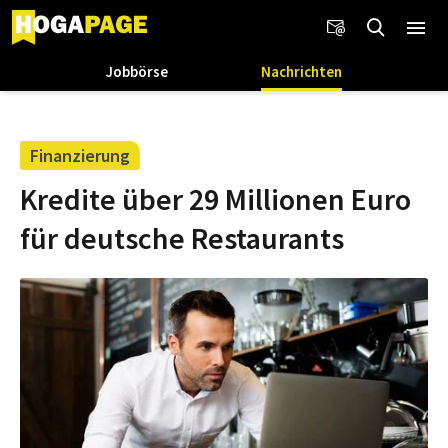
Jobbörse
Nachrichten
Finanzierung
Kredite über 29 Millionen Euro
für deutsche Restaurants