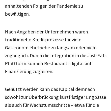
anhaltenden Folgen der Pandemie zu
bewältigen.
Nach Angaben der Unternehmen waren
traditionelle Kreditprozesse für viele
Gastronomiebetriebe zu langsam oder nicht
zugänglich. Durch die Integration in die Just-Eat-
Plattform können Restaurants digital auf
Finanzierung zugreifen.
Genutzt werden kann das Kapital demnach
sowohl zur Überbrückung kurzfristiger Engpässe
als auch für Wachstumsschritte – etwa für
die