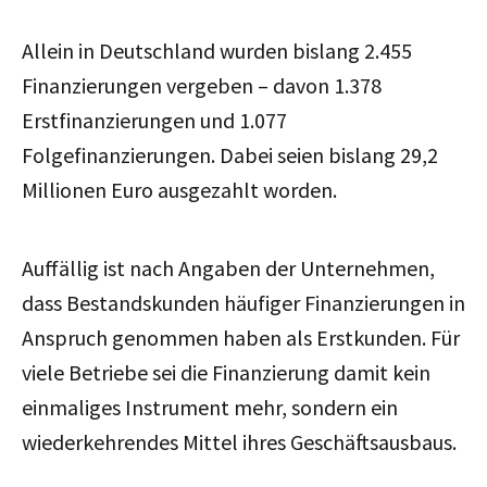
Allein in Deutschland wurden bislang 2.455
Finanzierungen vergeben – davon 1.378
Erstfinanzierungen und 1.077
Folgefinanzierungen. Dabei
seien bislang 29,2
Millionen Euro ausgezahlt worden.
Auffällig ist nach Angaben der Unternehmen,
dass Bestandskunden häufiger Finanzierungen in
Anspruch genommen haben als Erstkunden. Für
viele Betriebe sei die Finanzierung damit kein
einmaliges Instrument mehr, sondern ein
wiederkehrendes Mittel ihres Geschäftsausbaus.