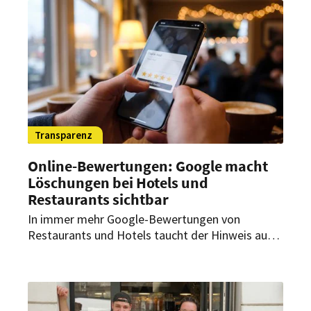
ab.
Transparenz
Online-Bewertungen: Google macht
Löschungen bei Hotels und
Restaurants sichtbar
In immer mehr Google-Bewertungen von
Restaurants und Hotels taucht der Hinweis auf:
Bewertungen aufgrund von Beschwerden wegen
Diffamierung entfernt. Was steckt dahinter?