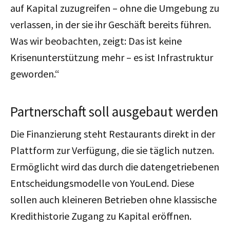
auf Kapital zuzugreifen – ohne die Umgebung zu
verlassen, in der sie ihr Geschäft bereits führen.
Was wir beobachten, zeigt: Das ist keine
Krisenunterstützung mehr – es ist Infrastruktur
geworden.“
Partnerschaft soll ausgebaut werden
Die Finanzierung steht Restaurants direkt in der
Plattform zur Verfügung, die sie täglich nutzen.
Ermöglicht wird das durch die datengetriebenen
Entscheidungsmodelle von YouLend.
Diese
sollen auch kleineren Betrieben ohne klassische
Kredithistorie Zugang zu Kapital eröffnen.