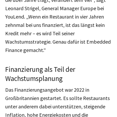
Leonard Strigel, General Manager Europe bei
YouLend. „Wenn ein Restaurant in vier Jahren
zehnmal bei uns finanziert, ist das längst kein
Kredit mehr – es wird Teil seiner
Wachstumsstrategie. Genau dafür ist Embedded
Finance gemacht.“
Finanzierung als Teil der
Wachstumsplanung
Das Finanzierungsangebot war 2022 in
Großbritannien gestartet. Es sollte Restaurants
unter anderem dabei unterstützen, steigende
Inflation, hohe Energiekosten und die