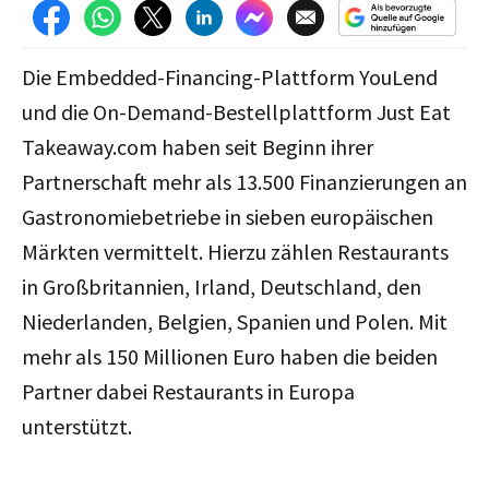
Die Embedded-Financing-Plattform YouLend
und die On-Demand-Bestellplattform Just Eat
Takeaway.com haben seit Beginn ihrer
Partnerschaft mehr als 13.500 Finanzierungen an
Gastronomiebetriebe in sieben europäischen
Märkten vermittelt. Hierzu zählen Restaurants
in Großbritannien, Irland, Deutschland, den
Niederlanden, Belgien, Spanien und Polen. Mit
mehr als 150 Millionen Euro haben die beiden
Partner dabei Restaurants in Europa
unterstützt.