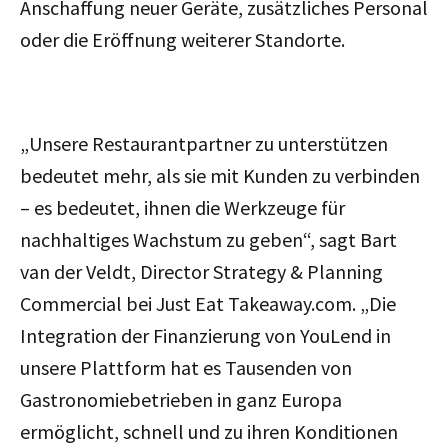
Anschaffung
neuer Geräte, zusätzliches Personal
oder
die Eröffnung weiterer
Standorte.
„Unsere Restaurantpartner zu unterstützen
bedeutet mehr, als sie mit Kunden zu verbinden
– es bedeutet, ihnen die Werkzeuge für
nachhaltiges Wachstum zu geben“, sagt Bart
van der Veldt, Director Strategy & Planning
Commercial bei Just Eat Takeaway.com. „Die
Integration der Finanzierung von YouLend in
unsere Plattform hat es Tausenden von
Gastronomiebetrieben in ganz Europa
ermöglicht, schnell und zu ihren Konditionen