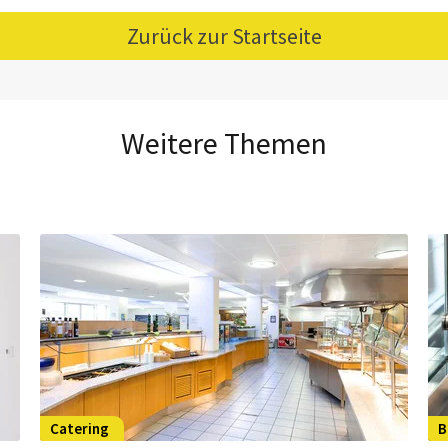
Zurück zur Startseite
Weitere Themen
Catering
B