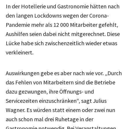
In der Hotellerie und Gastronomie hätten nach
den langen Lockdowns wegen der Corona-
Pandemie mehr als 12 000 Mitarbeiter gefehlt,
Aushilfen seien dabei nicht mitgerechnet. Diese
Lücke habe sich zwischenzeitlich wieder etwas
verkleinert.
Auswirkungen gebe es aber nach wie vor. „Durch
das Fehlen von Mitarbeitern sind die Betriebe
dazu gezwungen, ihre Öffnungs- und
Servicezeiten einzuschränken“, sagt Julius
Wagner. Es würden statt einem oder zwei nun
auch schon mal drei Ruhetage in der
Gastronomie notwendig. Bei Veranstaltungen