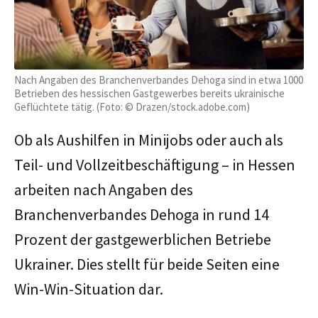
Nach Angaben des Branchenverbandes Dehoga sind in etwa 1000
Betrieben des hessischen Gastgewerbes bereits ukrainische
Geflüchtete tätig. (Foto: © Drazen/stock.adobe.com)
Ob als Aushilfen in Minijobs oder auch als
Teil- und Vollzeitbeschäftigung – in Hessen
arbeiten nach Angaben des
Branchenverbandes Dehoga in rund 14
Prozent der gastgewerblichen Betriebe
Ukrainer. Dies stellt für beide Seiten eine
Win-Win-Situation dar.