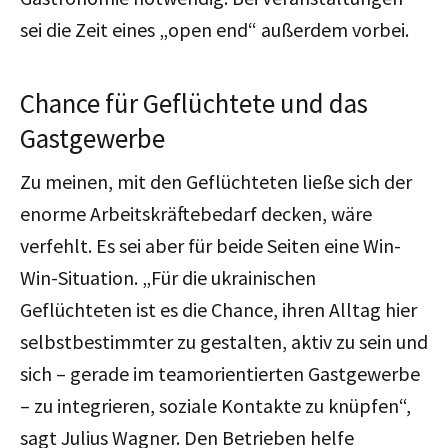
sei die Zeit eines „open end“ außerdem vorbei.
Chance für Geflüchtete und das
Gastgewerbe
Zu meinen, mit den Geflüchteten ließe sich der
enorme Arbeitskräftebedarf decken, wäre
verfehlt. Es sei aber für beide Seiten eine Win-
Win-Situation. „Für die ukrainischen
Geflüchteten ist es die Chance, ihren Alltag hier
selbstbestimmter zu gestalten, aktiv zu sein und
sich – gerade im teamorientierten Gastgewerbe
– zu integrieren, soziale Kontakte zu knüpfen“,
sagt Julius Wagner. Den Betrieben helfe