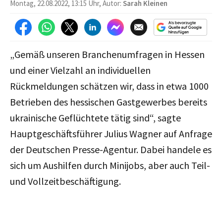
Montag, 22.08.2022, 13:15 Uhr, Autor:
Sarah Kleinen
„Gemäß unseren Branchenumfragen in Hessen
und einer Vielzahl an individuellen
Rückmeldungen schätzen wir, dass in etwa 1000
Betrieben des hessischen Gastgewerbes bereits
ukrainische Geflüchtete tätig sind“, sagte
Hauptgeschäftsführer Julius Wagner auf Anfrage
der Deutschen Presse-Agentur. Dabei handele es
sich um Aushilfen durch Minijobs, aber auch Teil-
und Vollzeitbeschäftigung.