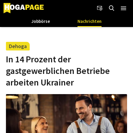
Jobbörse
Nachrichten
Dehoga
In 14 Prozent der
gastgewerblichen Betriebe
arbeiten Ukrainer