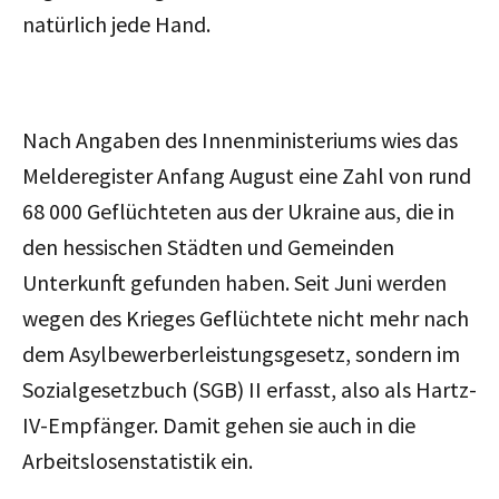
natürlich jede Hand.
Nach Angaben des Innenministeriums wies das
Melderegister Anfang August eine Zahl von rund
68 000 Geflüchteten aus der Ukraine aus, die in
den hessischen Städten und Gemeinden
Unterkunft gefunden haben. Seit Juni werden
wegen des Krieges Geflüchtete nicht mehr nach
dem Asylbewerberleistungsgesetz, sondern im
Sozialgesetzbuch (SGB) II erfasst, also als Hartz-
IV-Empfänger. Damit gehen sie auch in die
Arbeitslosenstatistik ein.