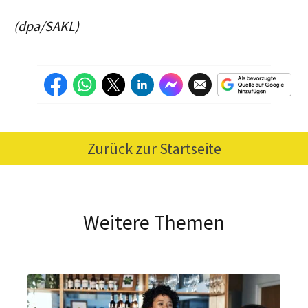
(dpa/SAKL)
Zurück zur Startseite
Weitere Themen