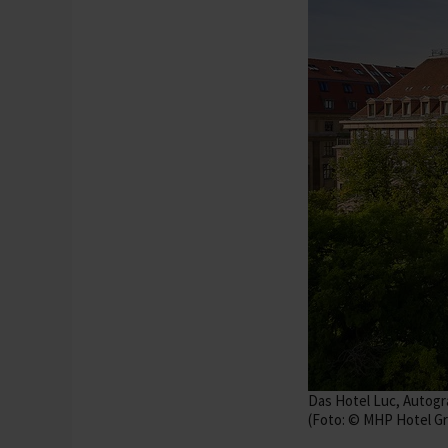
Das Hotel Luc, Autogr
(Foto: © MHP Hotel G