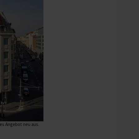
hes Angebot neu aus.