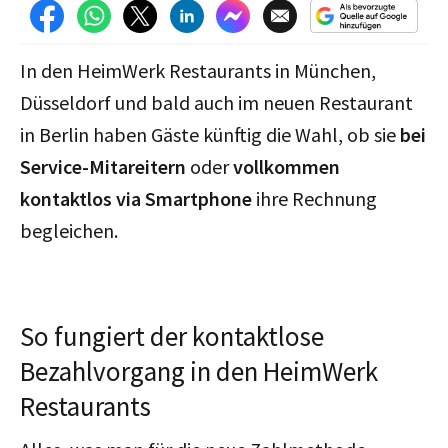
In den HeimWerk Restaurants in München,
Düsseldorf und bald auch im neuen Restaurant
in Berlin haben Gäste künftig die Wahl, ob sie
bei
Service-Mitareitern
oder
vollkommen
kontaktlos via Smartphone
ihre Rechnung
begleichen.
So fungiert der kontaktlose
Bezahlvorgang in den HeimWerk
Restaurants