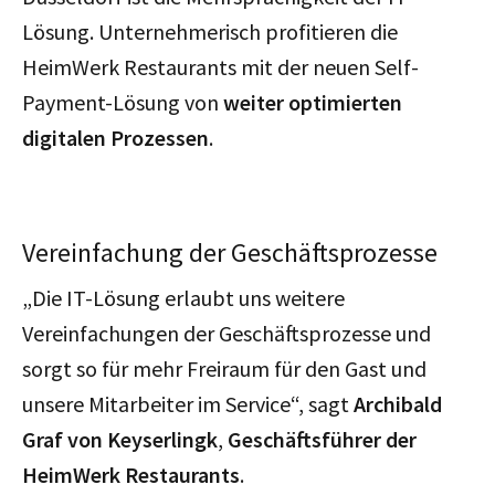
Lösung. Unternehmerisch profitieren die
HeimWerk Restaurants mit der neuen Self-
Payment-Lösung von
weiter optimierten
digitalen Prozessen
.
Vereinfachung der Geschäftsprozesse
„Die IT-Lösung erlaubt uns weitere
Vereinfachungen der Geschäftsprozesse und
sorgt so für mehr Freiraum für den Gast und
unsere Mitarbeiter im Service“, sagt
Archibald
Graf von Keyserlingk
,
Geschäftsführer der
HeimWerk Restaurants
.