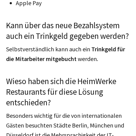
Apple Pay
Kann über das neue Bezahlsystem
auch ein Trinkgeld gegeben werden?
Selbstverständlich kann auch ein
Trinkgeld für
die Mitarbeiter mitgebucht
werden.
Wieso haben sich die HeimWerke
Restaurants für diese Lösung
entschieden?
Besonders wichtig für die von internationalen
Gästen besuchten Städte Berlin, München und
Düsseldorf ist die Mehrsprachigkeit der IT-