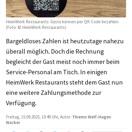
HeimWerk Restaurants: Gäste können per QR-Code bezahlen.
(Foto: © HeimWerk Restaurants)
Bargeldloses Zahlen ist heutzutage nahezu
überall möglich. Doch die Rechnung
begleicht der Gast meist noch immer beim
Service-Personal am Tisch. In einigen
HeimWerk Restaurants steht dem Gast nun
eine weitere Zahlungsmethode zur
Verfügung.
Freitag, 15.09.2023, 10:49 Uhr, Autor:
Thiemo Welf-Hagen
Wacker