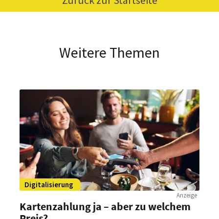
Weitere Themen
Digitalisierung
Anzeige
Kartenzahlung ja – aber zu welchem
Preis?