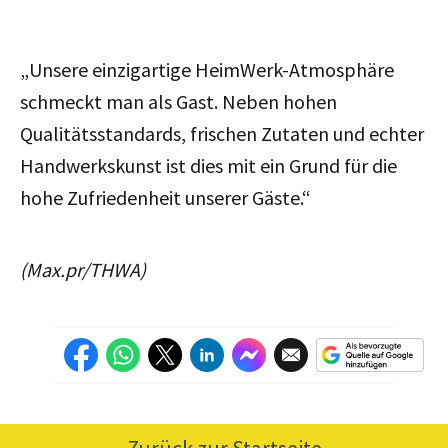
„Unsere einzigartige HeimWerk-Atmosphäre
schmeckt man als Gast. Neben hohen
Qualitätsstandards, frischen Zutaten und echter
Handwerkskunst ist dies mit ein Grund für die
hohe Zufriedenheit unserer Gäste.“
(Max.pr/THWA)
Zurück zur Startseite