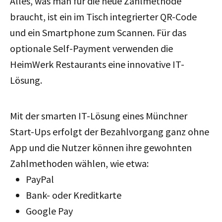
Alles, was man für die neue Zahlmethode
braucht, ist ein im Tisch integrierter QR-Code
und ein Smartphone zum Scannen. Für das
optionale Self-Payment verwenden die
HeimWerk Restaurants eine innovative IT-
Lösung.
Mit der smarten IT-Lösung eines Münchner
Start-Ups erfolgt der Bezahlvorgang ganz ohne
App und die Nutzer können ihre gewohnten
Zahlmethoden wählen, wie etwa:
PayPal
Bank- oder Kreditkarte
Google Pay