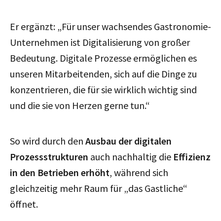
Er ergänzt: „Für unser wachsendes Gastronomie-
Unternehmen ist Digitalisierung von großer
Bedeutung. Digitale Prozesse ermöglichen es
unseren Mitarbeitenden, sich auf die Dinge zu
konzentrieren, die für sie wirklich wichtig sind
und die sie von Herzen gerne tun.“
So wird durch den
Ausbau der digitalen
Prozessstrukturen
auch nachhaltig die
Effizienz
in den Betrieben erhöht
, während sich
gleichzeitig mehr Raum für „das Gastliche“
öffnet.