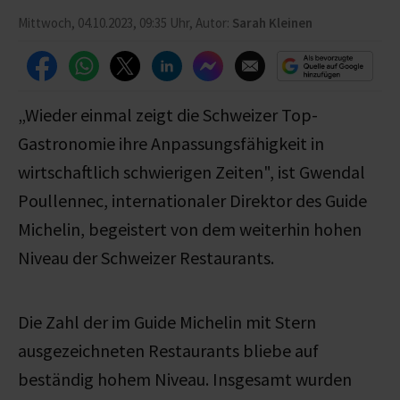
Mittwoch, 04.10.2023, 09:35 Uhr, Autor:
Sarah Kleinen
„Wieder einmal zeigt die Schweizer Top-
Gastronomie ihre Anpassungsfähigkeit in
wirtschaftlich schwierigen Zeiten",
ist
Gwendal
Poullennec, internationaler Direktor des Guide
Michelin, begeistert von dem weiterhin hohen
Niveau der Schweizer Restaurants.
Die Zahl der im Guide Michelin mit Stern
ausgezeichneten Restaurants bliebe auf
beständig hohem Niveau. Insgesamt wurden