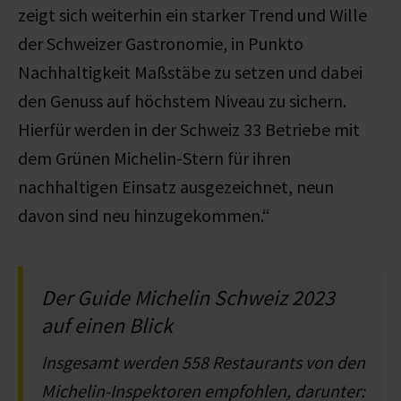
zeigt sich weiterhin ein starker Trend und Wille
der Schweizer Gastronomie, in Punkto
Nachhaltigkeit Maßstäbe zu setzen und dabei
den Genuss auf höchstem Niveau zu sichern.
Hierfür werden in der Schweiz 33 Betriebe mit
dem Grünen Michelin-Stern für ihren
nachhaltigen Einsatz ausgezeichnet, neun
davon sind neu hinzugekommen.“
Der Guide Michelin Schweiz 2023
auf einen Blick
Insgesamt werden 558 Restaurants von den
Michelin-Inspektoren empfohlen, darunter: