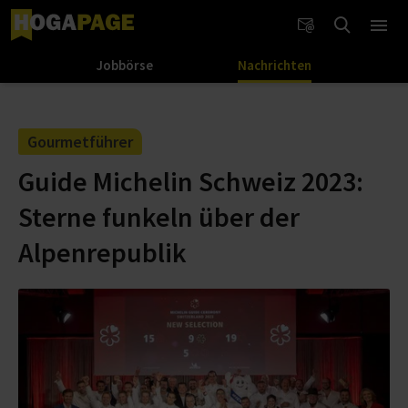
Jobbörse
Nachrichten
Gourmetführer
Guide Michelin Schweiz 2023:
Sterne funkeln über der
Alpenrepublik