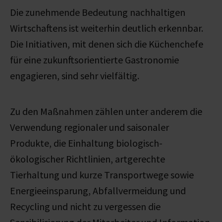
Die zunehmende Bedeutung nachhaltigen
Wirtschaftens ist weiterhin deutlich erkennbar.
Die Initiativen, mit denen sich die Küchenchefe
für eine zukunftsorientierte Gastronomie
engagieren, sind sehr vielfältig.
Zu den Maßnahmen zählen unter anderem die
Verwendung regionaler und saisonaler
Produkte, die Einhaltung biologisch-
ökologischer Richtlinien, artgerechte
Tierhaltung und kurze Transportwege sowie
Energieeinsparung, Abfallvermeidung und
Recycling und nicht zu vergessen die