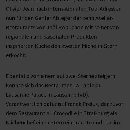
Olivier Jean nach internationalen Top-Adressen
nun für den Genfer Ableger der zehn Atelier-
Restaurants von Joël Robuchon mit seiner von
regionalen und saisonalen Produkten
inspirierten Küche den zweiten Michelin-Stern
erkocht.
Ebenfalls von einem auf zwei Sterne steigern
konnte sich das Restaurant La Table du
Lausanne Palace in Lausanne (VD).
Verantwortlich dafür ist Franck Prelux, der zuvor
dem Restaurant Au Crocodile in Straßburg als
Küchenchef einen Stern einbrachte und nun im