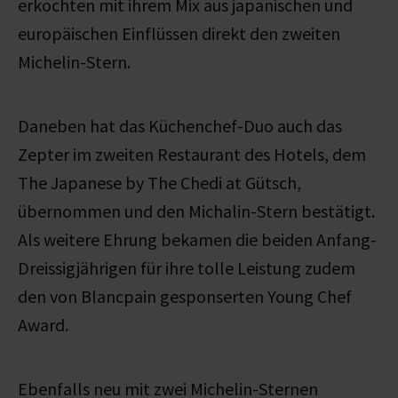
erkochten mit ihrem Mix aus japanischen und
europäischen Einflüssen direkt den zweiten
Michelin-Stern.
Daneben hat das Küchenchef-Duo auch das
Zepter im zweiten Restaurant des Hotels, dem
The Japanese by The Chedi at Gütsch,
übernommen und den Michalin-Stern bestätigt.
Als weitere Ehrung bekamen die beiden Anfang-
Dreissigjährigen für ihre tolle Leistung zudem
den von Blancpain gesponserten Young Chef
Award.
Ebenfalls neu mit zwei Michelin-Sternen