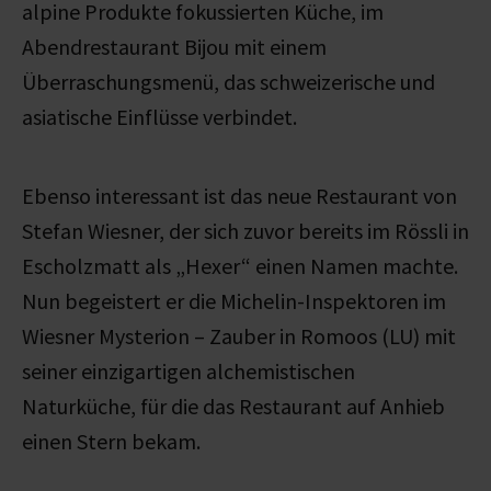
alpine Produkte fokussierten Küche, im
Abendrestaurant Bijou mit einem
Überraschungsmenü, das schweizerische und
asiatische Einflüsse verbindet.
Ebenso interessant ist das neue Restaurant von
Stefan Wiesner, der sich zuvor bereits im Rössli in
Escholzmatt als „Hexer“ einen Namen machte.
Nun begeistert er die Michelin-Inspektoren im
Wiesner Mysterion – Zauber in Romoos (LU) mit
seiner einzigartigen alchemistischen
Naturküche, für die das Restaurant auf Anhieb
einen Stern bekam.