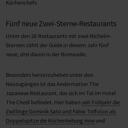
Küchenchefs.
Fünf neue Zwei-Sterne-Restaurants
Unter den 26 Restaurants mit zwei Michelin-
Sternen zählt der Guide in diesem Jahr fünf
neue, drei davon in der Romandie.
Besonders hervorzuheben unter den
Neuzugängen ist das Andermatter The
Japanese Restaurant, das sich im Tal im Hotel
The Chedi befindet. Hier haben
seit Frühjahr die
Zwillinge Dominik Sato und Fabio Toffolon als
Doppelspitze die Küchenleitung inne
und