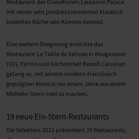
Restaurant des Grandhotels Lausanne Palace
mit seiner sehr produktorientierten klassisch
basierten Küche sein Können beweist.
Eine weitere Steigerung erreichte das
Restaurant La Table du Valrose in Rougemont
(VD). Patron und Küchenchef Benoît Carcenat
gelang es, mit seinem modern-französisch
geprägten Menü in nur einem Jahre aus einem
Michelin-Stern zwei zu machen.
19 neue Ein-Stern-Restaurants
Die Selektion 2023
präsentiert
19 Restaurants,