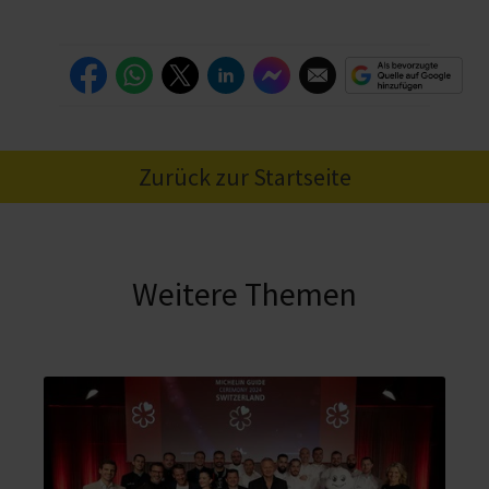
Zurück zur Startseite
Weitere Themen