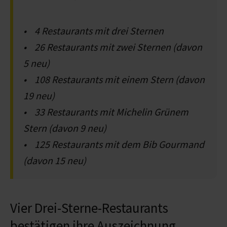
• 4 Restaurants mit drei Sternen
• 26 Restaurants mit zwei Sternen (davon
5 neu)
• 108 Restaurants mit einem Stern (davon
19 neu)
• 33 Restaurants mit Michelin Grünem
Stern (davon 9 neu)
• 125 Restaurants mit dem Bib Gourmand
(davon 15 neu)
Vier Drei-Sterne-Restaurants
bestätigen ihre Auszeichnung