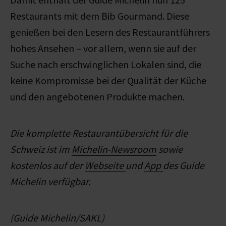
Restaurants mit dem Bib Gourmand. Diese
genießen bei den Lesern des Restaurantführers
hohes Ansehen – vor allem, wenn sie auf der
Suche nach erschwinglichen Lokalen sind, die
keine Kompromisse bei der Qualität der Küche
und den angebotenen Produkte machen.
Die komplette Restaurantübersicht für die
Schweiz ist im
Michelin-Newsroom
sowie
kostenlos auf der
Webseite
und
App
des Guide
Michelin verfügbar.
(Guide Michelin/SAKL)