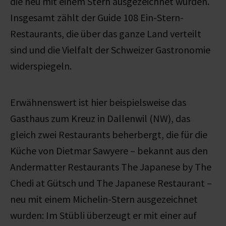
die neu mit einem Stern ausgezeichnet wurden.
Insgesamt zählt der Guide 108 Ein-Stern-
Restaurants, die über das ganze Land verteilt
sind und die Vielfalt der Schweizer Gastronomie
widerspiegeln.
Erwähnenswert ist hier beispielsweise das
Gasthaus zum Kreuz in Dallenwil (NW), das
gleich zwei Restaurants beherbergt, die für die
Küche von Dietmar Sawyere – bekannt aus den
Andermatter Restaurants The Japanese by The
Chedi at Gütsch und The Japanese Restaurant –
neu mit einem Michelin-Stern ausgezeichnet
wurden: Im Stübli überzeugt er mit einer auf