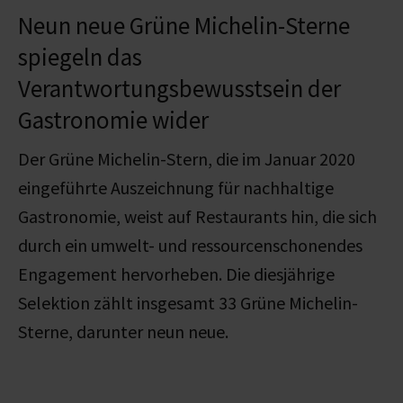
Neun neue Grüne Michelin-Sterne
spiegeln das
Verantwortungsbewusstsein der
Gastronomie wider
Der Grüne Michelin-Stern, die im Januar 2020
eingeführte Auszeichnung für nachhaltige
Gastronomie, weist auf Restaurants hin, die sich
durch ein umwelt- und ressourcenschonendes
Engagement hervorheben. Die diesjährige
Selektion zählt insgesamt 33 Grüne Michelin-
Sterne, darunter neun neue.