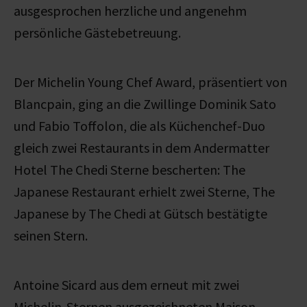
ausgesprochen herzliche und angenehm
persönliche Gästebetreuung.
Der Michelin Young Chef Award, präsentiert von
Blancpain, ging an die Zwillinge Dominik Sato
und Fabio Toffolon, die als Küchenchef-Duo
gleich zwei Restaurants in dem Andermatter
Hotel The Chedi Sterne bescherten: The
Japanese Restaurant erhielt zwei Sterne, The
Japanese by The Chedi at Gütsch bestätigte
seinen Stern.
Antoine Sicard aus dem erneut mit zwei
Michelin-Sternen ausgezeichneten Maison