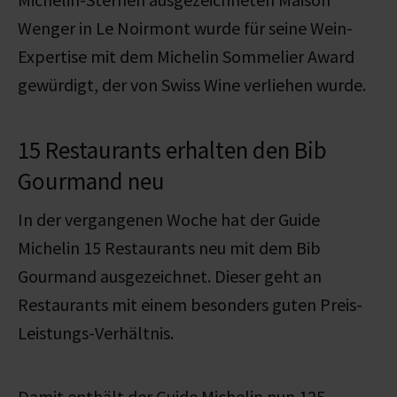
Wenger in Le Noirmont wurde für seine Wein-
Expertise mit dem Michelin Sommelier Award
gewürdigt, der von Swiss Wine verliehen wurde.
15 Restaurants erhalten den Bib
Gourmand neu
In der vergangenen Woche hat der Guide
Michelin 15 Restaurants neu mit dem Bib
Gourmand ausgezeichnet. Dieser geht an
Restaurants mit einem besonders guten Preis-
Leistungs-Verhältnis.
Damit enthält der Guide Michelin nun 125