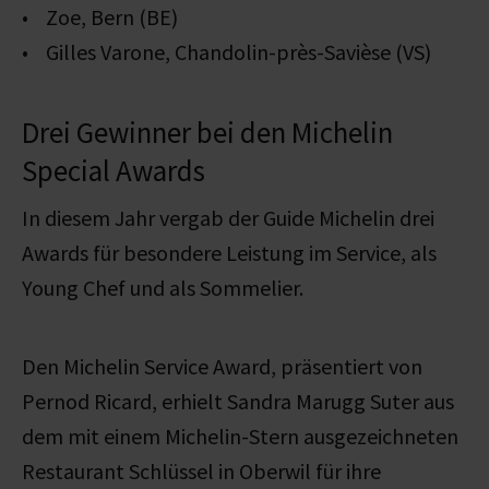
• Zoe, Bern (BE)
• Gilles Varone, Chandolin-près-Savièse (VS)
Drei Gewinner bei den Michelin
Special Awards
In diesem Jahr vergab der Guide Michelin drei
Awards für besondere Leistung im Service, als
Young Chef und als Sommelier.
Den Michelin Service Award, präsentiert von
Pernod Ricard, erhielt Sandra Marugg Suter aus
dem mit einem Michelin-Stern ausgezeichneten
Restaurant Schlüssel in Oberwil für ihre