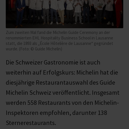
Zum zweiten Mal fand die Michelin Guide Ceremony an der
renommierten EHL Hospitality Business School in Lausanne
statt, die 1893 als „École Hôtelière de Lausanne“ gegründet
wurde. (Foto: © Guide Michelin)
Die Schweizer Gastronomie ist auch
weiterhin auf Erfolgskurs: Michelin hat die
diesjährige Restaurantauswahl des Guide
Michelin Schweiz veröffentlicht. Insgesamt
werden 558 Restaurants von den Michelin-
Inspektoren empfohlen, darunter 138
Sternerestaurants.