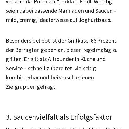
verschenkt Potenzial“, erklärt Foidl. Wichtig
seien dabei passende Marinaden und Saucen –
mild, cremig, idealerweise auf Joghurtbasis.
Besonders beliebt ist der Grillkäse: 66 Prozent
der Befragten geben an, diesen regelmäßig zu
grillen. Er gilt als Allrounder in Küche und
Service – schnell zubereitet, vielseitig
kombinierbar und bei verschiedenen
Zielgruppen gefragt.
3. Saucenvielfalt als Erfolgsfaktor