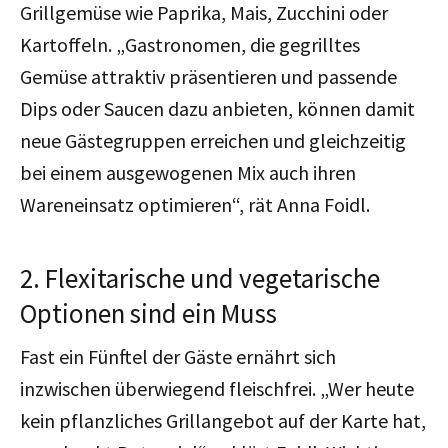
Grillgemüse wie Paprika, Mais, Zucchini oder
Kartoffeln. „Gastronomen, die gegrilltes
Gemüse attraktiv präsentieren und passende
Dips oder Saucen dazu anbieten, können damit
neue Gästegruppen erreichen und gleichzeitig
bei einem ausgewogenen Mix auch ihren
Wareneinsatz optimieren“, rät Anna Foidl.
2. Flexitarische und vegetarische
Optionen sind ein Muss
Fast ein Fünftel der Gäste ernährt sich
inzwischen überwiegend fleischfrei. „Wer heute
kein pflanzliches Grillangebot auf der Karte hat,