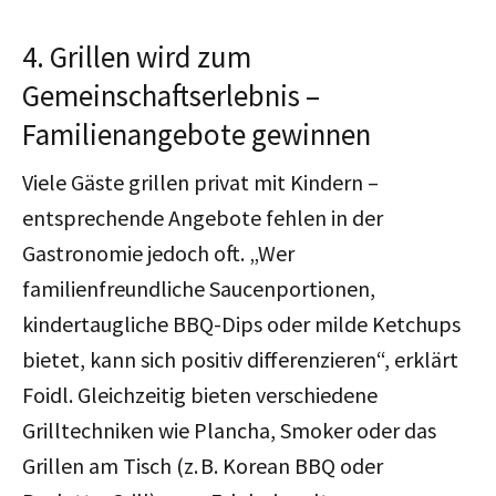
4. Grillen wird zum
Gemeinschaftserlebnis –
Familienangebote gewinnen
Viele Gäste grillen privat mit Kindern –
entsprechende Angebote fehlen in der
Gastronomie jedoch oft. „Wer
familienfreundliche Saucenportionen,
kindertaugliche BBQ-Dips oder milde Ketchups
bietet, kann sich positiv differenzieren“, erklärt
Foidl. Gleichzeitig bieten verschiedene
Grilltechniken wie Plancha, Smoker oder das
Grillen am Tisch (z. B. Korean BBQ oder