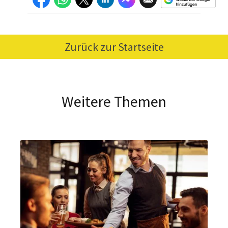
Zurück zur Startseite
Weitere Themen