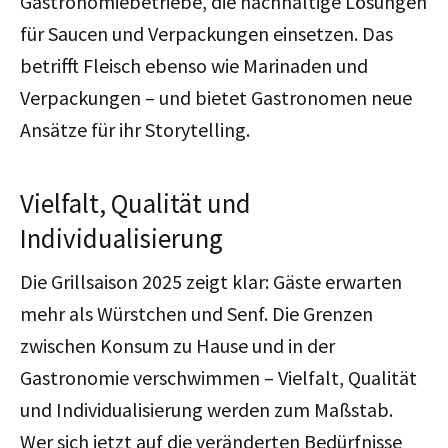
Gastronomiebetriebe, die nachhaltige Lösungen
für Saucen und Verpackungen einsetzen. Das
betrifft Fleisch ebenso wie Marinaden und
Verpackungen – und bietet Gastronomen neue
Ansätze für ihr Storytelling.
Vielfalt, Qualität und
Individualisierung
Die Grillsaison 2025 zeigt klar: Gäste erwarten
mehr als Würstchen und Senf. Die Grenzen
zwischen Konsum zu Hause und in der
Gastronomie verschwimmen – Vielfalt, Qualität
und Individualisierung werden zum Maßstab.
Wer sich jetzt auf die veränderten Bedürfnisse