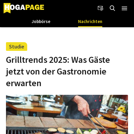
Jobbörse
Nachrichten
Studie
Grilltrends 2025: Was Gäste
jetzt von der Gastronomie
erwarten