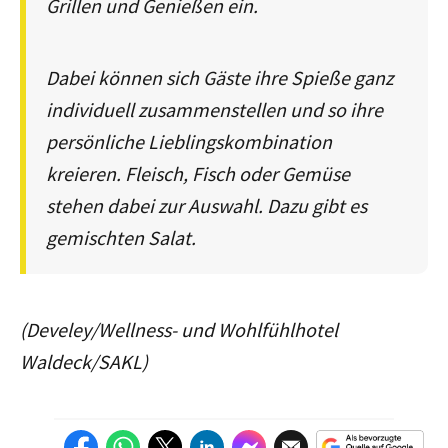
Grillen und Genießen ein.
Dabei können sich Gäste ihre Spieße ganz
individuell zusammenstellen und so ihre
persönliche Lieblingskombination
kreieren. Fleisch, Fisch oder Gemüse
stehen dabei zur Auswahl. Dazu gibt es
gemischten Salat.
(Develey/Wellness- und Wohlfühlhotel
Waldeck/SAKL)