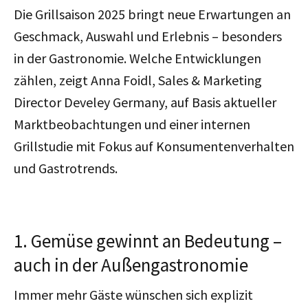
Die Grillsaison 2025 bringt neue Erwartungen an
Geschmack, Auswahl und Erlebnis – besonders
in der Gastronomie. Welche Entwicklungen
zählen, zeigt Anna Foidl, Sales & Marketing
Director Develey Germany, auf Basis aktueller
Marktbeobachtungen und einer internen
Grillstudie mit Fokus auf Konsumentenverhalten
und Gastrotrends.
1. Gemüse gewinnt an Bedeutung –
auch in der Außengastronomie
Immer mehr Gäste wünschen sich explizit