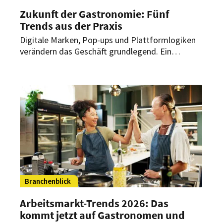
Zukunft der Gastronomie: Fünf
Trends aus der Praxis
Digitale Marken, Pop-ups und Plattformlogiken
verändern das Geschäft grundlegend. Ein
Trendbericht von LionTaste zeigt, wohin sich die
Branche entwickelt.
Branchenblick
Arbeitsmarkt-Trends 2026: Das
kommt jetzt auf Gastronomen und