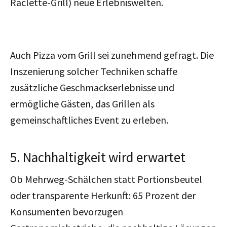
Raclette-Grill) neue Erlebniswelten.
Auch Pizza vom Grill sei zunehmend gefragt. Die
Inszenierung solcher Techniken schaffe
zusätzliche Geschmackserlebnisse und
ermögliche Gästen, das Grillen als
gemeinschaftliches Event zu erleben.
5. Nachhaltigkeit wird erwartet
Ob Mehrweg-Schälchen statt Portionsbeutel
oder transparente Herkunft: 65 Prozent der
Konsumenten bevorzugen