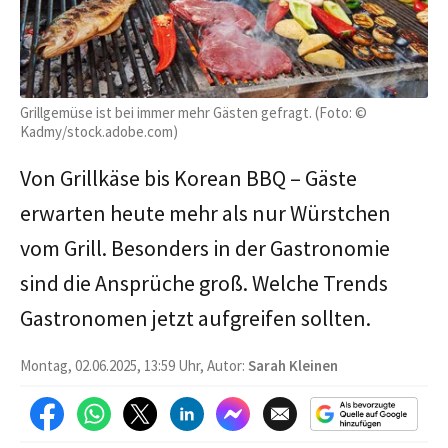
Grillgemüse ist bei immer mehr Gästen gefragt. (Foto: ©
Kadmy/stock.adobe.com)
Von Grillkäse bis Korean BBQ – Gäste
erwarten heute mehr als nur Würstchen
vom Grill. Besonders in der Gastronomie
sind die Ansprüche groß. Welche Trends
Gastronomen jetzt aufgreifen sollten.
Montag, 02.06.2025, 13:59 Uhr, Autor:
Sarah Kleinen