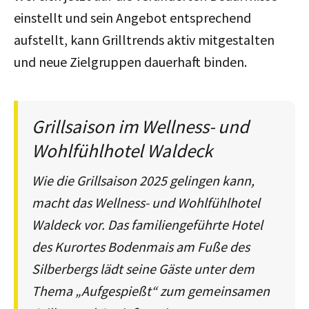
einstellt und sein Angebot entsprechend
aufstellt, kann Grilltrends aktiv mitgestalten
und neue Zielgruppen dauerhaft binden.
Grillsaison im Wellness- und
Wohlfühlhotel Waldeck
Wie die Grillsaison 2025 gelingen kann,
macht das Wellness- und Wohlfühlhotel
Waldeck vor. Das familiengeführte Hotel
des Kurortes Bodenmais am Fuße des
Silberbergs lädt seine Gäste unter dem
Thema „Aufgespießt“ zum gemeinsamen