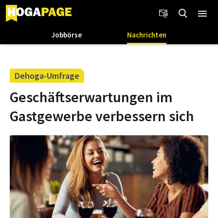
Jobbörse
Nachrichten
Dehoga-Umfrage
Geschäftserwartungen im
Gastgewerbe verbessern sich