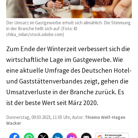
Der Umsatz im Gastgewerbe erholt sich allmählich. Die Stimmung
in der Branche hellt sich auf. (Foto: ©
chika_milan/stock.adobe.com)
Zum Ende der Winterzeit verbessert sich die
wirtschaftliche Lage im Gastgewerbe. Wie
eine aktuelle Umfrage des Deutschen Hotel-
und Gaststättenverbandes zeigt, gehen die
Umsatzverluste in der Branche zurück. Es
ist der beste Wert seit März 2020.
Donnerstag, 09.03.2023, 11:05 Uhr, Autor:
Thiemo Welf-Hagen
Wacker