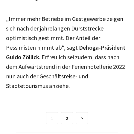
„Immer mehr Betriebe im Gastgewerbe zeigen
sich nach der jahrelangen Durststrecke
optimistisch gestimmt. Der Anteil der
Pessimisten nimmt ab“, sagt
Dehoga-Präsident
Guido Zöllick
. Erfreulich sei zudem, dass nach
dem Aufwärtstrend in der Ferienhotellerie 2022
nun auch der Geschäftsreise- und
Städtetourismus anziehe.
1
2
>