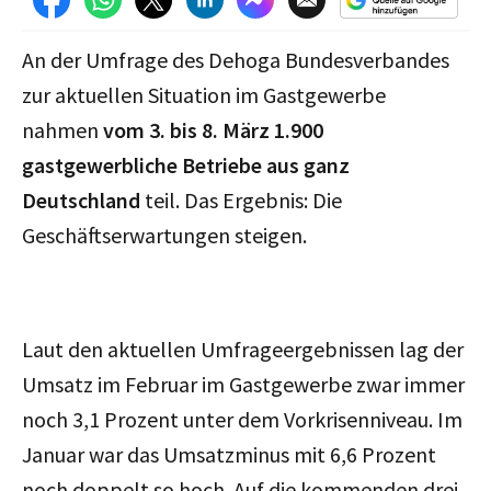
An der Umfrage des Dehoga Bundesverbandes
zur aktuellen Situation im Gastgewerbe
nahmen
vom 3. bis 8. März 1.900
gastgewerbliche Betriebe aus ganz
Deutschland
teil. Das Ergebnis: Die
Geschäftserwartungen steigen.
Laut den aktuellen Umfrageergebnissen lag der
Umsatz im Februar im Gastgewerbe zwar immer
noch 3,1 Prozent unter dem Vorkrisenniveau. Im
Januar war das Umsatzminus mit 6,6 Prozent
noch doppelt so hoch. Auf die kommenden drei