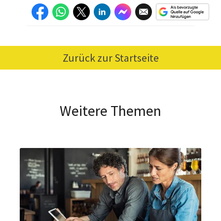
Zurück zur Startseite
Weitere Themen