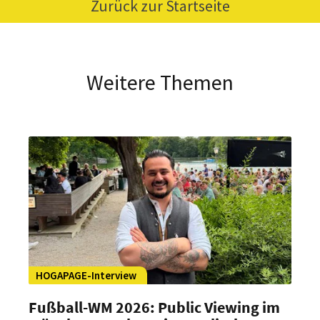
Zurück zur Startseite
Weitere Themen
HOGAPAGE-Interview
Fußball-WM 2026: Public Viewing im