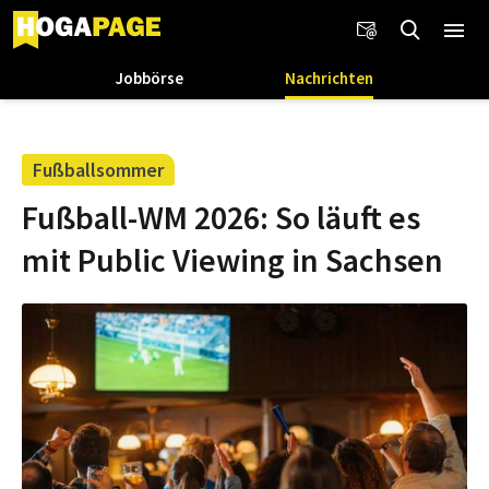
Jobbörse
Nachrichten
Fußballsommer
Fußball-WM 2026: So läuft es
mit Public Viewing in Sachsen