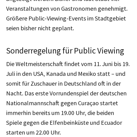
Veranstaltungen von Gastronomen genehmigt.
Größere Public-Viewing-Events im Stadtgebiet
seien bisher nicht geplant.
Sonderregelung für Public Viewing
Die Weltmeisterschaft findet vom 11. Juni bis 19.
Juli in den USA, Kanada und Mexiko statt – und
somit für Zuschauer in Deutschland oft in der
Nacht. Das erste Vorrundenspiel der deutschen
Nationalmannschaft gegen Curaçao startet
immerhin bereits um 19.00 Uhr, die beiden
Spiele gegen die Elfenbeinküste und Ecuador
starten um 22.00 Uhr.