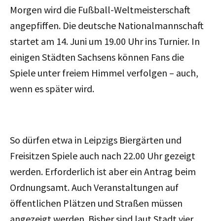
Morgen wird die Fußball-Weltmeisterschaft
angepfiffen. Die deutsche Nationalmannschaft
startet am 14. Juni um 19.00 Uhr ins Turnier. In
einigen Städten Sachsens können Fans die
Spiele unter freiem Himmel verfolgen – auch,
wenn es später wird.
So dürfen etwa in Leipzigs Biergärten und
Freisitzen Spiele auch nach 22.00 Uhr gezeigt
werden. Erforderlich ist aber ein Antrag beim
Ordnungsamt. Auch Veranstaltungen auf
öffentlichen Plätzen und Straßen müssen
angezeigt werden. Bisher sind laut Stadt vier