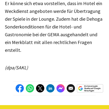
Er könne sich etwa vorstellen, dass im Hotel ein
Weckdienst angeboten werde für Übertragung
der Spiele in der Lounge. Zudem hat die Dehoga
Sonderkonditionen für die Hotel- und
Gastronomie bei der GEMA ausgehandelt und
ein Merkblatt mit allen rechtlichen Fragen
erstellt.
(dpa/SAKL)