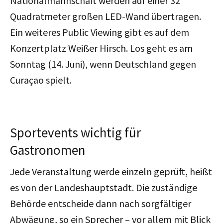
Nationalmannschaft werden auf einer 32
Quadratmeter großen LED-Wand übertragen.
Ein weiteres Public Viewing gibt es auf dem
Konzertplatz Weißer Hirsch. Los geht es am
Sonntag (14. Juni), wenn Deutschland gegen
Curaçao spielt.
Sportevents wichtig für
Gastronomen
Jede Veranstaltung werde einzeln geprüft, heißt
es von der Landeshauptstadt. Die zuständige
Behörde entscheide dann nach sorgfältiger
Abwägung, so ein Sprecher – vor allem mit Blick