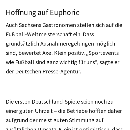
Hoffnung auf Euphorie
Auch Sachsens Gastronomen stellen sich auf die
Fußball-Weltmeisterschaft ein. Dass
grundsätzlich Ausnahmeregelungen möglich
sind, bewertet Axel Klein positiv. „Sportevents
wie Fußball sind ganz wichtig für uns“, sagte er
der Deutschen Presse-Agentur.
Die ersten Deutschland-Spiele seien noch zu
einer guten Uhrzeit – die Betriebe hofften daher
aufgrund der meist guten Stimmung auf
zusätzlichen Umsatz. Klein ist optimistisch, dass