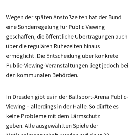
Wegen der späten Anstoßzeiten hat der Bund
eine Sonderregelung für Public Viewing
geschaffen, die öffentliche Übertragungen auch
über die regulären Ruhezeiten hinaus
ermöglicht. Die Entscheidung über konkrete
Public-Viewing-Veranstaltungen liegt jedoch bei
den kommunalen Behörden.
In Dresden gibt es in der Ballsport-Arena Public-
Viewing – allerdings in der Halle. So dürfte es
keine Probleme mit dem Lärmschutz
geben. Alle ausgewählten Spiele der