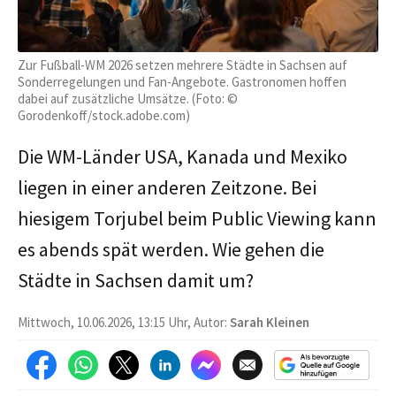
Zur Fußball-WM 2026 setzen mehrere Städte in Sachsen auf
Sonderregelungen und Fan-Angebote. Gastronomen hoffen
dabei auf zusätzliche Umsätze. (Foto: ©
Gorodenkoff/stock.adobe.com)
Die WM-Länder USA, Kanada und Mexiko
liegen in einer anderen Zeitzone. Bei
hiesigem Torjubel beim Public Viewing kann
es abends spät werden. Wie gehen die
Städte in Sachsen damit um?
Mittwoch, 10.06.2026, 13:15 Uhr, Autor:
Sarah Kleinen