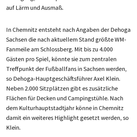
auf Lärm und Ausmaß.
In Chemnitz entsteht nach Angaben der Dehoga
Sachsen die nach aktuellem Stand größte WM-
Fanmeile am Schlossberg. Mit bis zu 4.000
Gästen pro Spiel, könnte sie zum zentralen
Treffpunkt der Fußballfans in Sachsen werden,
so Dehoga-Hauptgeschäftsführer Axel Klein.
Neben 2.000 Sitzplätzen gibt es zusätzliche
Flächen für Decken und Campingstühle. Nach
dem Kulturhauptstadtjahr könne in Chemnitz
damit ein weiteres Highlight gesetzt werden, so
Klein.