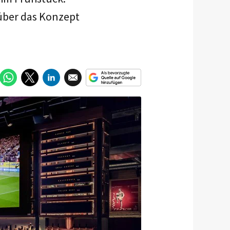
über das Konzept