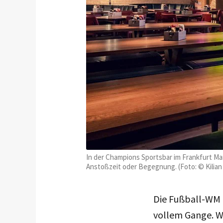
In der Champions Sportsbar im Frankfurt Mar
Anstoßzeit oder Begegnung. (Foto: © Kilian
Die Fußball-WM 
vollem Gange. Wä