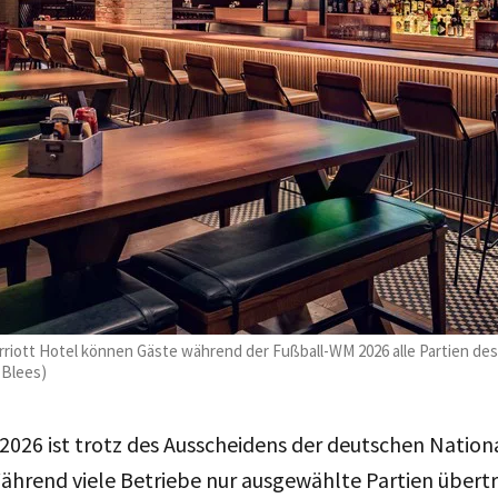
riott Hotel können Gäste während der Fußball-WM 2026 alle Partien des 
 Blees)
2026 ist trotz des Ausscheidens der deutschen Nation
hrend viele Betriebe nur ausgewählte Partien übertr