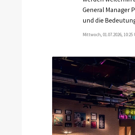
General Manager P
und die Bedeutung
Mittwoch, 01.07.2026, 10:25 