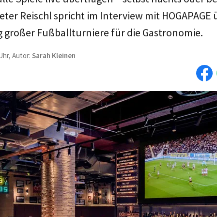
eter Reischl spricht im Interview mit HOGAPAGE 
 großer Fußballturniere für die Gastronomie.
Uhr, Autor:
Sarah Kleinen