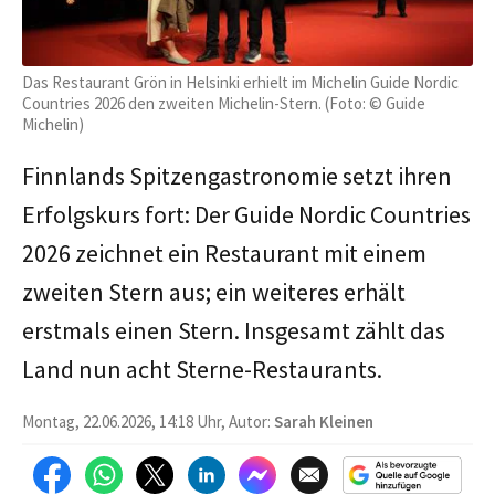
Das Restaurant Grön in Helsinki erhielt im Michelin Guide Nordic
Countries 2026 den zweiten Michelin-Stern. (Foto: © Guide
Michelin)
Finnlands Spitzengastronomie setzt ihren
Erfolgskurs fort: Der Guide Nordic Countries
2026 zeichnet ein Restaurant mit einem
zweiten Stern aus; ein weiteres erhält
erstmals einen Stern. Insgesamt zählt das
Land nun acht Sterne-Restaurants.
Montag, 22.06.2026, 14:18 Uhr, Autor:
Sarah Kleinen