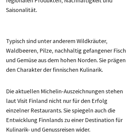
regionalen Produkten, Nachhaltigkeit und
Saisonalität.
Typisch sind unter anderem Wildkräuter,
Waldbeeren, Pilze, nachhaltig gefangener Fisch
und Gemüse aus dem hohen Norden. Sie prägen
den Charakter der finnischen Kulinarik.
Die aktuellen Michelin-Auszeichnungen stehen
laut Visit Finland nicht nur für den Erfolg
einzelner Restaurants. Sie spiegeln auch die
Entwicklung Finnlands zu einer Destination für
Kulinarik- und Genussreisen wider.