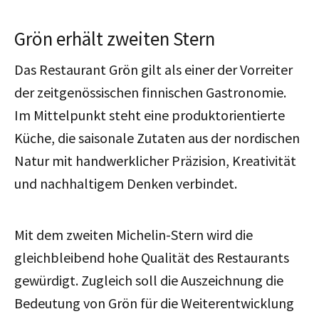
Grön erhält zweiten Stern
Das Restaurant Grön gilt als einer der Vorreiter
der zeitgenössischen finnischen Gastronomie.
Im Mittelpunkt steht eine produktorientierte
Küche, die saisonale Zutaten aus der nordischen
Natur mit handwerklicher Präzision, Kreativität
und nachhaltigem Denken verbindet.
Mit dem zweiten Michelin-Stern wird die
gleichbleibend hohe Qualität des Restaurants
gewürdigt. Zugleich soll die Auszeichnung die
Bedeutung von Grön für die Weiterentwicklung