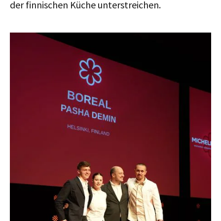
der finnischen Küche unterstreichen.