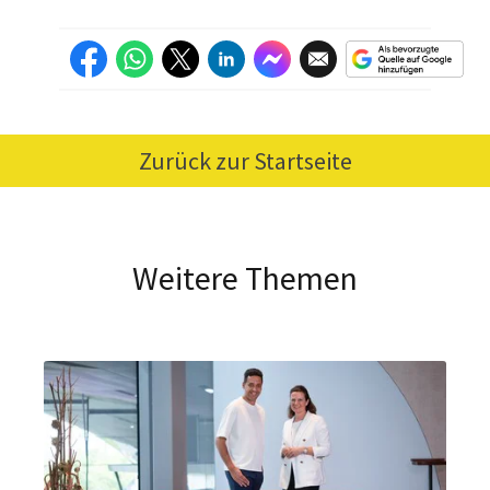
Zurück zur Startseite
Weitere Themen