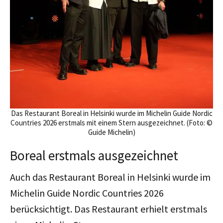
Das Restaurant Boreal in Helsinki wurde im Michelin Guide Nordic
Countries 2026 erstmals mit einem Stern ausgezeichnet. (Foto: ©
Guide Michelin)
Boreal erstmals ausgezeichnet
Auch das Restaurant Boreal in Helsinki wurde im
Michelin Guide Nordic Countries 2026
berücksichtigt. Das Restaurant erhielt erstmals