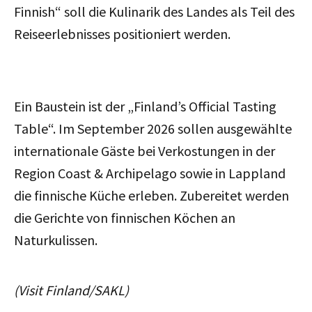
Finnish“ soll die Kulinarik des Landes als Teil des
Reiseerlebnisses positioniert werden.
Ein Baustein ist der „Finland’s Official Tasting
Table“. Im September 2026 sollen ausgewählte
internationale Gäste bei Verkostungen in der
Region Coast & Archipelago sowie in Lappland
die finnische Küche erleben. Zubereitet werden
die Gerichte von finnischen Köchen an
Naturkulissen.
(Visit Finland/SAKL)