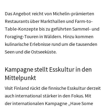
Das Angebot reicht von Michelin-prämierten
Restaurants über Markthallen und Farm-to-
Table-Konzepte bis zu geführten Sammel- und
Foraging-Touren in Wäldern. Hinzu kommen
kulinarische Erlebnisse rund um die tausenden
Seen und die Ostseeküste.
Kampagne stellt Esskultur in den
Mittelpunkt
Visit Finland rückt die finnische Esskultur derzeit
auch international stärker in den Fokus. Mit
der
internationalen
Kampagne „Have Some