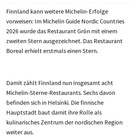
Finnland kann weitere Michelin-Erfolge
vorweisen: Im Michelin Guide Nordic Countries
2026 wurde das Restaurant Grön mit einem
zweiten Stern ausgezeichnet. Das Restaurant
Boreal erhielt erstmals einen Stern.
Damit zählt Finnland nun insgesamt acht
Michelin-Sterne-Restaurants. Sechs davon
befinden sich in Helsinki. Die finnische
Hauptstadt baut damit ihre Rolle als
kulinarisches Zentrum der nordischen Region
weiter aus.