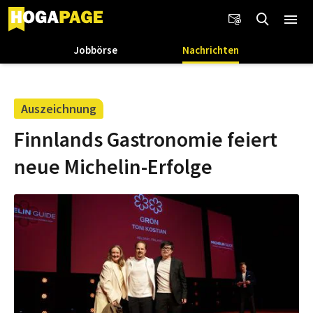
Jobbörse
Nachrichten
Auszeichnung
Finnlands Gastronomie feiert
neue Michelin-Erfolge