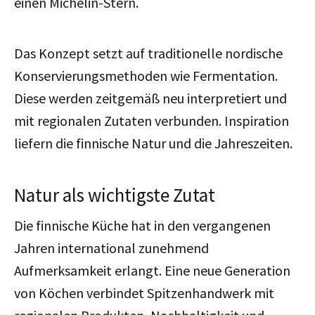
einen Michelin-Stern.
Das Konzept setzt auf traditionelle nordische
Konservierungsmethoden wie Fermentation.
Diese werden zeitgemäß neu interpretiert und
mit regionalen Zutaten verbunden. Inspiration
liefern die finnische Natur und die Jahreszeiten.
Natur als wichtigste Zutat
Die finnische Küche hat in den vergangenen
Jahren international zunehmend
Aufmerksamkeit erlangt. Eine neue Generation
von Köchen verbindet Spitzenhandwerk mit