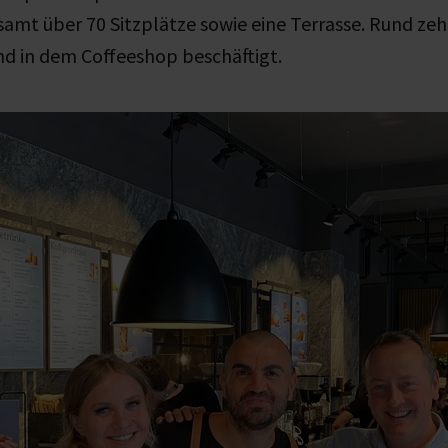
samt über 70 Sitzplätze sowie eine Terrasse. Rund ze
nd in dem Coffeeshop beschäftigt.