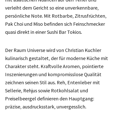
verleiht dem Gericht so eine unverkennbare,
persönliche Note. Mit Rotbarbe, Zitrusfrüchten,
Pak Choi und Miso befinden sich Feinschmecker
quasi direkt in einer Sushi Bar Tokios.
Der Raum Universe wird von Christian Kuchler
kulinarisch gestaltet, der für moderne Küche mit
Charakter steht. Kraftvolle Aromen, pointierte
Inszenierungen und kompromisslose Qualität
zeichnen seinen Stil aus. Reh, Entenleber mit
Sellerie, Rehjus sowie Rotkohlsalat und
Preiselbeergel definieren den Hauptgang:
präzise, ausdrucksstark, unvergesslich.