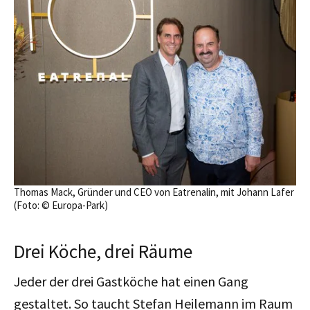
Thomas Mack, Gründer und CEO von Eatrenalin, mit Johann Lafer
(Foto: © Europa-Park)
Drei Köche, drei Räume
Jeder der drei Gastköche hat einen Gang
gestaltet. So taucht Stefan Heilemann im Raum