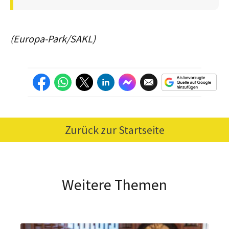
(Europa-Park/SAKL)
Zurück zur Startseite
Weitere Themen