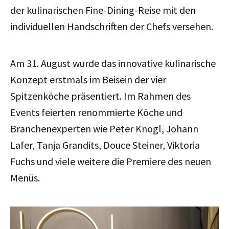
der kulinarischen Fine-Dining-Reise mit den
individuellen Handschriften der Chefs versehen.
Am 31. August wurde das innovative kulinarische
Konzept erstmals im Beisein der vier
Spitzenköche präsentiert. Im Rahmen des
Events feierten renommierte Köche und
Branchenexperten wie Peter Knogl, Johann
Lafer, Tanja Grandits, Douce Steiner, Viktoria
Fuchs und viele weitere die Premiere des neuen
Menüs.