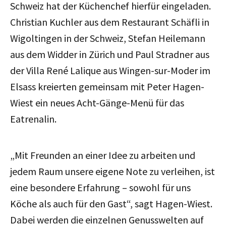
Schweiz hat der Küchenchef hierfür eingeladen.
Christian Kuchler aus dem Restaurant Schäfli in
Wigoltingen in der Schweiz, Stefan Heilemann
aus dem Widder in Zürich und Paul Stradner aus
der Villa René Lalique aus Wingen-sur-Moder im
Elsass kreierten gemeinsam mit Peter Hagen-
Wiest ein neues Acht-Gänge-Menü für das
Eatrenalin.
„Mit Freunden an einer Idee zu arbeiten und
jedem Raum unsere eigene Note zu verleihen, ist
eine besondere Erfahrung – sowohl für uns
Köche als auch für den Gast“, sagt Hagen-Wiest.
Dabei werden die einzelnen Genusswelten auf