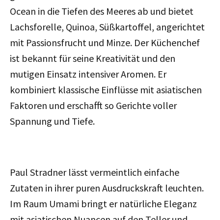
Ocean in die Tiefen des Meeres ab und bietet
Lachsforelle, Quinoa, Süßkartoffel, angerichtet
mit Passionsfrucht und Minze. Der Küchenchef
ist bekannt für seine Kreativität und den
mutigen Einsatz intensiver Aromen. Er
kombiniert klassische Einflüsse mit asiatischen
Faktoren und erschafft so Gerichte voller
Spannung und Tiefe.
Paul Stradner lässt vermeintlich einfache
Zutaten in ihrer puren Ausdruckskraft leuchten.
Im Raum Umami bringt er natürliche Eleganz
mit asiatischen Nuancen auf den Teller und