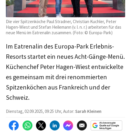
Die vier Spitzenköche Paul Stradner, Christian Kuchler, Peter
Hagen-Wiest und Stefan Heilemann (v. l. n. r.) arbeiteten für das
neue Menü im Eatrenalin zusammen. (Foto: © Europa-Park)
Im Eatrenalin des Europa-Park Erlebnis-
Resorts startet ein neues Acht-Gänge-Menü.
Küchenchef Peter Hagen-Wiest entwickelte
es gemeinsam mit drei renommierten
Spitzenköchen aus Frankreich und der
Schweiz.
Dienstag, 02.09.2025, 09:25 Uhr, Autor:
Sarah Kleinen