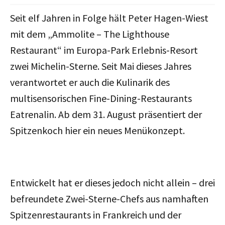
Seit elf Jahren in Folge hält Peter Hagen-Wiest
mit dem „Ammolite – The Lighthouse
Restaurant“ im Europa-Park Erlebnis-Resort
zwei Michelin-Sterne. Seit Mai dieses Jahres
verantwortet er auch die Kulinarik des
multisensorischen Fine-Dining-Restaurants
Eatrenalin. Ab dem 31. August präsentiert der
Spitzenkoch hier ein neues Menükonzept.
Entwickelt hat er dieses jedoch nicht allein – drei
befreundete Zwei-Sterne-Chefs aus namhaften
Spitzenrestaurants in Frankreich und der