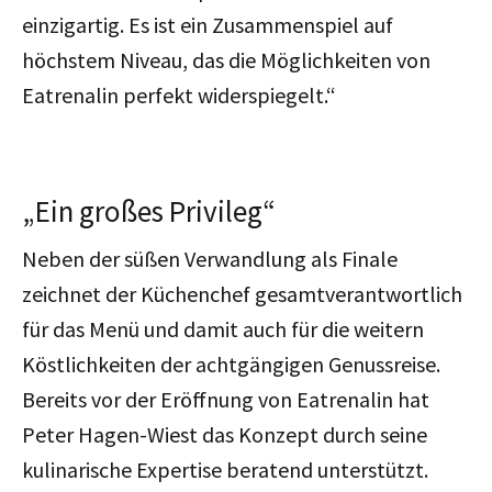
einzigartig. Es ist ein Zusammenspiel auf
höchstem Niveau, das die Möglichkeiten von
Eatrenalin perfekt widerspiegelt.“
„Ein großes Privileg“
Neben der süßen Verwandlung als Finale
zeichnet der Küchenchef gesamtverantwortlich
für das Menü und damit auch für die weitern
Köstlichkeiten der achtgängigen Genussreise.
Bereits vor der Eröffnung von Eatrenalin hat
Peter Hagen-Wiest das Konzept durch seine
kulinarische Expertise beratend unterstützt.