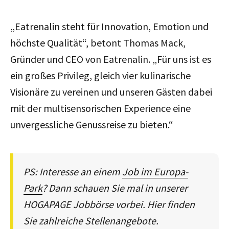
„Eatrenalin steht für Innovation, Emotion und
höchste Qualität“, betont Thomas Mack,
Gründer und CEO von Eatrenalin. „Für uns ist es
ein großes Privileg, gleich vier kulinarische
Visionäre zu vereinen und unseren Gästen dabei
mit der multisensorischen Experience eine
unvergessliche Genussreise zu bieten.“
PS: Interesse an einem
Job im Europa-
Park
? Dann schauen Sie mal in unserer
HOGAPAGE Jobbörse vorbei. Hier finden
Sie zahlreiche Stellenangebote.