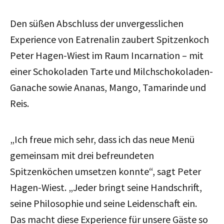
Den süßen Abschluss der unvergesslichen
Experience von Eatrenalin zaubert Spitzenkoch
Peter Hagen-Wiest im Raum Incarnation – mit
einer Schokoladen Tarte und Milchschokoladen-
Ganache sowie Ananas, Mango, Tamarinde und
Reis.
„Ich freue mich sehr, dass ich das neue Menü
gemeinsam mit drei befreundeten
Spitzenköchen umsetzen konnte“, sagt Peter
Hagen-Wiest. „Jeder bringt seine Handschrift,
seine Philosophie und seine Leidenschaft ein.
Das macht diese Experience für unsere Gäste so