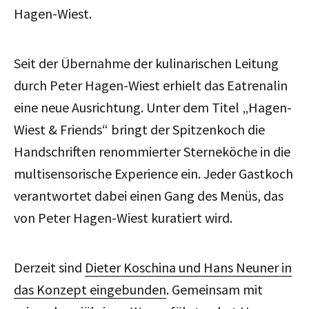
Hagen-Wiest.
Seit der Übernahme der kulinarischen Leitung
durch Peter Hagen-Wiest erhielt das Eatrenalin
eine neue Ausrichtung. Unter dem Titel „Hagen-
Wiest & Friends“ bringt der Spitzenkoch die
Handschriften renommierter Sterneköche in die
multisensorische Experience ein. Jeder Gastkoch
verantwortet dabei einen Gang des Menüs, das
von Peter Hagen-Wiest kuratiert wird.
Derzeit sind
Dieter Koschina und Hans Neuner in
das Konzept eingebunden
. Gemeinsam mit