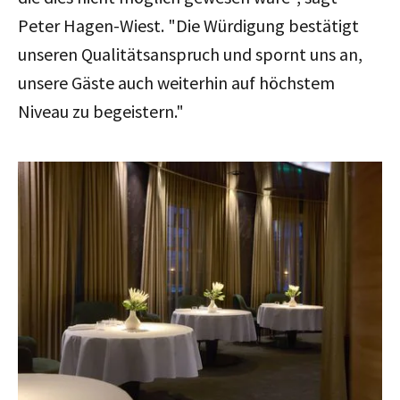
Peter Hagen-Wiest. "
Die Würdigung bestätigt
unseren Qualitätsanspruch und spornt uns an,
unsere Gäste auch weiterhin auf höchstem
Niveau zu begeistern."