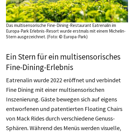
Das multisensorische Fine-Dining-Restaurant Eatrenalin im
Europa-Park Erlebnis-Resort wurde erstmals mit einem Michelin-
Stern ausgezeichnet. (Foto: © Europa-Park)
Ein Stern für ein multisensorisches
Fine-Dining-Erlebnis
Eatrenalin wurde 2022 eröffnet und verbindet
Fine Dining mit einer multisensorischen
Inszenierung. Gäste bewegen sich auf eigens
entworfenen und patentierten Floating Chairs
von Mack Rides durch verschiedene Genuss-
Sphären. Während des Menüs werden visuelle,