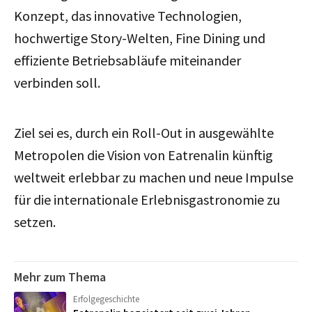
Konzept, das innovative Technologien,
hochwertige Story-Welten, Fine Dining und
effiziente Betriebsabläufe miteinander
verbinden soll.
Ziel sei es, durch ein Roll-Out in ausgewählte
Metropolen die Vision von Eatrenalin künftig
weltweit erlebbar zu machen und neue Impulse
für die internationale Erlebnisgastronomie zu
setzen.
Mehr zum Thema
Erfolgegeschichte