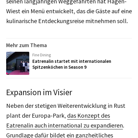
seinen langjährigen Weggefährten hat Hagen-
Wiest ein Menü entwickelt, das die Gäste auf eine
kulinarische Entdeckungsreise mitnehmen soll.
Mehr zum Thema
Fine Dining
Eatrenalin startet mit internationalen
Spitzenköchen in Season 9
Expansion im Visier
Neben der stetigen Weiterentwicklung in Rust
plant der Europa-Park,
das Konzept des
Eatrenalin auch international zu expandieren
.
Grundlage dafür bildet ein ganzheitliches