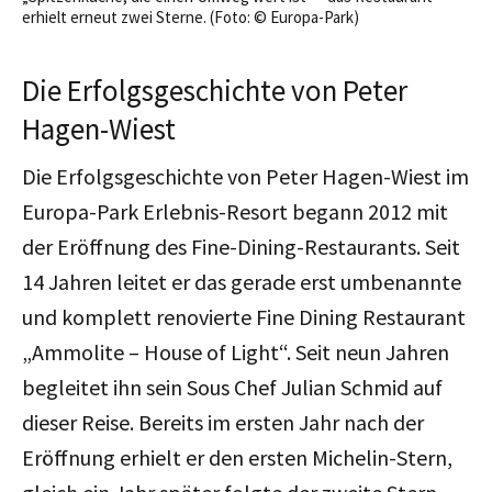
erhielt erneut zwei Sterne. (Foto: © Europa-Park)
Die Erfolgsgeschichte von Peter
Hagen-Wiest
Die Erfolgsgeschichte von Peter Hagen-Wiest im
Europa-Park Erlebnis-Resort begann 2012 mit
der Eröffnung des Fine-Dining-Restaurants. Seit
14 Jahren leitet er das gerade erst umbenannte
und komplett renovierte Fine Dining Restaurant
„Ammolite – House of Light“. Seit neun Jahren
begleitet ihn sein Sous Chef Julian Schmid auf
dieser Reise. Bereits im ersten Jahr nach der
Eröffnung erhielt er den ersten Michelin-Stern,