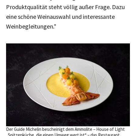
Produktqualität steht völlig außer Frage. Dazu
eine schöne Weinauswahl und interessante
Weinbegleitungen."
Der Guide Michelin bescheinigt dem Ammolite – House of Light
„Spitzenküche, die einen Umweg wert ist“ – das Restaurant