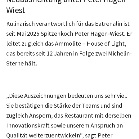
Wiest
Kulinarisch verantwortlich für das Eatrenalin ist
seit Mai 2025 Spitzenkoch Peter Hagen-Wiest. Er
leitet zugleich das Ammolite – House of Light,
das bereits seit 12 Jahren in Folge
zwei Michelin-
Sterne hält.
„Diese Auszeichnungen bedeuten uns sehr viel.
Sie bestätigen die Stärke der Teams und sind
zugleich Ansporn, das Restaurant mit derselben
Innovationskraft sowie unserem Anspruch an
Qualität weiterzuentwickeln“, sagt Peter