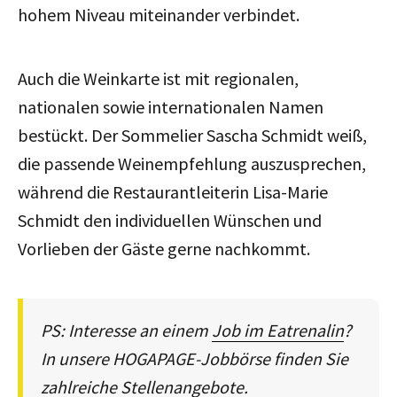
hohem Niveau miteinander verbindet.
Auch die Weinkarte ist mit
regionalen,
nationalen sowie internationalen Namen
bestückt.
Der Sommelier Sascha Schmidt weiß,
die passende Weinempfehlung auszusprechen,
während die Restaurantleiterin Lisa-Marie
Schmidt den individuellen Wünschen und
Vorlieben der Gäste gerne nachkommt.
PS: Interesse an einem
Job im Eatrenalin
?
In unsere HOGAPAGE-Jobbörse finden Sie
zahlreiche Stellenangebote.