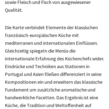
sowie Fleisch und Fisch von ausgewiesener
Qualität.
Die Karte verbindet Elemente der klassischen
französisch-europäischen Küche mit
mediterranen und internationalen Einflüssen.
Gleichzeitig spiegeln die Menüs die
internationale Erfahrung des Küchenchefs wider.
Eindrücke und Techniken aus Stationen in
Portugal und Asien fließen differenziert in seine
Kompositionen ein und erweitern das klassische
Fundament um zusätzliche aromatische und
handwerkliche Facetten. Das Ergebnis ist eine
Küche, die Tradition und Weltoffenheit auf