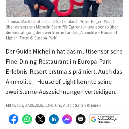
Thomas Mack freut sich mit Spitzenkoch Peter Hagen-Wiest
über den ersten Michelin Stern für Eatrenalin und ebenso über
die Bestätigung der zwei Sterne für das „Ammolite – House of
Light“. (Foto: © Europa-Park)
Der Guide Michelin hat das multisensorische
Fine-Dining-Restaurant im Europa-Park
Erlebnis-Resort erstmals prämiert. Auch das
Ammolite – House of Light konnte seine
zwei Sterne-Auszeichnungen verteidigen.
Mittwoch, 24.06.2026, 13:41 Uhr, Autor:
Sarah Kleinen