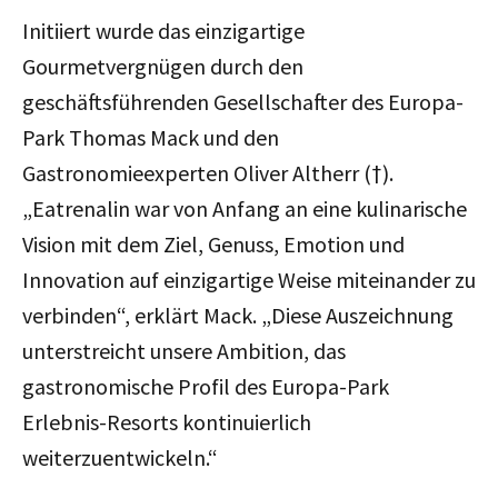
Initiiert wurde das einzigartige
Gourmetvergnügen durch den
geschäftsführenden Gesellschafter des Europa-
Park Thomas Mack und den
Gastronomieexperten Oliver Altherr (†).
„Eatrenalin war von Anfang an eine kulinarische
Vision mit dem Ziel, Genuss, Emotion und
Innovation auf einzigartige Weise miteinander zu
verbinden“, erklärt Mack. „Diese Auszeichnung
unterstreicht unsere Ambition, das
gastronomische Profil des Europa-Park
Erlebnis-Resorts kontinuierlich
weiterzuentwickeln.“