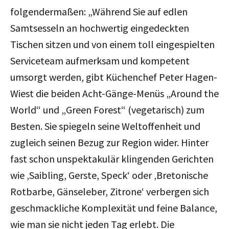
folgendermaßen: „Während Sie auf edlen
Samtsesseln an hochwertig eingedeckten
Tischen sitzen und von einem toll eingespielten
Serviceteam aufmerksam und kompetent
umsorgt werden, gibt Küchenchef Peter Hagen-
Wiest die beiden Acht-Gänge-Menüs „Around the
World“ und „Green Forest“ (vegetarisch) zum
Besten. Sie spiegeln seine Weltoffenheit und
zugleich seinen Bezug zur Region wider. Hinter
fast schon unspektakulär klingenden Gerichten
wie ‚Saibling, Gerste, Speck‘ oder ‚Bretonische
Rotbarbe, Gänseleber, Zitrone‘ verbergen sich
geschmackliche Komplexität und feine Balance,
wie man sie nicht jeden Tag erlebt. Die