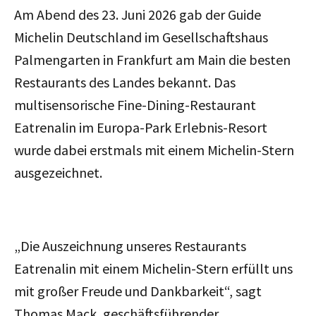
Am Abend des 23. Juni 2026 gab der Guide
Michelin Deutschland im Gesellschaftshaus
Palmengarten in Frankfurt am Main
die besten
Restaurants des Landes
bekannt. Das
multisensorische Fine-Dining-Restaurant
Eatrenalin im Europa-Park Erlebnis-Resort
wurde dabei erstmals mit einem Michelin-Stern
ausgezeichnet.
„Die Auszeichnung unseres Restaurants
Eatrenalin mit einem Michelin-Stern erfüllt uns
mit großer Freude und Dankbarkeit
“, sagt
Thomas Mack, geschäftsführender