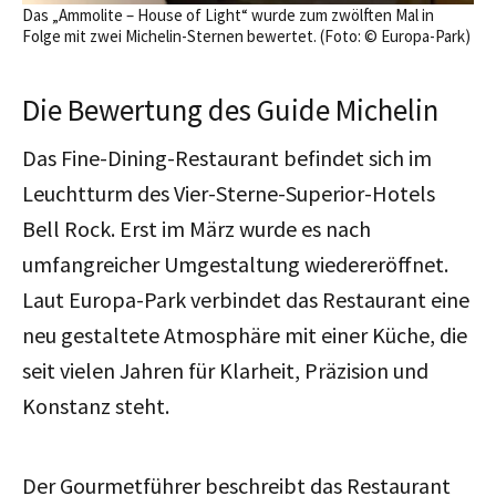
Das „Ammolite – House of Light“ wurde zum zwölften Mal in
Folge mit zwei Michelin-Sternen bewertet. (Foto: © Europa-Park)
Die Bewertung des Guide Michelin
Das Fine-Dining-Restaurant befindet sich im
Leuchtturm des Vier-Sterne-Superior-Hotels
Bell Rock. Erst im März wurde es nach
umfangreicher Umgestaltung wiedereröffnet.
Laut Europa-Park verbindet das Restaurant eine
neu gestaltete Atmosphäre mit einer Küche, die
seit vielen Jahren für Klarheit, Präzision und
Konstanz steht.
Der Gourmetführer beschreibt das Restaurant