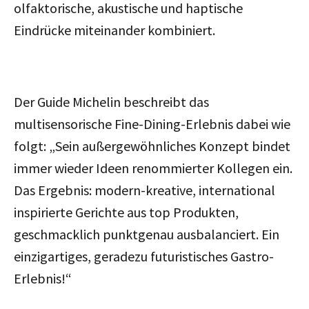
olfaktorische, akustische und haptische
Eindrücke miteinander kombiniert.
Der Guide Michelin beschreibt das
multisensorische Fine-Dining-Erlebnis dabei wie
folgt: „Sein außergewöhnliches Konzept bindet
immer wieder Ideen renommierter Kollegen ein.
Das Ergebnis: modern-kreative, international
inspirierte Gerichte aus top Produkten,
geschmacklich punktgenau ausbalanciert. Ein
einzigartiges, geradezu futuristisches Gastro-
Erlebnis!“