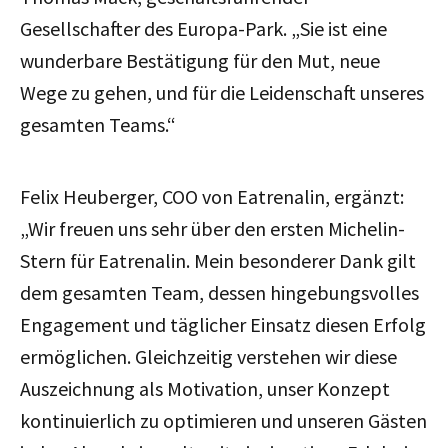
Gesellschafter des Europa-Park.
„Sie ist eine
wunderbare Bestätigung für den Mut, neue
Wege zu gehen, und für die Leidenschaft unseres
gesamten Teams.“
Felix Heuberger, COO von Eatrenalin, ergänzt:
„Wir freuen uns sehr über den ersten Michelin-
Stern für Eatrenalin. Mein besonderer Dank gilt
dem gesamten Team, dessen hingebungsvolles
Engagement und täglicher Einsatz diesen Erfolg
ermöglichen. Gleichzeitig verstehen wir diese
Auszeichnung als Motivation, unser Konzept
kontinuierlich zu optimieren und unseren Gästen