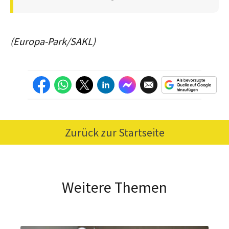
(Europa-Park/SAKL)
Zurück zur Startseite
Weitere Themen