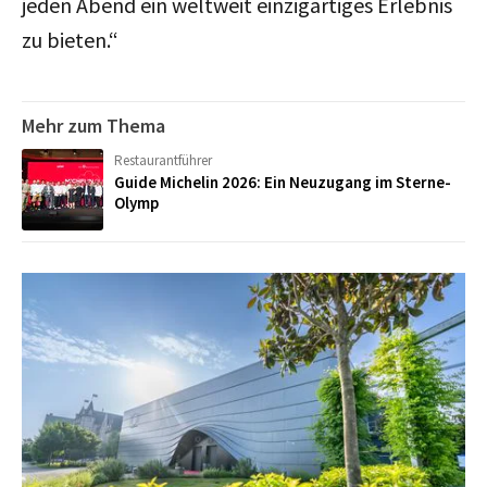
jeden Abend ein weltweit einzigartiges Erlebnis
zu bieten.“
Mehr zum Thema
Restaurantführer
Guide Michelin 2026: Ein Neuzugang im Sterne-
Olymp