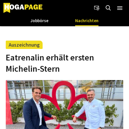
Jobbörse
Nachrichten
Auszeichnung
Eatrenalin erhält ersten
Michelin-Stern