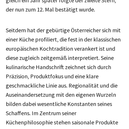
gleich ein Jahr später folgte der zweite Stern,
der nun zum 12. Mal bestätigt wurde.
Seitdem hat der gebürtige Österreicher sich mit
einer Küche profiliert, die fest in der klassischen
europäischen Kochtradition verankert ist und
diese zugleich zeitgemäß interpretiert. Seine
kulinarische Handschrift zeichnet sich durch
Präzision, Produktfokus und eine klare
geschmackliche Linie aus. Regionalität und die
Auseinandersetzung mit den eigenen Wurzeln
bilden dabei wesentliche Konstanten seines
Schaffens. Im Zentrum seiner
Küchenphilosophie stehen saisonale Produkte