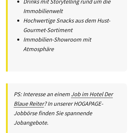
Drinks mit Storytelling rund um die
Immobilienwelt
Hochwertige Snacks aus dem Hust-
Gourmet-Sortiment
Immobilien-Showroom mit
Atmosphäre
PS: Interesse an einem
Job im Hotel Der
Blaue Reiter
? In unserer HOGAPAGE-
Jobbörse finden Sie spannende
Jobangebote.