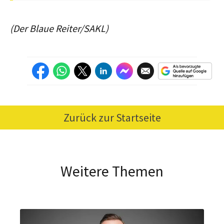
(Der Blaue Reiter/SAKL)
Zurück zur Startseite
Weitere Themen