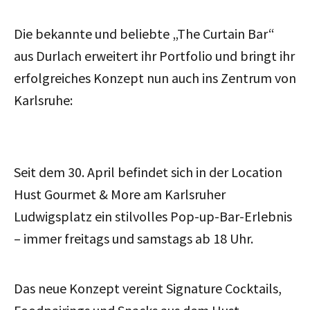
Die bekannte und beliebte „The Curtain Bar“
aus Durlach erweitert ihr Portfolio und bringt ihr
erfolgreiches Konzept nun auch ins Zentrum von
Karlsruhe:
Seit dem 30. April befindet sich in der Location
Hust Gourmet & More am Karlsruher
Ludwigsplatz ein stilvolles Pop-up-Bar-Erlebnis
– immer freitags und samstags ab 18 Uhr.
Das neue Konzept vereint Signature Cocktails,