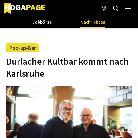
Jobbörse
Nachrichten
Pop-up-Bar
Durlacher Kultbar kommt nach
Karlsruhe