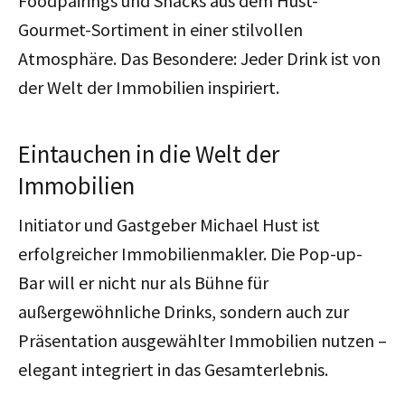
Foodpairings und Snacks aus dem Hust-
Gourmet-Sortiment in einer stilvollen
Atmosphäre. Das Besondere: Jeder Drink ist von
der Welt der Immobilien inspiriert.
Eintauchen in die Welt der
Immobilien
Initiator und Gastgeber Michael Hust ist
erfolgreicher Immobilienmakler. Die Pop-up-
Bar will er nicht nur als Bühne für
außergewöhnliche Drinks, sondern auch zur
Präsentation ausgewählter Immobilien nutzen –
elegant integriert in das Gesamterlebnis.