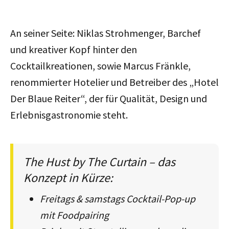
An seiner Seite: Niklas Strohmenger, Barchef
und kreativer Kopf hinter den
Cocktailkreationen, sowie Marcus Fränkle,
renommierter Hotelier und Betreiber des „Hotel
Der Blaue Reiter“, der für Qualität, Design und
Erlebnisgastronomie steht.
The Hust by The Curtain – das
Konzept in Kürze:
Freitags & samstags Cocktail-Pop-up
mit Foodpairing