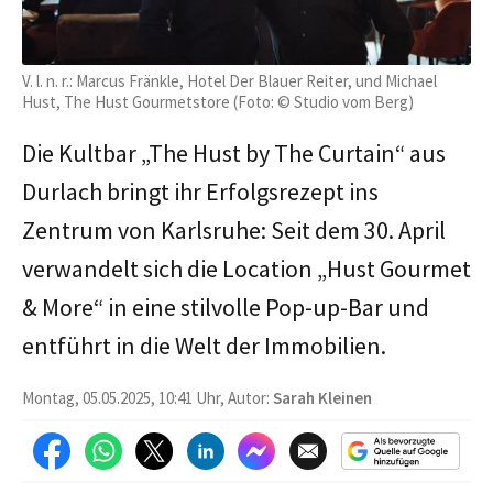
V. l. n. r.: Marcus Fränkle, Hotel Der Blauer Reiter, und Michael
Hust, The Hust Gourmetstore (Foto: © Studio vom Berg)
Die Kultbar „The Hust by The Curtain“ aus
Durlach bringt ihr Erfolgsrezept ins
Zentrum von Karlsruhe: Seit dem 30. April
verwandelt sich die Location „Hust Gourmet
& More“ in eine stilvolle Pop-up-Bar und
entführt in die Welt der Immobilien.
Montag, 05.05.2025, 10:41 Uhr, Autor:
Sarah Kleinen